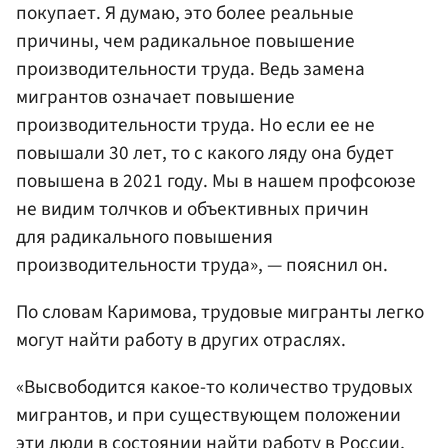
покупает. Я думаю, это более реальные
причины, чем радикальное повышение
производительности труда. Ведь замена
мигрантов означает повышение
производительности труда. Но если ее не
повышали 30 лет, то с какого ляду она будет
повышена в 2021 году. Мы в нашем профсоюзе
не видим толчков и объективных причин
для радикального повышения
производительности труда», — пояснил он.
По словам Каримова, трудовые мигранты легко
могут найти работу в других отраслях.
«Высвободится какое-то количество трудовых
мигрантов, и при существующем положении
эти люди в состоянии найти работу в России,