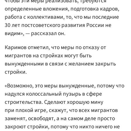
чтобы эти меры реализовать, требуются
определенные вложения, подготовка кадров,
работа с коллективами, то, что мы последние
30 лет постсоветского развития России не
видим», — рассказал он.
Каримов отметил, что меры по отказу от
мигрантов на стройках могут быть
вынужденными в связи с желанием закрыть
стройки.
«Возможно, это меры вынужденные, потому что
надулся колоссальный пузырь в сфере
строительства. Сделают хорошую мину
при плохой игре, скажут, что всех мигрантов
заменят, освободят, а на самом деле просто
закроют стройки, потому что никто ничего не