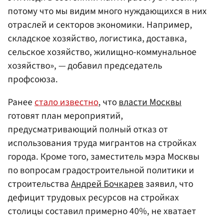
потому что мы видим много нуждающихся в них
отраслей и секторов экономики. Например,
складское хозяйство, логистика, доставка,
сельское хозяйство, жилищно-коммунальное
хозяйство», — добавил председатель
профсоюза.
Ранее
стало известно
, что
власти Москвы
готовят план мероприятий,
предусматривающий полный отказ от
использования труда мигрантов на стройках
города. Кроме того, заместитель мэра Москвы
по вопросам градостроительной политики и
строительства
Андрей Бочкарев
заявил, что
дефицит трудовых ресурсов на стройках
столицы составил примерно 40%, не хватает