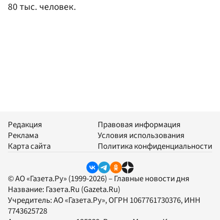
80 тыс. человек.
Редакция
Правовая информация
Реклама
Условия использования
Карта сайта
Политика конфиденциальности
© АО «Газета.Ру» (1999-2026) – Главные новости дня
Название:
Газета.Ru
(Gazeta.Ru)
Учредитель:
АО «Газета.Ру»
, ОГРН 1067761730376, ИНН
7743625728