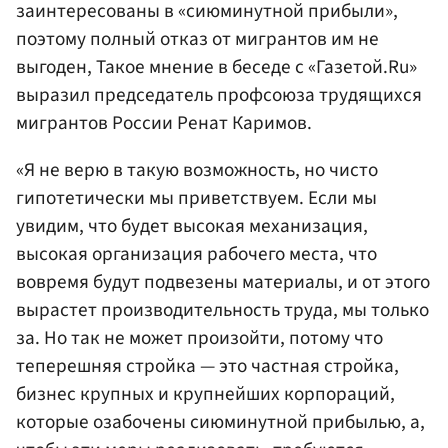
заинтересованы в «сиюминутной прибыли»,
поэтому полный отказ от мигрантов им не
выгоден, Такое мнение в беседе с «Газетой.Ru»
выразил председатель профсоюза трудящихся
мигрантов России Ренат Каримов.
«Я не верю в такую возможность, но чисто
гипотетически мы приветствуем. Если мы
увидим, что будет высокая механизация,
высокая организация рабочего места, что
вовремя будут подвезены материалы, и от этого
вырастет производительность труда, мы только
за. Но так не может произойти, потому что
теперешняя стройка — это частная стройка,
бизнес крупных и крупнейших корпораций,
которые озабочены сиюминутной прибылью, а,