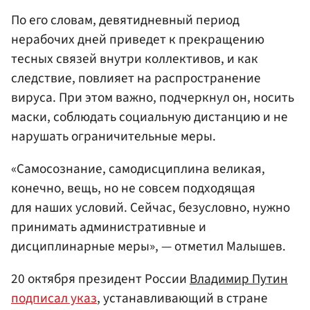
По его словам, девятидневный период
нерабочих дней приведет к прекращению
тесных связей внутри коллективов, и как
следствие, повлияет на распространение
вируса. При этом важно, подчеркнул он, носить
маски, соблюдать социальную дистанцию и не
нарушать ограничительные меры.
«Самосознание, самодисциплина великая,
конечно, вещь, но не совсем подходящая
для наших условий. Сейчас, безусловно, нужно
принимать административные и
дисциплинарные меры», — отметил Малышев.
20 октября президент России
Владимир Путин
подписал указ
, устанавливающий в стране