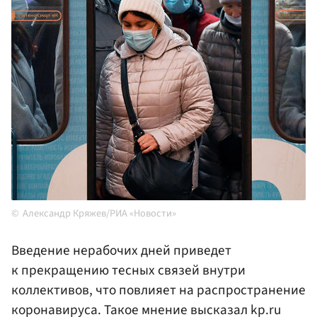
Александр Кряжев/РИА «Новости»
Введение нерабочих дней приведет
к прекращению тесных связей внутри
коллективов, что повлияет на распространение
коронавируса. Такое мнение высказал kp.ru