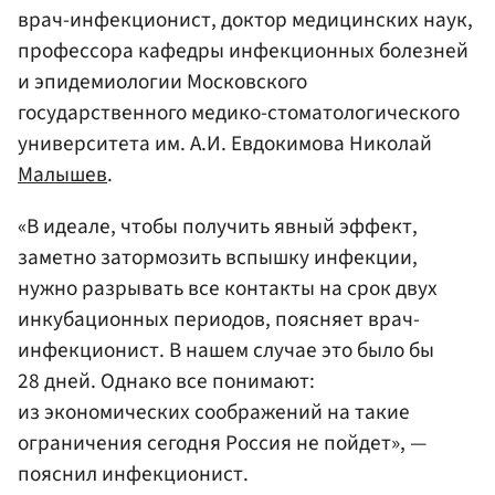
врач-инфекционист, доктор медицинских наук,
профессора кафедры инфекционных болезней
и эпидемиологии Московского
государственного медико-стоматологического
университета им. А.И. Евдокимова Николай
Малышев
.
«В идеале, чтобы получить явный эффект,
заметно затормозить вспышку инфекции,
нужно разрывать все контакты на срок двух
инкубационных периодов, поясняет врач-
инфекционист. В нашем случае это было бы
28 дней. Однако все понимают:
из экономических соображений на такие
ограничения сегодня Россия не пойдет», —
пояснил инфекционист.