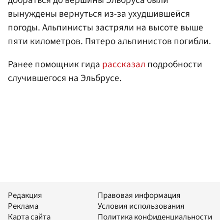
вынуждены вернуться из-за ухудшившейся
погоды. Альпинисты застряли на высоте выше
пяти километров. Пятеро альпинистов погибли.
Ранее помощник гида
рассказал
подробности
случившегося на Эльбрусе.
Редакция
Правовая информация
Реклама
Условия использования
Карта сайта
Политика конфиденциальности