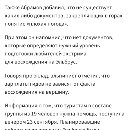
Также Абрамов добавил, что не существует
каких-либо документов, закрепляющих в горах
понятие «плохая погода».
При этом он напомнил, что нет документов,
которые определяют нужный уровень
подготовки любителей экстрима
для восхождения на Эльбрус.
Говоря про оклад, альпинист отметил, что
зарплаты гидов не зависят от факта
восхождения на вершину.
Информация о том, что туристам в составе
группы из 19 человек нужна помощь, поступила
вечером 23 сентября. Планировавшие
добраться до вершины Эльбруса были