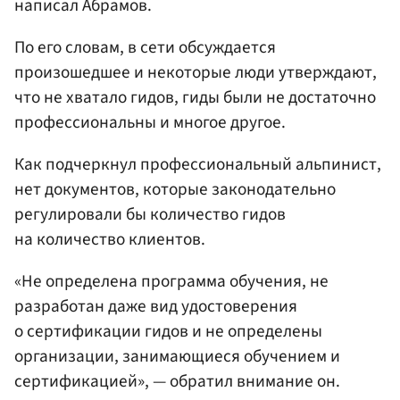
написал Абрамов.
По его словам, в сети обсуждается
произошедшее и некоторые люди утверждают,
что не хватало гидов, гиды были не достаточно
профессиональны и многое другое.
Как подчеркнул профессиональный альпинист,
нет документов, которые законодательно
регулировали бы количество гидов
на количество клиентов.
«Не определена программа обучения, не
разработан даже вид удостоверения
о сертификации гидов и не определены
организации, занимающиеся обучением и
сертификацией», — обратил внимание он.