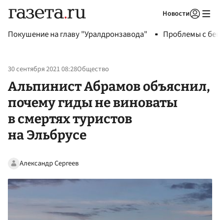
Новости
Авторизоваться
Покушение на главу "Уралдронзавода"
Проблемы с бен
30 сентября 2021 08:28
Общество
Альпинист Абрамов объяснил,
почему гиды не виноваты
в смертях туристов
на Эльбрусе
Александр Сергеев