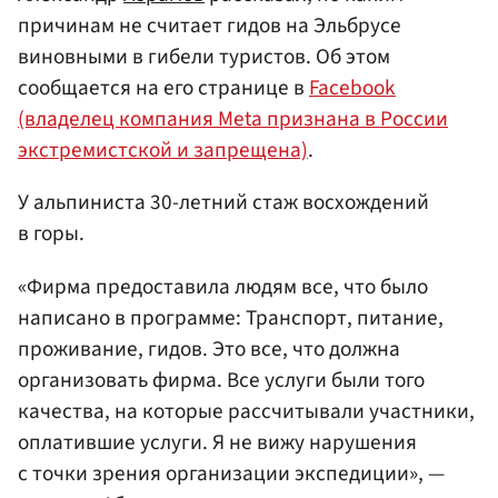
причинам не считает гидов на Эльбрусе
виновными в гибели туристов. Об этом
сообщается на его странице в
Facebook
(владелец компания Meta признана в России
экстремистской и запрещена)
.
У альпиниста 30-летний стаж восхождений
в горы.
«Фирма предоставила людям все, что было
написано в программе: Транспорт, питание,
проживание, гидов. Это все, что должна
организовать фирма. Все услуги были того
качества, на которые рассчитывали участники,
оплатившие услуги. Я не вижу нарушения
с точки зрения организации экспедиции», —