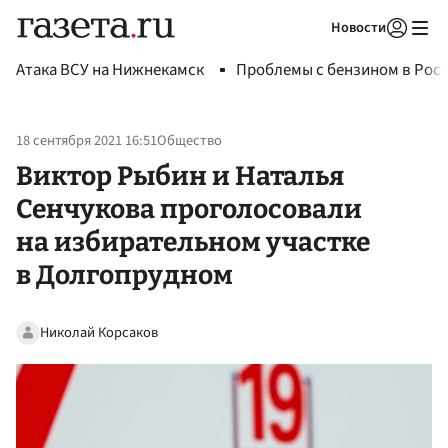
Новости
Авторизоваться
Атака ВСУ на Нижнекамск
Проблемы с бензином в Рос
18 сентября 2021 16:51
Общество
Виктор Рыбин и Наталья
Сенчукова проголосовали
на избирательном участке
в Долгопрудном
Николай Корсаков