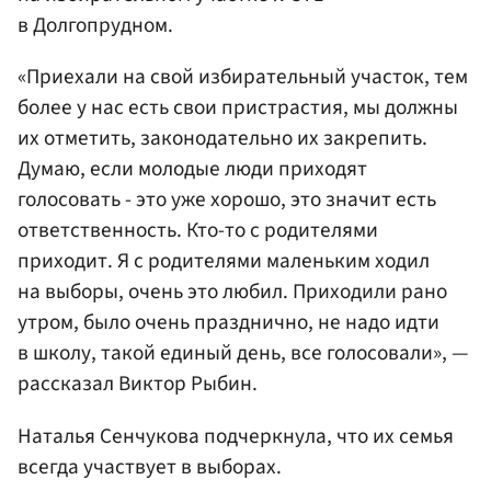
в Долгопрудном.
«Приехали на свой избирательный участок, тем
более у нас есть свои пристрастия, мы должны
их отметить, законодательно их закрепить.
Думаю, если молодые люди приходят
голосовать - это уже хорошо, это значит есть
ответственность. Кто-то с родителями
приходит. Я с родителями маленьким ходил
на выборы, очень это любил. Приходили рано
утром, было очень празднично, не надо идти
в школу, такой единый день, все голосовали», —
рассказал Виктор Рыбин.
Наталья Сенчукова подчеркнула, что их семья
всегда участвует в выборах.