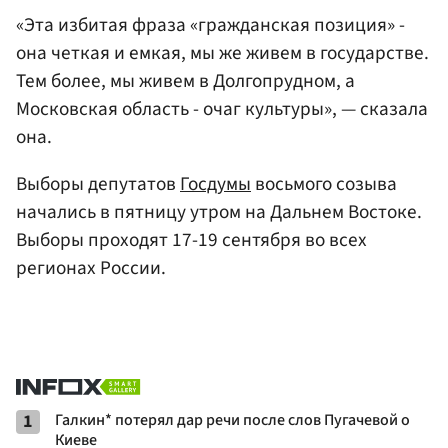
«Эта избитая фраза «гражданская позиция» -
она четкая и емкая, мы же живем в государстве.
Тем более, мы живем в Долгопрудном, а
Московская область - очаг культуры», — сказала
она.
Выборы депутатов
Госдумы
восьмого созыва
начались в пятницу утром на Дальнем Востоке.
Выборы проходят 17-19 сентября во всех
регионах России.
1
Галкин* потерял дар речи после слов Пугачевой о
Киеве