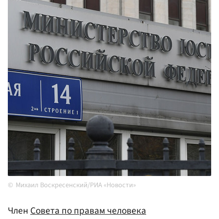
Михаил Воскресенский/РИА «Новости»
Член
Совета по правам человека