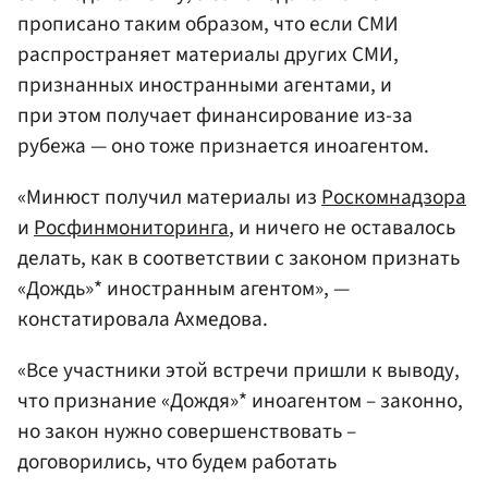
прописано таким образом, что если СМИ
распространяет материалы других СМИ,
признанных иностранными агентами, и
при этом получает финансирование из-за
рубежа — оно тоже признается иноагентом.
«Минюст получил материалы из
Роскомнадзора
и
Росфинмониторинга
, и ничего не оставалось
делать, как в соответствии с законом признать
«Дождь»* иностранным агентом», —
констатировала Ахмедова.
«Все участники этой встречи пришли к выводу,
что признание «Дождя»* иноагентом – законно,
но закон нужно совершенствовать –
договорились, что будем работать