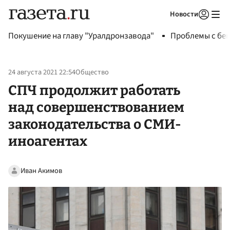
Новости
Авторизоваться
Покушение на главу "Уралдронзавода"
Проблемы с бен
24 августа 2021 22:54
Общество
СПЧ продолжит работать
над совершенствованием
законодательства о СМИ-
иноагентах
Иван Акимов