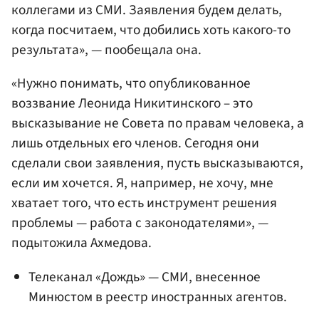
коллегами из СМИ. Заявления будем делать,
когда посчитаем, что добились хоть какого-то
результата», — пообещала она.
«Нужно понимать, что опубликованное
воззвание Леонида Никитинского – это
высказывание не Совета по правам человека, а
лишь отдельных его членов. Сегодня они
сделали свои заявления, пусть высказываются,
если им хочется. Я, например, не хочу, мне
хватает того, что есть инструмент решения
проблемы — работа с законодателями», —
подытожила Ахмедова.
Телеканал «Дождь» — СМИ, внесенное
Минюстом в реестр иностранных агентов.