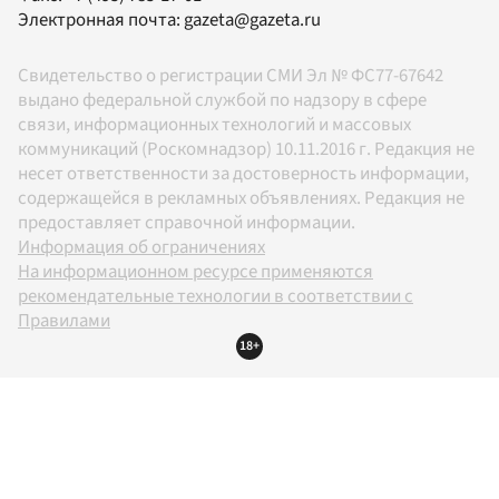
Электронная почта:
gazeta@gazeta.ru
Свидетельство о регистрации СМИ Эл № ФС77-67642
выдано федеральной службой по надзору в сфере
связи, информационных технологий и массовых
коммуникаций (Роскомнадзор) 10.11.2016 г. Редакция не
несет ответственности за достоверность информации,
содержащейся в рекламных объявлениях. Редакция не
предоставляет справочной информации.
Информация об ограничениях
На информационном ресурсе применяются
рекомендательные технологии в соответствии с
Правилами
18+