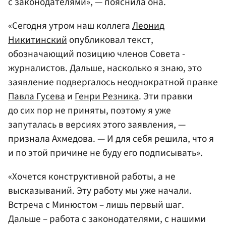
с законодателями», — пояснила она.
«Сегодня утром наш коллега
Леонид
Никитинский
опубликовал текст,
обозначающий позицию членов Совета -
журналистов. Дальше, насколько я знаю, это
заявление подвергалось неоднократной правке
Павла Гусева
и
Генри Резника
. Эти правки
до сих пор не приняты, поэтому я уже
запуталась в версиях этого заявления, —
признала Ахмедова. — И для себя решила, что я
и по этой причине не буду его подписывать».
«Хочется конструктивной работы, а не
высказываний. Эту работу мы уже начали.
Встреча с Минюстом – лишь первый шаг.
Дальше – работа с законодателями, с нашими