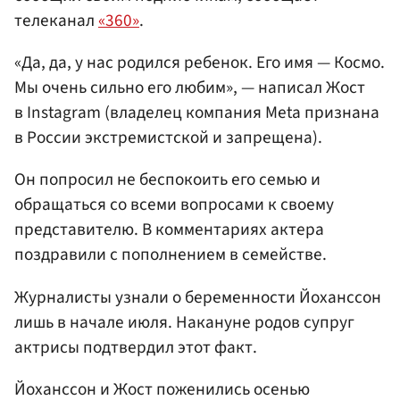
телеканал
«360»
.
«Да, да, у нас родился ребенок. Его имя — Космо.
Мы очень сильно его любим», — написал Жост
в Instagram (владелец компания Meta признана
в России экстремистской и запрещена).
Он попросил не беспокоить его семью и
обращаться со всеми вопросами к своему
представителю. В комментариях актера
поздравили с пополнением в семействе.
Журналисты узнали о беременности Йоханссон
лишь в начале июля. Накануне родов супруг
актрисы подтвердил этот факт.
Йоханссон и Жост поженились осенью