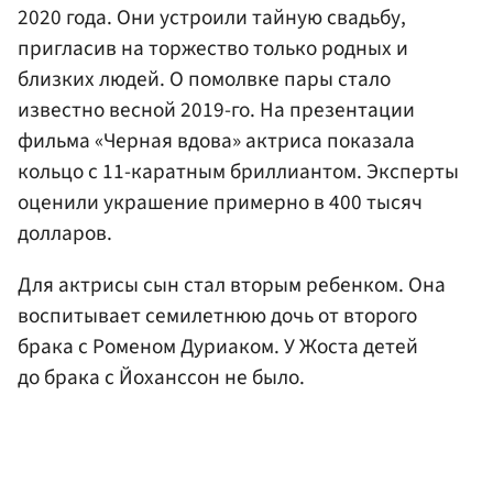
2020 года. Они устроили тайную свадьбу,
пригласив на торжество только родных и
близких людей. О помолвке пары стало
известно весной 2019-го. На презентации
фильма «Черная вдова» актриса показала
кольцо с 11-каратным бриллиантом. Эксперты
оценили украшение примерно в 400 тысяч
долларов.
Для актрисы сын стал вторым ребенком. Она
воспитывает семилетнюю дочь от второго
брака с Роменом Дуриаком. У Жоста детей
до брака с Йоханссон не было.