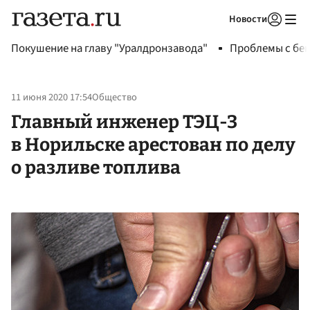
Новости
Авторизоваться
Покушение на главу "Уралдронзавода"
Проблемы с бен
11 июня 2020 17:54
Общество
Главный инженер ТЭЦ-3
в Норильске арестован по делу
о разливе топлива