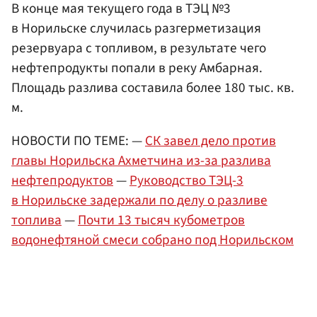
В конце мая текущего года в ТЭЦ №3
в Норильске случилась разгерметизация
резервуара с топливом, в результате чего
нефтепродукты попали в реку Амбарная.
Площадь разлива составила более 180 тыс. кв.
м.
НОВОСТИ ПО ТЕМЕ: —
СК завел дело против
главы Норильска Ахметчина из-за разлива
нефтепродуктов
—
Руководство ТЭЦ-3
в Норильске задержали по делу о разливе
топлива
—
Почти 13 тысяч кубометров
водонефтяной смеси собрано под Норильском