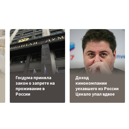
Госдума приняла
Доход
закон о запрете на
кинокомпании
проживание в
уехавшего из России
России
Цекало упал вдвое