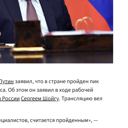
Путин
заявил, что в стране пройден пик
а. Об этом он заявил в ходе рабочей
 России
Сергеем Шойгу
. Трансляцию вел
пециалистов, считается пройденным», —