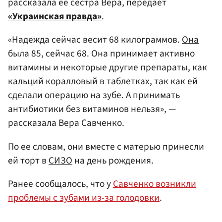
рассказала ее сестра Вера, передает
«Украинская правда»
.
«Надежда сейчас весит 68 килограммов.
Она
была 85, сейчас 68. Она принимает активно
витамины и некоторые другие препараты, как
кальций коралловый в таблетках, так как ей
сделали операцию на зубе. А принимать
антибиотики без витаминов нельзя», —
рассказала Вера Савченко.
По ее словам, они вместе с матерью принесли
ей торт в
СИЗО
на день рождения.
Ранее сообщалось, что у
Савченко возникли
проблемы с зубами из-за голодовки
.