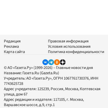
Редакция
Правовая информация
Реклама
Условия использования
Карта сайта
Политика конфиденциальности
© АО «Газета.Ру» (1999-2026) – Главные новости дня
Название:
Газета.Ru
(Gazeta.Ru)
Учредитель:
АО «Газета.Ру»
, ОГРН 1067761730376, ИНН
7743625728
Адрес учредителя: 125239, Россия, Москва, Коптевская
улица, дом 67
Адрес редакции и издателя:
117105
, г.
Москва
,
Варшавское шоссе, д.9, стр.1