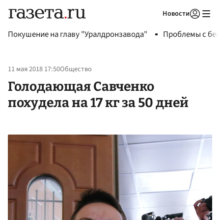
Новости
Авторизоваться
Покушение на главу "Уралдронзавода"
Проблемы с бен
11 мая 2018 17:50
Общество
Голодающая Савченко
похудела на 17 кг за 50 дней