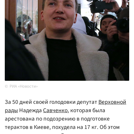
РИА «Новости»
За 50 дней своей голодовки депутат
Верховной
рады
Надежда
Савченко
, которая была
арестована по подозрению в подготовке
терактов в Киеве, похудела на 17 кг. Об этом