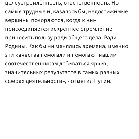
целеустремлённость, ответственность. Но
самые трудные и, казалось бы, недостижимые
вершины покоряются, когда к ним
присоединяется искреннее стремление
приносить пользу ради общего дела. Ради
Родины. Как бы ни менялись времена, именно
эти качества помогали и помогают нашим
соотечественникам добиваться ярких,
значительных результатов в самых разных
сферах деятельности», - отметил Путин.