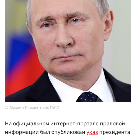
Михаил Климентьев/ТАСС
На официальном интернет-портале правовой
информации был опубликован
указ
президента