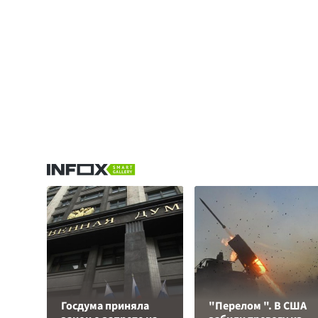
Госдума приняла
"Перелом ". В США