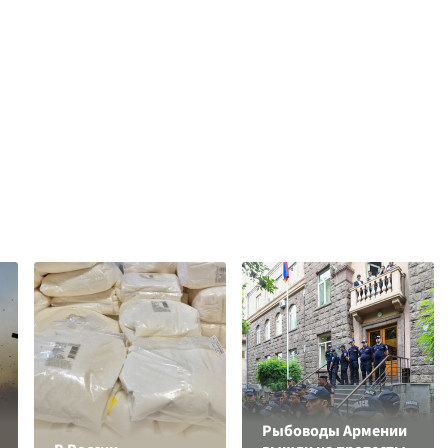
Рыбоводы Армении