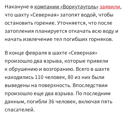
Накануне в
компании «Воркутауголь»
заявили
,
что шахту «Северная» затопят водой, чтобы
остановить горение. Уточняется, что после
затопления планируется откачать всю воду и
начать извлечение тел погибших горняков.
В конце февраля в шахте «Северная»
произошло два взрыва, которые привели
к обрушению и возгоранию. Всего в шахте
находились 110 человек, 80 из них были
выведены на поверхность. Впоследствии
произошло еще два взрыва. По последним
данным, погибли 36 человек, включая пять
спасателей.