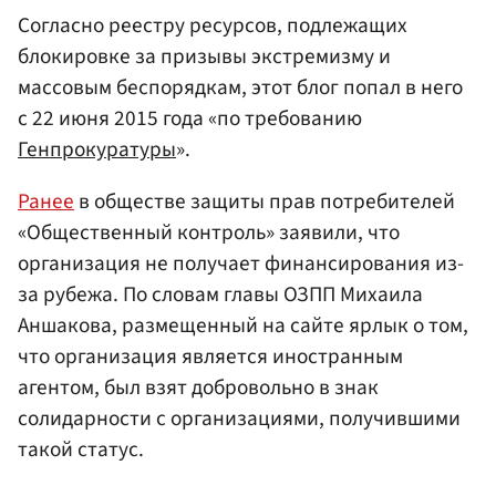
Согласно реестру ресурсов, подлежащих
блокировке за призывы экстремизму и
массовым беспорядкам, этот блог попал в него
с 22 июня 2015 года «по требованию
Генпрокуратуры
».
Ранее
в обществе защиты прав потребителей
«Общественный контроль» заявили, что
организация не получает финансирования из-
за рубежа. По словам главы ОЗПП Михаила
Аншакова, размещенный на сайте ярлык о том,
что организация является иностранным
агентом, был взят добровольно в знак
солидарности с организациями, получившими
такой статус.