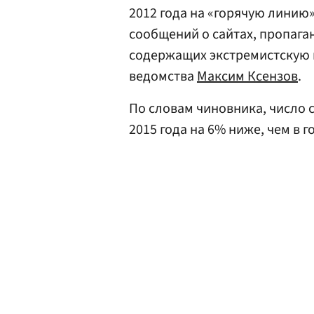
2012 года на «горячую линию
сообщений о сайтах, пропага
содержащих экстремистскую 
ведомства
Максим Ксензов
.
По словам чиновника, число 
2015 года на 6% ниже, чем в г