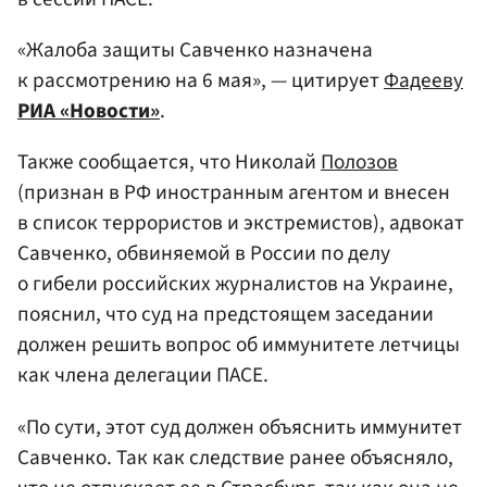
«Жалоба защиты Савченко назначена
к рассмотрению на 6 мая», — цитирует
Фадееву
РИА «Новости»
.
Также сообщается, что Николай
Полозов
(признан в РФ иностранным агентом и внесен
в список террористов и экстремистов), адвокат
Савченко, обвиняемой в России по делу
о гибели российских журналистов на Украине,
пояснил, что суд на предстоящем заседании
должен решить вопрос об иммунитете летчицы
как члена делегации ПАСЕ.
«По сути, этот суд должен объяснить иммунитет
Савченко. Так как следствие ранее объясняло,