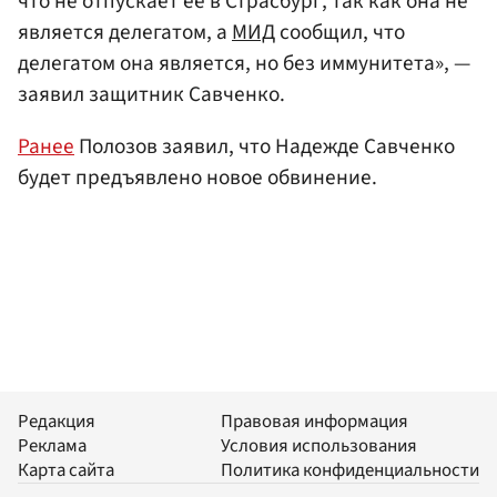
что не отпускает ее в Страсбург, так как она не
является делегатом, а
МИД
сообщил, что
делегатом она является, но без иммунитета», —
заявил защитник Савченко.
Ранее
Полозов заявил, что Надежде Савченко
будет предъявлено новое обвинение.
Редакция
Правовая информация
Реклама
Условия использования
Карта сайта
Политика конфиденциальности