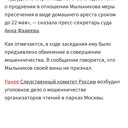
о продлении в отношении Мыльникова меры
пресечения в виде домашнего ареста сроком
до 22 мая», — сказала пресс-секретарь суда
Анна Фадеева
.
Как отмечается, в ходе заседания ему было
предъявлено обвинение в совершении
мошенничества. В сообщении говорится, что
Мыльников своей вины не признал.
Ранее
Следственный комитет России
возбудил
уголовное дело о мошенничестве
организаторов чтений в парках Москвы.