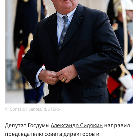
Gonzalo Fuentes/REUTERS
Депутат Госдумы
Александр Сидякин
направил
председателю совета директоров и