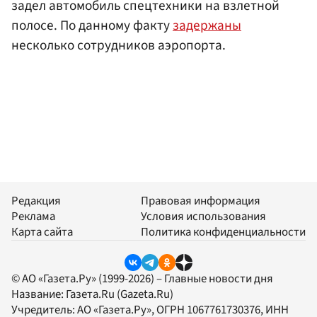
задел автомобиль спецтехники на взлетной
полосе. По данному факту
задержаны
несколько сотрудников аэропорта.
Редакция
Правовая информация
Реклама
Условия использования
Карта сайта
Политика конфиденциальности
© АО «Газета.Ру» (1999-2026) – Главные новости дня
Название:
Газета.Ru
(Gazeta.Ru)
Учредитель:
АО «Газета.Ру»
, ОГРН 1067761730376, ИНН