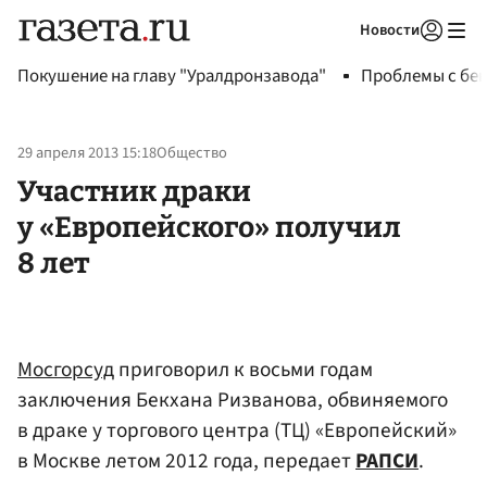
Новости
Авторизоваться
Покушение на главу "Уралдронзавода"
Проблемы с бен
29 апреля 2013 15:18
Общество
Участник драки
у «Европейского» получил
8 лет
Мосгорсуд
приговорил к восьми годам
заключения Бекхана Ризванова, обвиняемого
в драке у торгового центра (ТЦ) «Европейский»
в Москве летом 2012 года, передает
РАПСИ
.