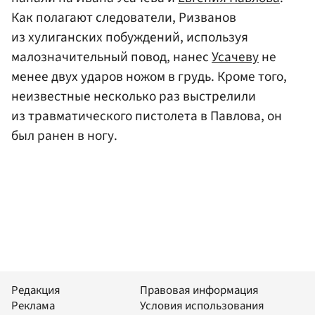
Как полагают следователи, Ризванов
из хулиганских побуждений, используя
малозначительный повод, нанес
Усачеву
не
менее двух ударов ножом в грудь. Кроме того,
неизвестные несколько раз выстрелили
из травматического пистолета в Павлова, он
был ранен в ногу.
Редакция
Правовая информация
Реклама
Условия использования