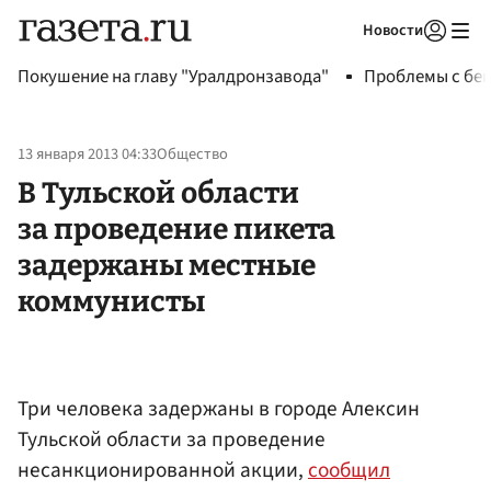
Новости
Авторизоваться
Покушение на главу "Уралдронзавода"
Проблемы с бен
13 января 2013 04:33
Общество
В Тульской области
за проведение пикета
задержаны местные
коммунисты
Три человека задержаны в городе Алексин
Тульской области за проведение
несанкционированной акции,
сообщил