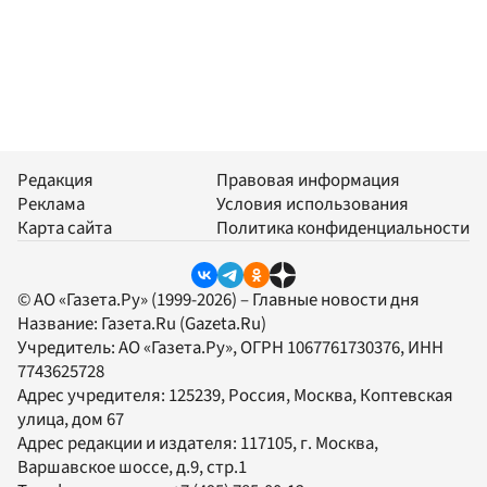
Редакция
Правовая информация
Реклама
Условия использования
Карта сайта
Политика конфиденциальности
© АО «Газета.Ру» (1999-2026) – Главные новости дня
Название:
Газета.Ru
(Gazeta.Ru)
Учредитель:
АО «Газета.Ру»
, ОГРН 1067761730376, ИНН
7743625728
Адрес учредителя: 125239, Россия, Москва, Коптевская
улица, дом 67
Адрес редакции и издателя:
117105
, г.
Москва
,
Варшавское шоссе, д.9, стр.1