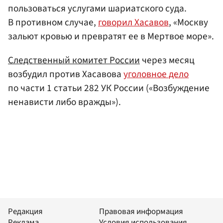
пользоваться услугами шариатского суда.
В противном случае,
говорил Хасавов
, «Москву
зальют кровью и превратят ее в Мертвое море».
Следственный комитет России
через месяц
возбудил против Хасавова
уголовное дело
по части 1 статьи 282 УК России («Возбуждение
ненависти либо вражды»).
Редакция
Правовая информация
Реклама
Условия использования