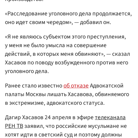
«Расследование уголовного дела продолжается,
оно идет своим чередом», — добавил он.
«Я не являюсь субъектом этого преступления,
у меня не было умысла на совершение
действий, в которых меня обвиняют», — сказал
Хасавов по поводу возбужденного против него
уголовного дела.
Ранее стало известно
об отказе
Адвокатской
палаты Москвы лишать Хасавова, обвиняемого
в экстремизме, адвокатского статуса.
Дагир Хасавов 24 апреля в эфире
телеканала
РЕН ТВ
заявил, что российские мусульмане не
хотят идти в светский суд и поэтому должны