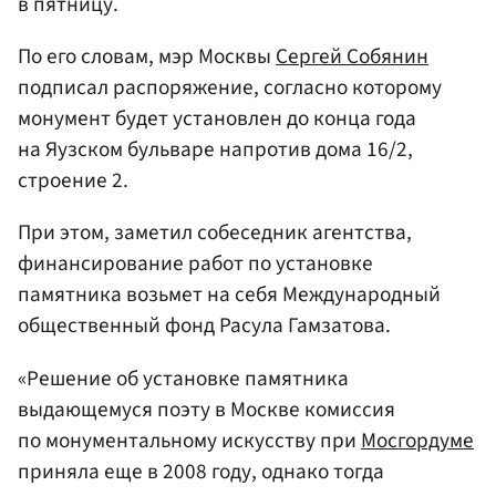
в пятницу.
По его словам, мэр Москвы
Сергей Собянин
подписал распоряжение, согласно которому
монумент будет установлен до конца года
на Яузском бульваре напротив дома 16/2,
строение 2.
При этом, заметил собеседник агентства,
финансирование работ по установке
памятника возьмет на себя Международный
общественный фонд Расула Гамзатова.
«Решение об установке памятника
выдающемуся поэту в Москве комиссия
по монументальному искусству при
Мосгордуме
приняла еще в 2008 году, однако тогда