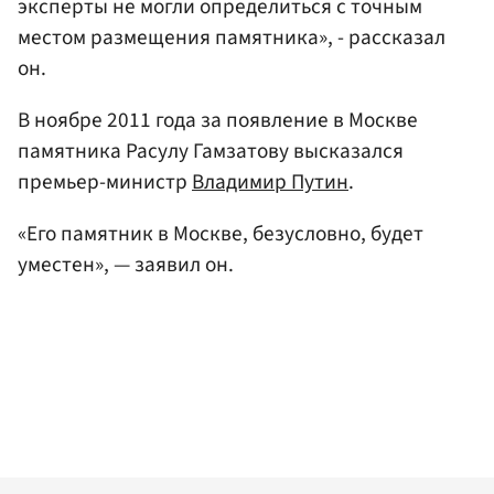
эксперты не могли определиться с точным
местом размещения памятника», - рассказал
он.
В ноябре 2011 года за появление в Москве
памятника Расулу Гамзатову высказался
премьер-министр
Владимир Путин
.
«Его памятник в Москве, безусловно, будет
уместен», — заявил он.