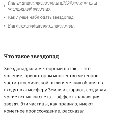
Самые яркие звездопады в 2026 году: даты и
условия наблюдения
Как лучше наблюдать звездопад
Как фотографировать звездопад
Что такое звездопад
Звездопад, или метеорный поток, — это
явление, при котором множество метеоров
частиц космической пыли и мелких обломков
входят в атмосферу Земли и сгорают, создавая
яркие вспышки света — эффект «падающих
звезд». Эти частицы, как правило, имеют
кометное происхождение, рассказал