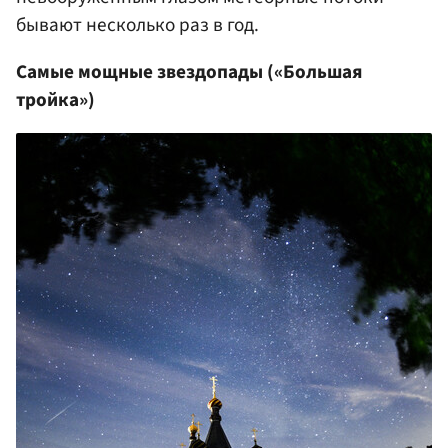
бывают несколько раз в год.
Самые мощные звездопады («Большая
тройка»)