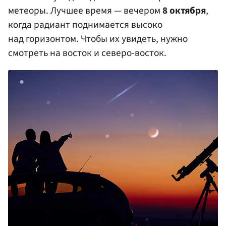
метеоры. Лучшее время — вечером
8 октября
,
когда радиант поднимается высоко
над горизонтом. Чтобы их увидеть, нужно
смотреть на восток и северо-восток.