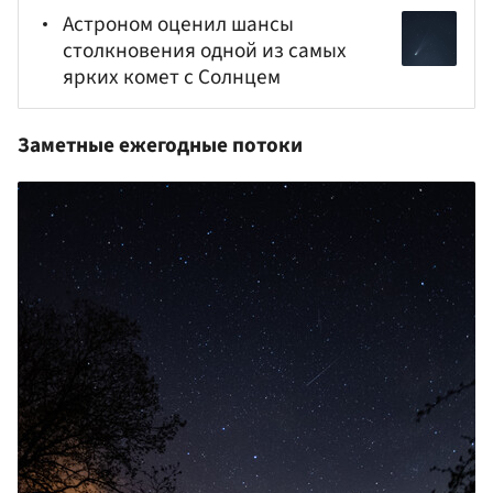
Астроном оценил шансы
столкновения одной из самых
ярких комет с Солнцем
Заметные ежегодные потоки