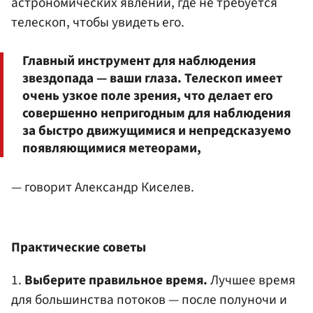
астрономических явлений, где не требуется
телескоп, чтобы увидеть его.
Главный инструмент для наблюдения
звездопада — ваши глаза. Телескоп имеет
очень узкое поле зрения, что делает его
совершенно непригодным для наблюдения
за быстро движущимися и непредсказуемо
появляющимися метеорами,
— говорит Александр Киселев.
Практические советы
1.
Выберите правильное время.
Лучшее время
для большинства потоков — после полуночи и