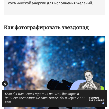
космической энергии для исполнения желаний.
Как фотографировать звездопад
Если бы Илон Маск тратил по 1 млн долларов в
день, его состояние не закончилось бы и через 2000
лет