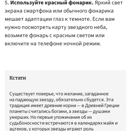
5.
Используйте красный фонарик.
Яркий свет
экрана смартфона или обычного фонарика
мешает адаптации глаз к темноте. Если вам
нужно посмотреть карту звездного неба,
возьмите фонарь с красным светом или
включите на телефоне ночной режим.
Кстати
Существует поверье, что желание, загаданное
на падающую звезду, обязательно сбудется. Эта
традиция имеет древние корни — в Древней Греции
планеты считались богами, а звезды — душами
умерших. Но первые упоминания об их
судьбоносности встречаются в календарях майя и
ацтеков, у которых звезды играют роль