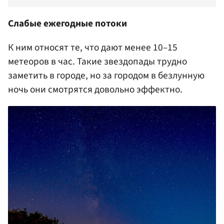
Слабые ежегодные потоки
К ним относят те, что дают менее 10–15
метеоров в час. Такие звездопады трудно
заметить в городе, но за городом в безлунную
ночь они смотрятся довольно эффектно.