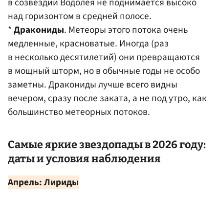
в созвездии Водолея не поднимается высоко
над горизонтом в средней полосе.
*
Дракониды
. Метеоры этого потока очень
медленные, красноватые. Иногда (раз
в несколько десятилетий) они превращаются
в мощный шторм, но в обычные годы не особо
заметны. Дракониды лучше всего видны
вечером, сразу после заката, а не под утро, как
большинство метеорных потоков.
Самые яркие звездопады в 2026 году:
даты и условия наблюдения
Апрель: Лириды