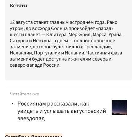
Кстати
12 августа станет главным астроднем года. Рано
утром, до восхода Солнца произойдет «парад»
шести планет — Юпитера, Меркурия, Марса, Урана,
Сатурна и Нептуна, а днем — полное солнечное
затмение, которое будет видно в Гренландии,
Исландии, Португалии и Испании. Частичная фаза
затмения будет доступна и жителям севера и
северо-запада России.
Читайте также
Россиянам рассказали, как
увидеть и услышать августовский
звездопад