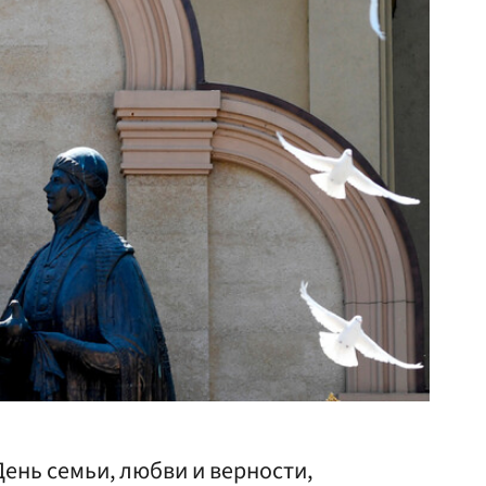
День семьи, любви и верности,