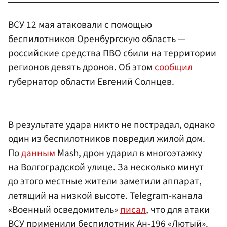
ВСУ 12 мая атаковали с помощью
беспилотников Оренбургскую область —
российские средства ПВО сбили на территории
регионов девять дронов. Об этом
сообщил
губернатор области Евгений Солнцев.
В результате удара никто не пострадал, однако
один из беспилотников повредил жилой дом.
По
данным
Mash, дрон ударил в многоэтажку
на Волгоградской улице. За несколько минут
до этого местные жители заметили аппарат,
летящий на низкой высоте. Telegram-канала
«Военный осведомитель»
писал
, что для атаки
ВСУ применили беспилотник Ан-196 «Лютый».