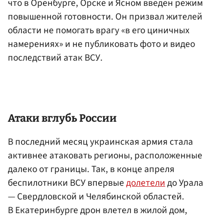
что в Оренбурге, Орске и Ясном введен режим
повышенной готовности. Он призвал жителей
области не помогать врагу «в его циничных
намерениях» и не публиковать фото и видео
последствий атак ВСУ.
Атаки вглубь России
В последний месяц украинская армия стала
активнее атаковать регионы, расположенные
далеко от границы. Так, в конце апреля
беспилотники ВСУ впервые
долетели
до Урала
— Свердловской и Челябинской областей.
В Екатеринбурге дрон влетел в жилой дом,