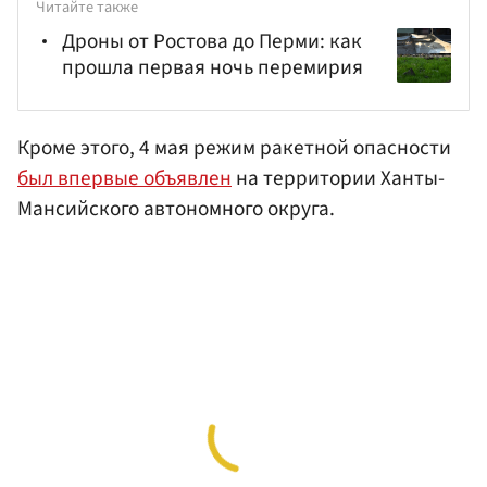
Читайте также
Дроны от Ростова до Перми: как
прошла первая ночь перемирия
Кроме этого, 4 мая режим ракетной опасности
был впервые объявлен
на территории Ханты-
Мансийского автономного округа.