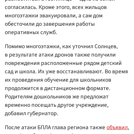
согласилась. Кроме этого, всех жильцов
многоэтажки эвакуировали, а сам дом
обесточили до завершения работы
оперативных служб.
Помимо многоэтажки, как уточнил Солнцев,
в результате атаки дронов также получили
повреждения расположенные рядом детский
сад и школа. Их уже восстанавливают. Во время
их проведения обучение для школьников
продолжится в дистанционном формате.
Родителям дошкольников же предложат
временно посещать другое учреждение,
добавил губернатор.
После атаки БПЛА глава региона также
объявил
,