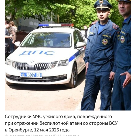
Сотрудники МЧС у жилого дома, поврежденного
при отражении беспилотной атаки со стороны ВСУ
в Оренбурге, 12 мая 2026 года