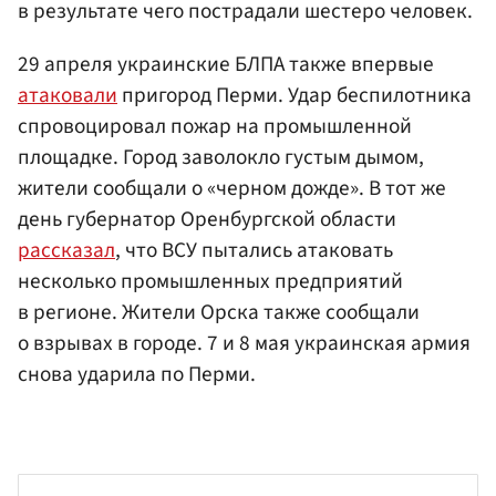
в результате чего пострадали шестеро человек.
29 апреля украинские БЛПА также впервые
атаковали
пригород Перми. Удар беспилотника
спровоцировал пожар на промышленной
площадке. Город заволокло густым дымом,
жители сообщали о «черном дожде». В тот же
день губернатор Оренбургской области
рассказал
, что ВСУ пытались атаковать
несколько промышленных предприятий
в регионе. Жители Орска также сообщали
о взрывах в городе. 7 и 8 мая украинская армия
снова ударила по Перми.