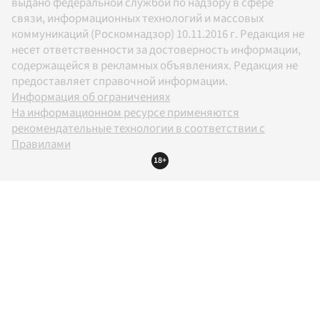
выдано федеральной службой по надзору в сфере
связи, информационных технологий и массовых
коммуникаций (Роскомнадзор) 10.11.2016 г. Редакция не
несет ответственности за достоверность информации,
содержащейся в рекламных объявлениях. Редакция не
предоставляет справочной информации.
Информация об ограничениях
На информационном ресурсе применяются
рекомендательные технологии в соответствии с
Правилами
18+