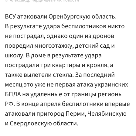
Александр Чердинцев/РИА Новости
ВСУ атаковали Оренбургскую область.
В результате удара беспилотников никто
не пострадал, однако один из дронов
повредил многоэтажку, детский сад и
школу. В доме в результате удара
пострадали три квартиры и кровля, а
также вылетели стекла. За последний
месяц это уже не первая атака украинских
БПЛА на удаленные от границы регионы
РФ. В конце апреля беспилотники впервые
атаковали пригород Перми, Челябинскую
и Свердловскую области.