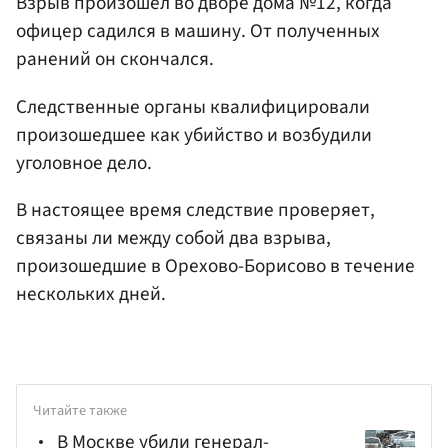
Взрыв произошел во дворе дома №12, когда
офицер садился в машину. От полученных
ранений он скончался.
Следственные органы квалифицировали
произошедшее как убийство и возбудили
уголовное дело.
В настоящее время следствие проверяет,
связаны ли между собой два взрыва,
произошедшие в Орехово-Борисово в течение
нескольких дней.
Читайте также
В Москве убили генерал-