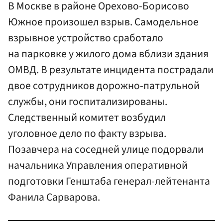
В Москве в районе Орехово-Борисово
Южное произошел взрыв. Самодельное
взрывное устройство сработало
на парковке у жилого дома вблизи здания
ОМВД. В результате инцидента пострадали
двое сотрудников дорожно-патрульной
службы, они госпитализированы.
Следственный комитет возбудил
уголовное дело по факту взрыва.
Позавчера на соседней улице подорвали
начальника Управления оперативной
подготовки Генштаба генерал-лейтенанта
Фанила Сарварова.