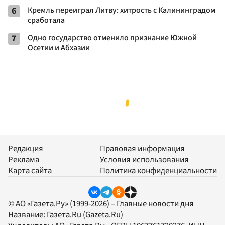
6
Кремль переиграл Литву: хитрость с Калининградом
сработала
7
Одно государство отменило признание Южной
Осетии и Абхазии
Редакция
Правовая информация
Реклама
Условия использования
Карта сайта
Политика конфиденциальности
© АО «Газета.Ру» (1999-2026) – Главные новости дня
Название:
Газета.Ru
(Gazeta.Ru)