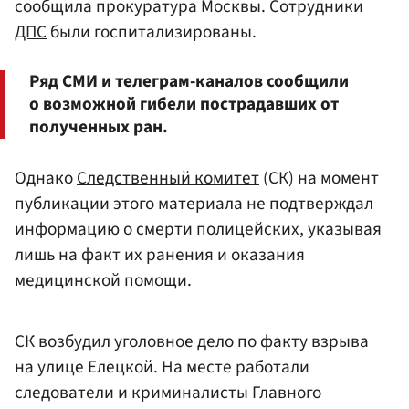
сообщила прокуратура Москвы. Сотрудники
ДПС
были госпитализированы.
Ряд СМИ и телеграм-каналов сообщили
о возможной гибели пострадавших от
полученных ран.
Однако
Следственный комитет
(СК) на момент
публикации этого материала не подтверждал
информацию о смерти полицейских, указывая
лишь на факт их ранения и оказания
медицинской помощи.
СК возбудил уголовное дело по факту взрыва
на улице Елецкой. На месте работали
следователи и криминалисты Главного