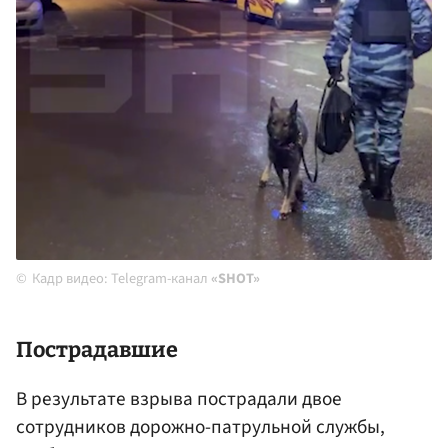
Кадр видео: Telegram-канал
«SHOT»
Пострадавшие
В результате взрыва пострадали двое
сотрудников дорожно-патрульной службы,