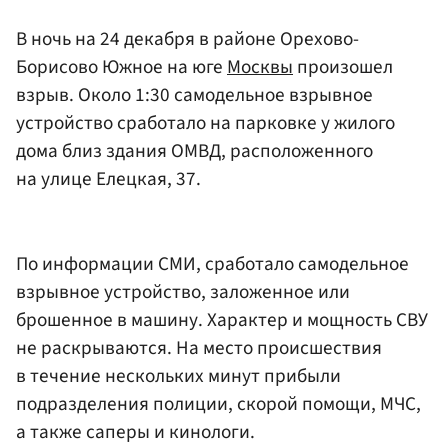
В ночь на 24 декабря в районе Орехово-
Борисово Южное на юге
Москвы
произошел
взрыв. Около 1:30 самодельное взрывное
устройство сработало на парковке у жилого
дома близ здания ОМВД, расположенного
на улице Елецкая, 37.
По информации СМИ, сработало самодельное
взрывное устройство, заложенное или
брошенное в машину. Характер и мощность СВУ
не раскрываются. На место происшествия
в течение нескольких минут прибыли
подразделения полиции, скорой помощи, МЧС,
а также саперы и кинологи.