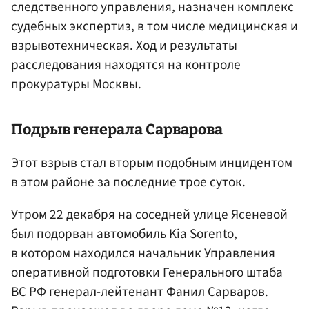
следственного управления, назначен комплекс
судебных экспертиз, в том числе медицинская и
взрывотехническая. Ход и результаты
расследования находятся на контроле
прокуратуры Москвы.
Подрыв генерала Сарварова
Этот взрыв стал вторым подобным инцидентом
в этом районе за последние трое суток.
Утром 22 декабря на соседней улице Ясеневой
был подорван автомобиль Kia Sorento,
в котором находился начальник Управления
оперативной подготовки Генерального штаба
ВС РФ генерал-лейтенант Фанил Сарваров.