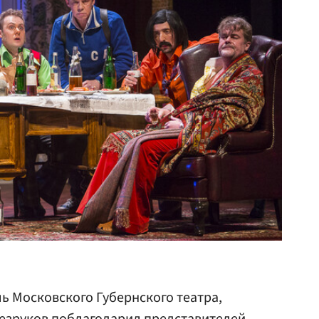
 Московского Губернского театра,