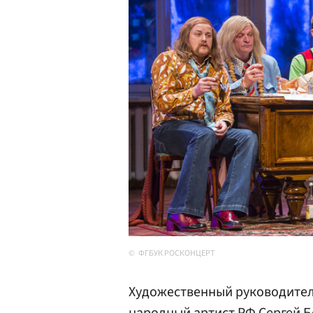
ФГБУК РОСКОНЦЕРТ
Художественный руководитель