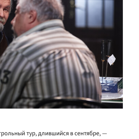
рольный тур, длившийся в сентябре, —