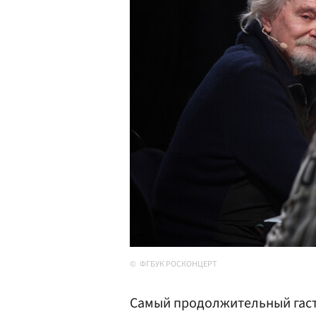
ФГБУК РОСКОНЦЕРТ
Самый продолжительный гаст