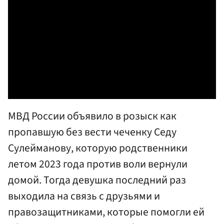
МВД России объявило в розыск как
пропавшую без вести чеченку Седу
Сулейманову, которую родственники
летом 2023 года против воли вернули
домой. Тогда девушка последний раз
выходила на связь с друзьями и
правозащитниками, которые помогли ей