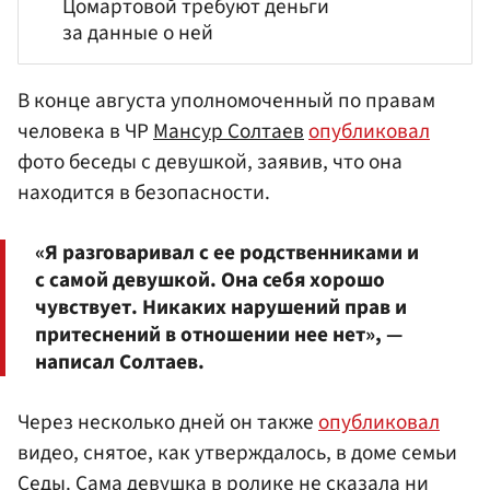
Цомартовой требуют деньги
за данные о ней
В конце августа уполномоченный по правам
человека в ЧР
Мансур Солтаев
опубликовал
фото беседы с девушкой, заявив, что она
находится в безопасности.
«Я разговаривал с ее родственниками и
с самой девушкой. Она себя хорошо
чувствует. Никаких нарушений прав и
притеснений в отношении нее нет», —
написал Солтаев.
Через несколько дней он также
опубликовал
видео, снятое, как утверждалось, в доме семьи
Седы. Сама девушка в ролике не сказала ни