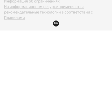
Информация об ограничениях
На информационном ресурсе применяются
рекомендательные технологии в соответствии с
Правилами
18+