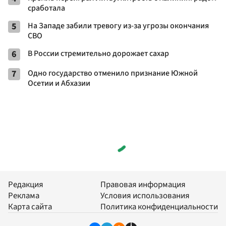
сработала
5
На Западе забили тревогу из-за угрозы окончания
СВО
6
В России стремительно дорожает сахар
7
Одно государство отменило признание Южной
Осетии и Абхазии
Редакция
Правовая информация
Реклама
Условия использования
Карта сайта
Политика конфиденциальности