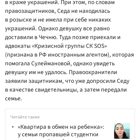
в краже украшений. При этом, по словам
правозащитников, Седа не находилась
в розыске и не имела при себе никаких
украшений. Однако девушку все равно
доставили в Чечню. Туда позже приехали и
адвокаты «Кризисной группы СК SOS»
(признана в РФ иностранным агентом), которая
помогала Сулеймановой, однако увидеть
девушку им не удалось. Правоохранители
заявили защитникам, что уже допросили Седу
в качестве свидетельницы, а затем передали
семье.
Читайте также
«Квартира в обмен на ребенка»:
у семьи пропавшей студентки