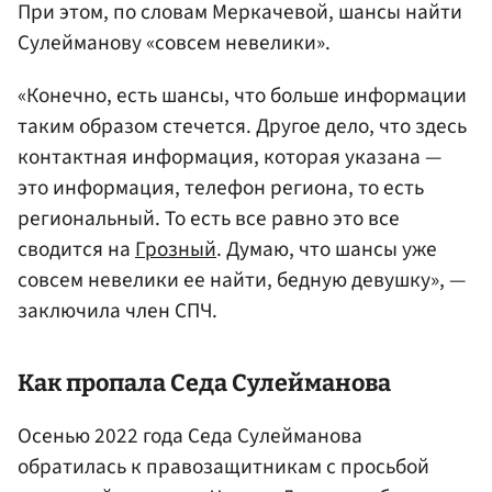
При этом, по словам Меркачевой, шансы найти
Сулейманову «совсем невелики».
«Конечно, есть шансы, что больше информации
таким образом стечется. Другое дело, что здесь
контактная информация, которая указана —
это информация, телефон региона, то есть
региональный. То есть все равно это все
сводится на
Грозный
. Думаю, что шансы уже
совсем невелики ее найти, бедную девушку», —
заключила член СПЧ.
Как пропала Седа Сулейманова
Осенью 2022 года Седа Сулейманова
обратилась к правозащитникам с просьбой