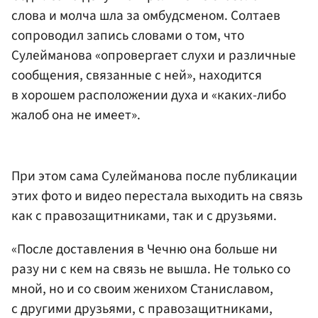
слова и молча шла за омбудсменом. Солтаев
сопроводил запись словами о том, что
Сулейманова «опровергает слухи и различные
сообщения, связанные с ней», находится
в хорошем расположении духа и «каких-либо
жалоб она не имеет».
При этом сама Сулейманова после публикации
этих фото и видео перестала выходить на связь
как с правозащитниками, так и с друзьями.
«После доставления в Чечню она больше ни
разу ни с кем на связь не вышла. Не только со
мной, но и со своим женихом Станиславом,
с другими друзьями, с правозащитниками,