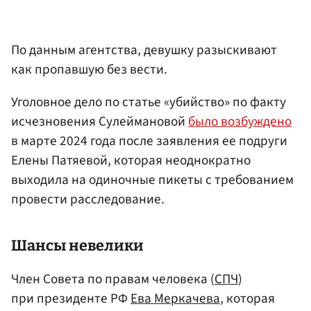
По данным агентства, девушку разыскивают
как пропавшую без вести.
Уголовное дело по статье «убийство» по факту
исчезновения Сулеймановой
было возбуждено
в марте 2024 года после заявления ее подруги
Елены Патяевой, которая неоднократно
выходила на одиночные пикеты с требованием
провести расследование.
Шансы невелики
Член Совета по правам человека (
СПЧ
)
при президенте РФ
Ева Меркачева
, которая