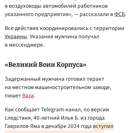
в воздуховоды автомобилей работников
указанного предприятия», — рассказали в
ФСБ
.
Все действия координировались с территории
Украины
. Указания мужчина получал
в мессенджере.
«Великий Воин Корпуса»
Задержанный мужчина готовил теракт
на местном машиностроительном заводе,
пишет
Baza
.
Как сообщает Telegram-канал, по версии
следствия, 40-летний Илья Б. из города
Гаврилов-Яма в декабре 2024 года
вступил