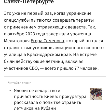
Санкт-Петербурге
Это уже не первый раз, когда украинские
спецслужбы пытаются совершать теракты
с применением отравляющих веществ. Так,
в октябре 2023 года задержали уроженца
Мелитополя
Егора Семенова
, который пытался
отравить выпускников авиационного военного
училища в Краснодарском крае. На встрече
были действующие летчики, включая
участников СВО, — всего пришло 77 человек.
Читайте также
Ядовитое лекарство и
причастность Киева: прокуратура
рассказала о попытке отравить
летчиков на Кубани