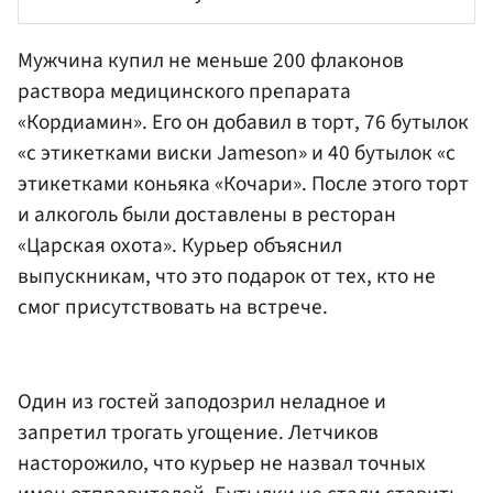
Мужчина купил не меньше 200 флаконов
раствора медицинского препарата
«Кордиамин». Его он добавил в торт, 76 бутылок
«с этикетками виски Jameson» и 40 бутылок «с
этикетками коньяка «Кочари». После этого торт
и алкоголь были доставлены в ресторан
«Царская охота». Курьер объяснил
выпускникам, что это подарок от тех, кто не
смог присутствовать на встрече.
Один из гостей заподозрил неладное и
запретил трогать угощение. Летчиков
насторожило, что курьер не назвал точных