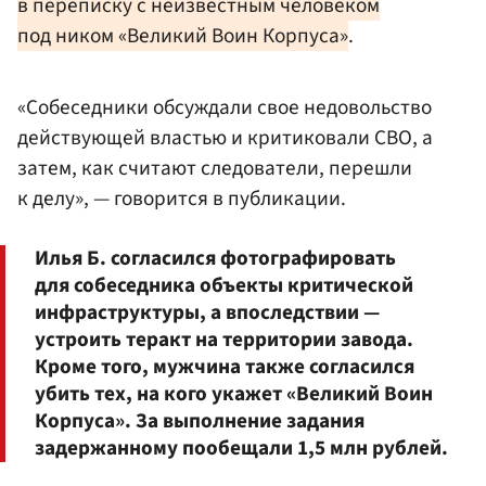
в переписку с неизвестным человеком
под ником «Великий Воин Корпуса»
.
«Собеседники обсуждали свое недовольство
действующей властью и критиковали СВО, а
затем, как считают следователи, перешли
к делу», — говорится в публикации.
Илья Б. согласился фотографировать
для собеседника объекты критической
инфраструктуры, а впоследствии —
устроить теракт на территории завода.
Кроме того, мужчина также согласился
убить тех, на кого укажет «Великий Воин
Корпуса». За выполнение задания
задержанному пообещали 1,5 млн рублей.