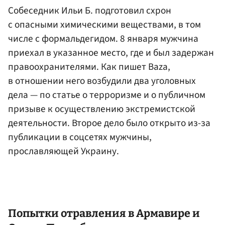
Собеседник Ильи Б. подготовил схрон
с опасными химическими веществами, в том
числе с формальдегидом. 8 января мужчина
приехал в указанное место, где и был задержан
правоохранителями. Как пишет Baza,
в отношении него возбудили два уголовных
дела — по статье о терроризме и о публичном
призыве к осуществлению экстремистской
деятельности. Второе дело было открыто из-за
публикации в соцсетях мужчины,
прославляющей Украину.
Попытки отравления в
Армавире
и