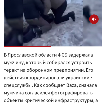
В Ярославской области ФСБ задержала
мужчину, который собирался устроить
теракт на оборонном предприятии. Его
действия координировали украинские
спецслужбы. Как сообщает Baza, сначала
мужчина согласился фотографировать
объекты критической инфраструктуры, а