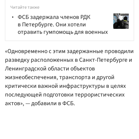
Читайте также
ФСБ задержала членов РДК
в Петербурге. Они хотели
отравить гумпомощь для военных
«Одновременно с этим задержанные проводили
разведку расположенных в Санкт-Петербурге и
Ленинградской области объектов
жизнеобеспечения, транспорта и другой
критически важной инфраструктуры в целях
последующей подготовки террористических
актов», — добавили в ФСБ.