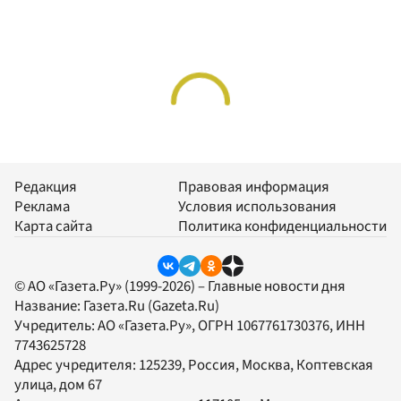
Редакция
Правовая информация
Реклама
Условия использования
Карта сайта
Политика конфиденциальности
© АО «Газета.Ру» (1999-2026) – Главные новости дня
Название:
Газета.Ru
(Gazeta.Ru)
Учредитель:
АО «Газета.Ру»
, ОГРН 1067761730376, ИНН
7743625728
Адрес учредителя: 125239, Россия, Москва, Коптевская
улица, дом 67