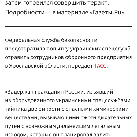
затем готовился совершить теракт.
Подробности — в материале «Газеты.Ru».
Федеральная служба безопасности
предотвратила попытку украинских спецслужб
отравить сотрудников оборонного предприятия
в Ярославской области, передает
ТАСС
.
«Задержан гражданин России, изъявший
из оборудованного украинскими спецслужбами
тайника две емкости с опасными химическими
веществами, вызывающими ожоги дыхательных
путей с возможным дальнейшим летальным
исходом, которые он планировал залить