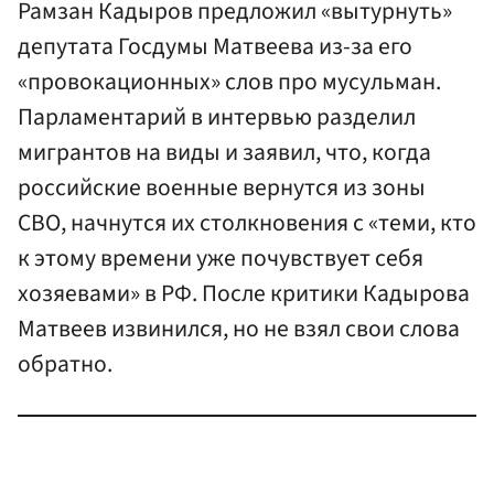
Рамзан Кадыров предложил «вытурнуть»
депутата Госдумы Матвеева из-за его
«провокационных» слов про мусульман.
Парламентарий в интервью разделил
мигрантов на виды и заявил, что, когда
российские военные вернутся из зоны
СВО, начнутся их столкновения с «теми, кто
к этому времени уже почувствует себя
хозяевами» в РФ. После критики Кадырова
Матвеев извинился, но не взял свои слова
обратно.