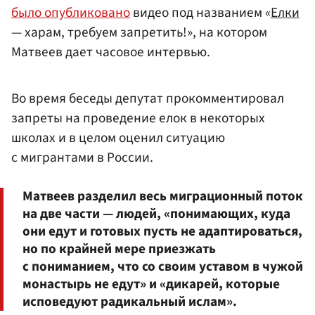
было опубликовано
видео под названием «
Елки
— харам, требуем запретить!», на котором
Матвеев дает часовое интервью.
Во время беседы депутат прокомментировал
запреты на проведение елок в некоторых
школах и в целом оценил ситуацию
с мигрантами в России.
Матвеев разделил весь миграционный поток
на две части — людей, «понимающих, куда
они едут и готовых пусть не адаптироваться,
но по крайней мере приезжать
с пониманием, что со своим уставом в чужой
монастырь не едут» и «дикарей, которые
исповедуют радикальный ислам».