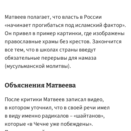
Матвеев полагает, что власть в России
«начинает прогибаться под исламский фактор».
Он привел в пример картинки, где изображены
православные храмы без крестов. Закончится
все тем, что в школах страны введут
обязательные перерывы для намаза
(мусульманской молитвы)
.
Объяснения Матвеева
После критики Матвеев записал видео,
в котором уточнил, что в своей речи имел
в виду именно радикалов – «шайтанов»,
которые «в Чечне уже побеждены».