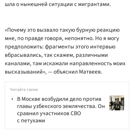
шла о нынешней ситуации с мигрантами.
«Почему это вызвало такую бурную реакцию
мне, по правде говоря, непонятно. Но я могу
предположить: фрагменты этого интервью
вбрасывались, так скажем, различными
каналами, там искажали направленность моих
высказываний», — объяснил Матвеев.
Читайте также
В Москве возбудили дело против
главы узбекского землячества. Он
сравнил участников СВО
с петухами