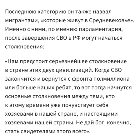
Последнюю категорию он также назвал
мигрантами, «которые живут в Средневековье».
Именно с ними, по мнению парламентария,
после завершения СВО в РФ могут начаться
столкновения:
«Нам предстоит серьезнейшее столкновение
в стране этих двух цивилизаций. Когда СВО
закончится и вернутся с фронта полмиллиона
или больше наших ребят, то вот тогда начнутся
основные столкновения между теми, кто
к этому времени уже почувствует себя
хозяевами в нашей стране, и настоящими
хозяевами нашей страны. Не дай бог, конечно,
стать свидетелями этого всего».