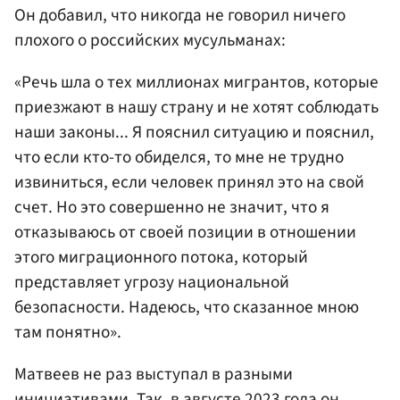
Он добавил, что никогда не говорил ничего
плохого о российских мусульманах:
«Речь шла о тех миллионах мигрантов, которые
приезжают в нашу страну и не хотят соблюдать
наши законы... Я пояснил ситуацию и пояснил,
что если кто-то обиделся, то мне не трудно
извиниться, если человек принял это на свой
счет. Но это совершенно не значит, что я
отказываюсь от своей позиции в отношении
этого миграционного потока, который
представляет угрозу национальной
безопасности. Надеюсь, что сказанное мною
там понятно».
Матвеев не раз выступал в разными
инициативами. Так, в августе 2023 года он