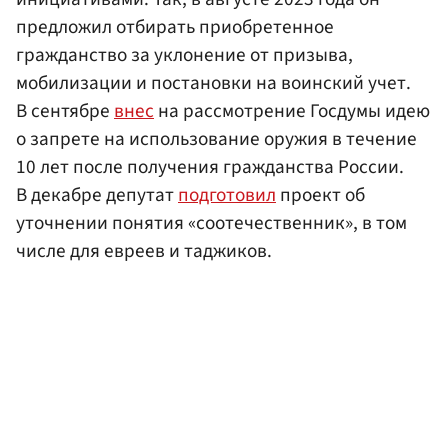
предложил отбирать приобретенное
гражданство за уклонение от призыва,
мобилизации и постановки на воинский учет.
В сентябре
внес
на рассмотрение Госдумы идею
о запрете на использование оружия в течение
10 лет после получения гражданства России.
В декабре депутат
подготовил
проект об
уточнении понятия «соотечественник», в том
числе для евреев и таджиков.