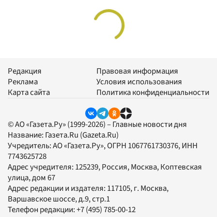
Редакция
Правовая информация
Реклама
Условия использования
Карта сайта
Политика конфиденциальности
© АО «Газета.Ру» (1999-2026) – Главные новости дня
Название:
Газета.Ru
(Gazeta.Ru)
Учредитель:
АО «Газета.Ру»
, ОГРН 1067761730376, ИНН
7743625728
Адрес учредителя: 125239, Россия, Москва, Коптевская
улица, дом 67
Адрес редакции и издателя:
117105
, г.
Москва
,
Варшавское шоссе, д.9, стр.1
Телефон редакции:
+7 (495) 785-00-12