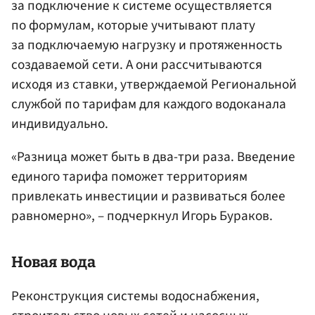
за подключение к системе осуществляется
по формулам, которые учитывают плату
за подключаемую нагрузку и протяженность
создаваемой сети. А они рассчитываются
исходя из ставки, утверждаемой Региональной
службой по тарифам для каждого водоканала
индивидуально.
«Разница может быть в два-три раза. Введение
единого тарифа поможет территориям
привлекать инвестиции и развиваться более
равномерно», – подчеркнул Игорь Бураков.
Новая вода
Реконструкция системы водоснабжения,