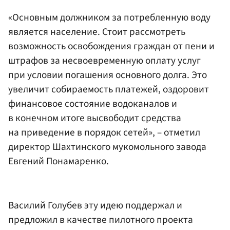
«Основным должником за потребленную воду
является население. Стоит рассмотреть
возможность освобождения граждан от пени и
штрафов за несвоевременную оплату услуг
при условии погашения основного долга. Это
увеличит собираемость платежей, оздоровит
финансовое состояние водоканалов и
в конечном итоге высвободит средства
на приведение в порядок сетей», – отметил
директор Шахтинского мукомольного завода
Евгений Понамаренко.
Василий Голубев эту идею поддержал и
предложил в качестве пилотного проекта