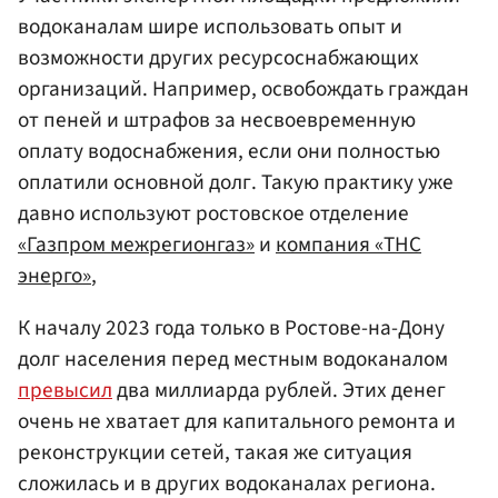
водоканалам шире использовать опыт и
возможности других ресурсоснабжающих
организаций. Например, освобождать граждан
от пеней и штрафов за несвоевременную
оплату водоснабжения, если они полностью
оплатили основной долг. Такую практику уже
давно используют ростовское отделение
«Газпром межрегионгаз»
и
компания «ТНС
энерго»
,
К началу 2023 года только в Ростове-на-Дону
долг населения перед местным водоканалом
превысил
два миллиарда рублей. Этих денег
очень не хватает для капитального ремонта и
реконструкции сетей, такая же ситуация
сложилась и в других водоканалах региона.