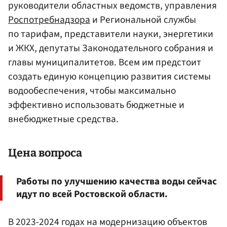
руководители областных ведомств, управления
Роспотребнадзора
и Региональной службы
по тарифам, представители науки, энергетики
и ЖКХ, депутаты Законодательного собрания и
главы муниципалитетов. Всем им предстоит
создать единую концепцию развития системы
водообеспечения, чтобы максимально
эффективно использовать бюджетные и
внебюджетные средства.
Цена вопроса
Работы по улучшению качества воды сейчас
идут по всей Ростовской области.
В 2023-2024 годах на модернизацию объектов