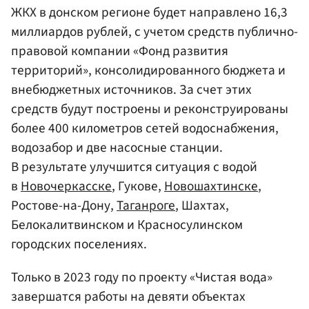
ЖКХ в донском регионе будет направлено 16,3
миллиардов рублей, с учетом средств публично-
правовой компании «Фонд развития
территорий», консолидированного бюджета и
внебюджетных источников. За счет этих
средств будут построены и реконструированы
более 400 километров сетей водоснабжения,
водозабор и две насосные станции.
В результате улучшится ситуация с водой
в
Новочеркасске
, Гукове,
Новошахтинске
,
Ростове-на-Дону,
Таганроге
, Шахтах,
Белокалитвинском и Красносулинском
городских поселениях.
Только в 2023 году по проекту «Чистая вода»
завершатся работы на девяти объектах