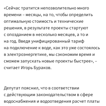
«Сейчас тратится непозволительно много
времени – месяцы, на то, чтобы определить
оптимальную стоимость и технические
решения, в результате проекты стартуют
с опозданием в несколько месяцев, а то и
на год. Введя унифицированный тариф
на подключение к воде, как это уже состоялось
в электроэнергетике, мы сэкономим время и
сможем запускать новые проекты быстрее», –
считает Игорь Бураков.
Депутат пояснил, что в соответствии
с действующим законодательством в сфере
водоснабжения и водоотведения расчет платы