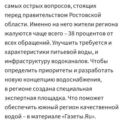
самых острых вопросов, стоящих
перед правительством Ростовской
области. Именно на него жители региона
жалуются чаще всего – 38 процентов от
всех обращений. Улучшить требуется и
характеристики питьевой воды, и
инфраструктуру водоканалов. Чтобы
определить приоритеты и разработать
новую концепцию водоснабжения,
в регионе создана специальная
экспертная площадка. Что поможет
обеспечить южный регион качественной
водой – в материале «Газеты.Ru».