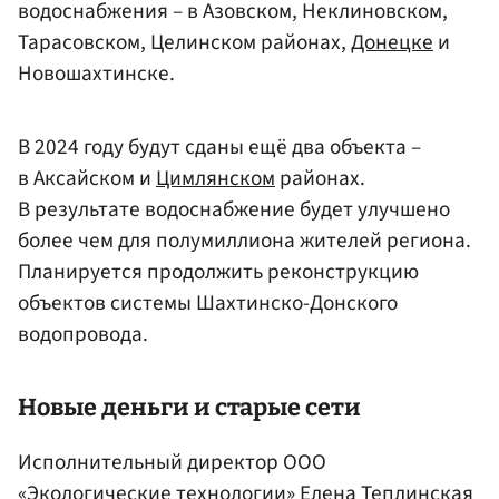
водоснабжения – в Азовском, Неклиновском,
Тарасовском, Целинском районах,
Донецке
и
Новошахтинске.
В 2024 году будут сданы ещё два объекта –
в Аксайском и
Цимлянском
районах.
В результате водоснабжение будет улучшено
более чем для полумиллиона жителей региона.
Планируется продолжить реконструкцию
объектов системы Шахтинско-Донского
водопровода.
Новые деньги и старые сети
Исполнительный директор ООО
«Экологические технологии»
Елена Теплинская