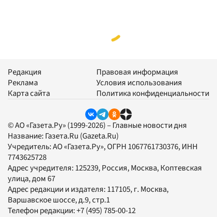
Редакция
Правовая информация
Реклама
Условия использования
Карта сайта
Политика конфиденциальности
© АО «Газета.Ру» (1999-2026) – Главные новости дня
Название:
Газета.Ru
(Gazeta.Ru)
Учредитель:
АО «Газета.Ру»
, ОГРН 1067761730376, ИНН
7743625728
Адрес учредителя: 125239, Россия, Москва, Коптевская
улица, дом 67
Адрес редакции и издателя:
117105
, г.
Москва
,
Варшавское шоссе, д.9, стр.1
Телефон редакции:
+7 (495) 785-00-12