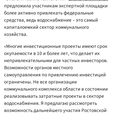
предложила участникам экспертной площадки
более активно привлекать федеральные
средства, ведь водоснабжение – это самый
капиталоемкий сектор коммунального
хозяйства.
«Многие инвестиционные проекты имеют срок
окупаемости в 10 и более лет, что делает их
непривлекательными для частных инвесторов.
Возможности органов местного
самоуправления по привлечению инвестиций
ограничены. Не все организации
коммунального комплекса области в состоянии
реализовывать затратные проекты в секторе
водоснабжения. Я предлагаю рассмотреть
возможность дальнейшего участия Ростовской