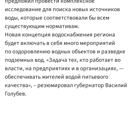
предложил провести комплексное
исследование для поиска новых источников
воды, которые соответствовали бы всем
существующим нормативам.
Новая концепция водоснабжения региона
будет включать в себя много мероприятий
по оздоровлению водных объектов и разведке
подземных вод. «Задача тех, кто работает во
власти, на предприятиях и в организациях, —
обеспечивать жителей водой питьевого
качества», – резюмировал губернатор Василий
Голубев.