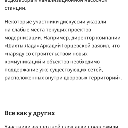
водозабора и канализационной насосной
станции.
Некоторые участники дискуссии указали
на слабые места текущих проектов
модернизации. Например, директор компании
«Шахты Лада» Аркадий Горцевской заявил, что
«наряду со строительством новых
коммуникаций и объектов необходимо
поддержание уже существующих сетей,
расположенных внутри дворовых территорий».
Все как у других
Участники экспертной площадки предложили