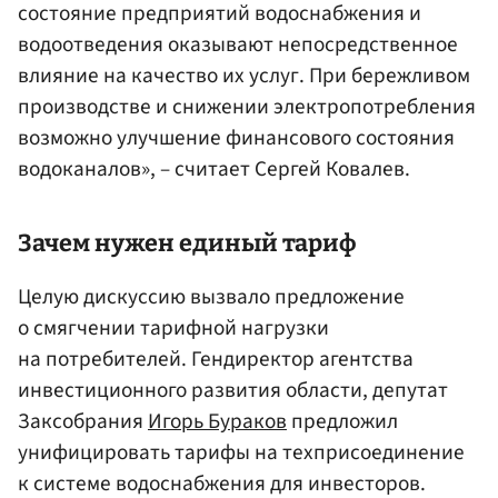
состояние предприятий водоснабжения и
водоотведения оказывают непосредственное
влияние на качество их услуг. При бережливом
производстве и снижении электропотребления
возможно улучшение финансового состояния
водоканалов», – считает Сергей Ковалев.
Зачем нужен единый тариф
Целую дискуссию вызвало предложение
о смягчении тарифной нагрузки
на потребителей. Гендиректор агентства
инвестиционного развития области, депутат
Заксобрания
Игорь Бураков
предложил
унифицировать тарифы на техприсоединение
к системе водоснабжения для инвесторов.