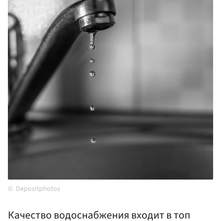
Depositphotos
Качество водоснабжения входит в топ