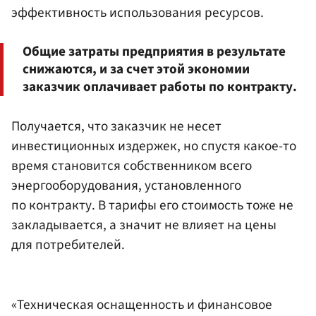
эффективность использования ресурсов.
Общие затраты предприятия в результате
снижаются, и за счет этой экономии
заказчик оплачивает работы по контракту.
Получается, что заказчик не несет
инвестиционных издержек, но спустя какое-то
время становится собственником всего
энергооборудования, установленного
по контракту. В тарифы его стоимость тоже не
закладывается, а значит не влияет на цены
для потребителей.
«Техническая оснащенность и финансовое