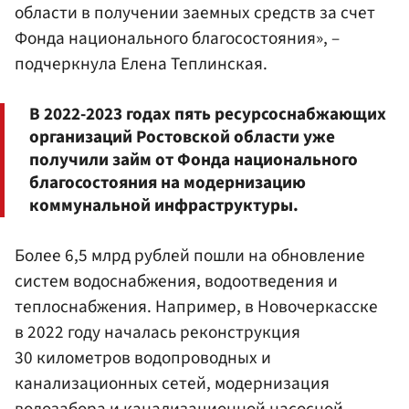
области в получении заемных средств за счет
Фонда национального благосостояния», –
подчеркнула Елена Теплинская.
В 2022-2023 годах пять ресурсоснабжающих
организаций Ростовской области уже
получили займ от Фонда национального
благосостояния на модернизацию
коммунальной инфраструктуры.
Более 6,5 млрд рублей пошли на обновление
систем водоснабжения, водоотведения и
теплоснабжения. Например, в Новочеркасске
в 2022 году началась реконструкция
30 километров водопроводных и
канализационных сетей, модернизация