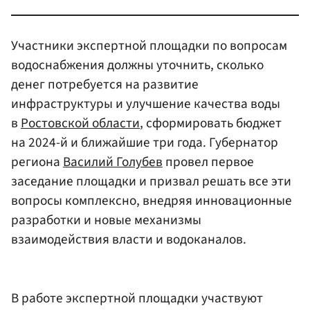
Участники экспертной площадки по вопросам
водоснабжения должны уточнить, сколько
денег потребуется на развитие
инфраструктуры и улучшение качества воды
в
Ростовской области
, сформировать бюджет
на 2024-й и ближайшие три года. Губернатор
региона
Василий Голубев
провел первое
заседание площадки и призвал решать все эти
вопросы комплексно, внедряя инновационные
разработки и новые механизмы
взаимодействия власти и водоканалов.
В работе экспертной площадки участвуют