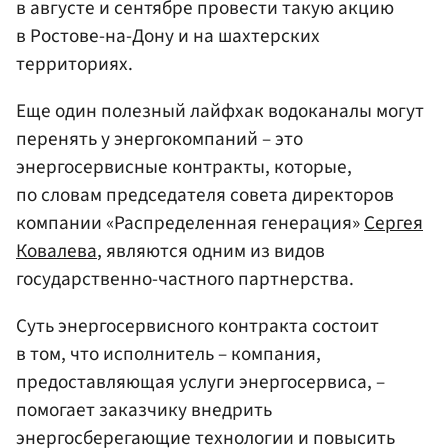
в августе и сентябре провести такую акцию
в Ростове-на-Дону и на шахтерских
территориях.
Еще один полезный лайфхак водоканалы могут
перенять у энергокомпаний – это
энергосервисные контракты, которые,
по словам председателя совета директоров
компании «Распределенная генерация»
Сергея
Ковалева
, являются одним из видов
государственно-частного партнерства.
Суть энергосервисного контракта состоит
в том, что исполнитель – компания,
предоставляющая услуги энергосервиса, –
помогает заказчику внедрить
энергосберегающие технологии и повысить