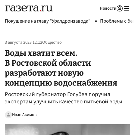
Новости
Авторизоваться
Покушение на главу "Уралдронзавода"
Проблемы с бен
3 августа 2023 12:12
Общество
Воды хватит всем.
В Ростовской области
разработают новую
концепцию водоснабжения
Ростовский губернатор Голубев поручил
экспертам улучшить качество питьевой воды
Иван Акимов