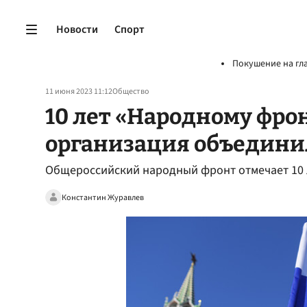
Новости
Спорт
Покушение на гл
11 июня 2023 11:12
Общество
10 лет «Народному фрон
организация объедини
Общероссийский народный фронт отмечает 10 л
Константин Журавлев