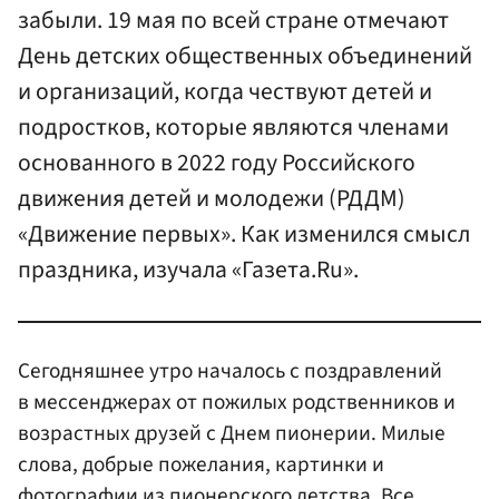
забыли. 19 мая по всей стране отмечают
День детских общественных объединений
и организаций, когда чествуют детей и
подростков, которые являются членами
основанного в 2022 году Российского
движения детей и молодежи (РДДМ)
«Движение первых». Как изменился смысл
праздника, изучала «Газета.Ru».
Сегодняшнее утро началось с поздравлений
в мессенджерах от пожилых родственников и
возрастных друзей с Днем пионерии. Милые
слова, добрые пожелания, картинки и
фотографии из пионерского детства. Все