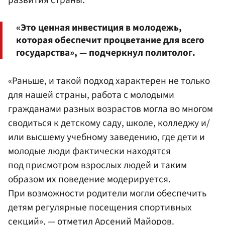
развития страны.
«Это ценная инвестиция в молодежь,
которая обеспечит процветание для всего
государства», — подчеркнул политолог.
«Раньше, и такой подход характерен не только
для нашей страны, работа с молодыми
гражданами разных возрастов могла во многом
сводиться к детскому саду, школе, колледжу и/
или высшему учебному заведению, где дети и
молодые люди фактически находятся
под присмотром взрослых людей и таким
образом их поведение модерируется.
При возможности родители могли обеспечить
детям регулярные посещения спортивных
секций», — отметил Арсений Майоров.