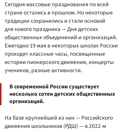
Сегодня массовые празднования по всей
стране остались в прошлом. Но некоторые
традиции сохранились и стали основой
для нового праздника — Дня детских
общественных объединений и организаций.
Ежегодно 19 мая в некоторых школах России
проходят классные часы, посвященные
истории пионерского движения, концерты
учеников, разные активности.
В современной России существует
несколько сотен детских общественных
организаций.
На базе крупнейшей из них — Российского
движения школьников (РДШ) — в 2022-м