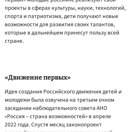
проекты в сферах культуры, науки, технологий,
спорта и патриотизма, дети получают новые
возможности для развития своих талантов,
которые в дальнейшем принесут пользу всей
стране.
«Движение первых»
Идея создания Российского движения детей и
молодежи была озвучена на третьем очном
заседании наблюдательного совета АНО
«Россия – страна возможностей» в апреле
2022 года. Спустя месяц законопроект