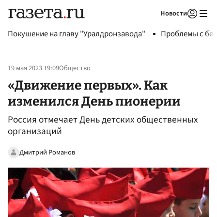
Новости
Авторизоваться
Покушение на главу "Уралдронзавода"
Проблемы с бен
19 мая 2023 19:09
Общество
«Движение первых». Как
изменился День пионерии
Россия отмечает День детских общественных
организаций
Дмитрий Романов