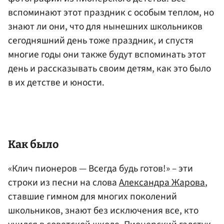
вспоминают этот праздник с особым теплом, но
знают ли они, что для нынешних школьников
сегодняшний день тоже праздник, и спустя
многие годы они также будут вспоминать этот
день и рассказывать своим детям, как это было
в их детстве и юности.
Как было
«Клич пионеров — Всегда будь готов!» – эти
строки из песни на слова
Александра Жарова
,
ставшие гимном для многих поколений
школьников, знают без исключения все, кто