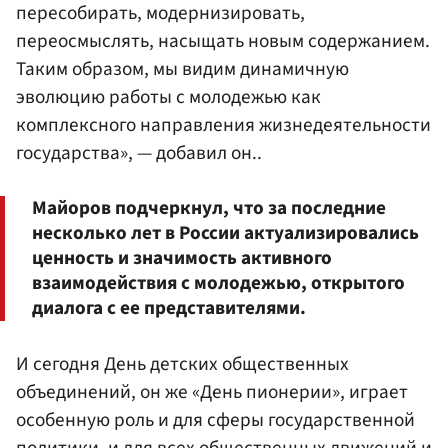
пересобирать, модернизировать,
переосмыслять, насыщать новым содержанием.
Таким образом, мы видим динамичную
эволюцию работы с молодежью как
комплексного направления жизнедеятельности
государства», — добавил он..
Майоров подчеркнул, что за последние
несколько лет в России актуализировались
ценность и значимость активного
взаимодействия с молодежью, открытого
диалога с ее представителями.
И сегодня День детских общественных
объединений, он же «День пионерии», играет
особенную роль и для сферы государственной
политики, и для всех общественных движений и