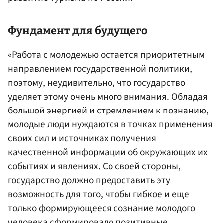
Фундамент для будущего
«Работа с молодежью остается приоритетным
направлением государственной политики,
поэтому, неудивительно, что государство
уделяет этому очень много внимания. Обладая
большой энергией и стремлением к познанию,
молодые люди нуждаются в точках применения
своих сил и источниках получения
качественной информации об окружающих их
событиях и явлениях. Со своей стороны,
государство должно предоставить эту
возможность для того, чтобы гибкое и еще
только формирующееся сознание молодого
человека сформировало позитивные