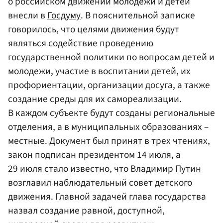
о российском движении молодежи и детей
внесли в
Госдуму
. В пояснительной записке
говорилось, что целями движения будут
являться содействие проведению
государственной политики по вопросам детей и
молодежи, участие в воспитании детей, их
профориентации, организации досуга, а также
создание среды для их самореализации.
В каждом субъекте будут созданы региональные
отделения, а в муниципальных образованиях –
местные. Документ был принят в трех чтениях,
закон подписан президентом 14 июля, а
29 июля стало известно, что Владимир Путин
возглавил наблюдательный совет детского
движения. Главной задачей глава государства
назвал создание равной, доступной,