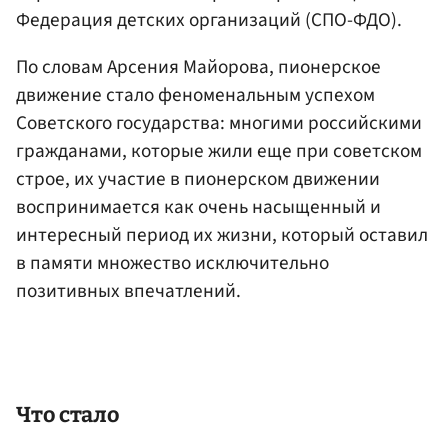
Федерация детских организаций (СПО-ФДО).
По словам Арсения Майорова, пионерское
движение стало феноменальным успехом
Советского государства: многими российскими
гражданами, которые жили еще при советском
строе, их участие в пионерском движении
воспринимается как очень насыщенный и
интересный период их жизни, который оставил
в памяти множество исключительно
позитивных впечатлений.
Что стало