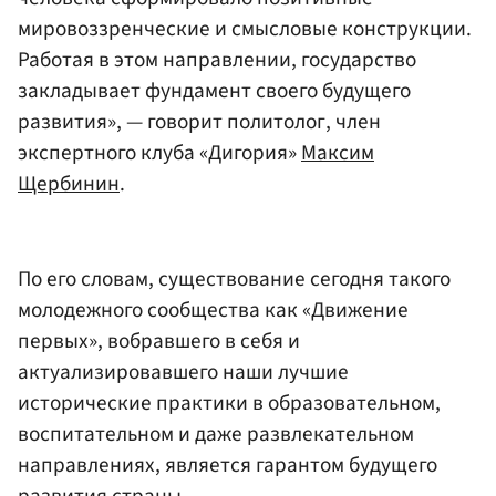
мировоззренческие и смысловые конструкции.
Работая в этом направлении, государство
закладывает фундамент своего будущего
развития», — говорит политолог, член
экспертного клуба «Дигория»
Максим
Щербинин
.
По его словам, существование сегодня такого
молодежного сообщества как «Движение
первых», вобравшего в себя и
актуализировавшего наши лучшие
исторические практики в образовательном,
воспитательном и даже развлекательном
направлениях, является гарантом будущего