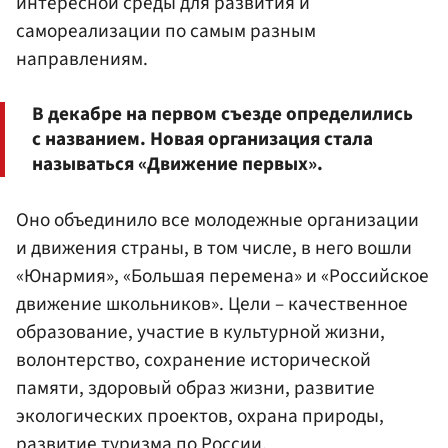
интересной среды для развития и
самореализации по самым разным
направлениям.
В декабре на первом съезде определились
с названием. Новая организация стала
называться «Движение первых».
Оно объединило все молодежные организации
и движения страны, в том числе, в него вошли
«Юнармия», «Большая перемена» и «Российское
движение школьников». Цели – качественное
образование, участие в культурной жизни,
волонтерство, сохранение исторической
памяти, здоровый образ жизни, развитие
экологических проектов, охрана природы,
развитие туризма по России.