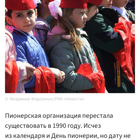
Владимир Федоренко/РИА «Новости»
Пионерская организация перестала
существовать в 1990 году. Исчез
из календаря и День пионерии, но дату не