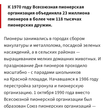
К 1970 году Всесоюзная пионерская
организация объединяла 23 миллиона
пионеров в более чем 118 тысячах
пионерских дружин.
Пионеры занимались в городах сбором
макулатуры и металлолома, посадкой зеленых
насаждений, а в сельских районах —
выращиванием мелких домашних животных. И
празднование Дня пионеров проходило
масштабно – с парадами школьников
на Красной площади. Начавшаяся в 1986 году
перестройка затронула и пионерскую
организацию. 1 октября 1990 года вместо
Всесоюзной пионерской организации был
образован Союз пионерских организаций —