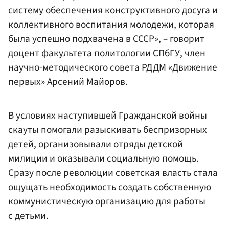
систему обеспечения конструктивного досуга и
коллективного воспитания молодежи, которая
была успешно подхвачена в СССР», – говорит
доцент факультета политологии СПбГУ, член
научно-методического совета РДДМ «Движение
первых» Арсений Майоров.
В условиях наступившей Гражданской войны
скауты помогали разыскивать беспризорных
детей, организовывали отряды детской
милиции и оказывали социальную помощь.
Сразу после революции советская власть стала
ощущать необходимость создать собственную
коммунистическую организацию для работы
с детьми.