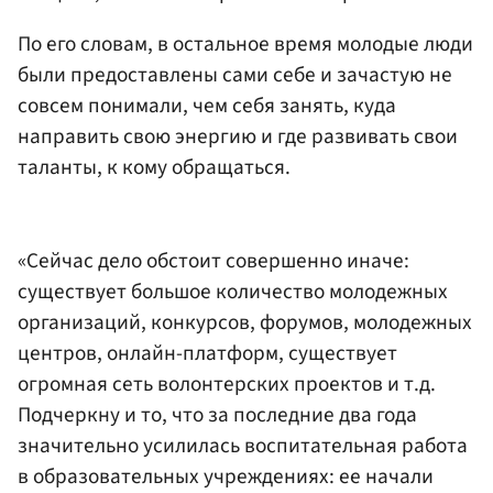
По его словам, в остальное время молодые люди
были предоставлены сами себе и зачастую не
совсем понимали, чем себя занять, куда
направить свою энергию и где развивать свои
таланты, к кому обращаться.
«Сейчас дело обстоит совершенно иначе:
существует большое количество молодежных
организаций, конкурсов, форумов, молодежных
центров, онлайн-платформ, существует
огромная сеть волонтерских проектов и т.д.
Подчеркну и то, что за последние два года
значительно усилилась воспитательная работа
в образовательных учреждениях: ее начали