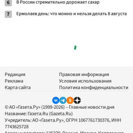
6
В России стремительно дорожает сахар
7
Ермолаев день: что можно и нельзя делать 8 августа
Редакция
Правовая информация
Реклама
Условия использования
Карта сайта
Политика конфиденциальности
© АО «Газета.Ру» (1999-2026) – Главные новости дня
Название:
Газета.Ru
(Gazeta.Ru)
Учредитель:
АО «Газета.Ру»
, ОГРН 1067761730376, ИНН
7743625728