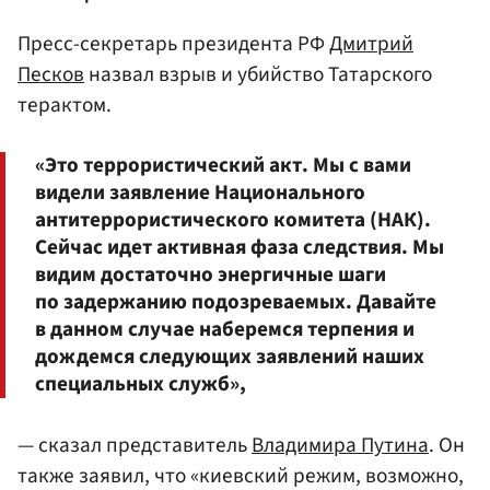
Пресс-секретарь президента РФ
Дмитрий
Песков
назвал взрыв и убийство Татарского
терактом.
«Это террористический акт. Мы с вами
видели заявление Национального
антитеррористического комитета (НАК).
Сейчас идет активная фаза следствия. Мы
видим достаточно энергичные шаги
по задержанию подозреваемых. Давайте
в данном случае наберемся терпения и
дождемся следующих заявлений наших
специальных служб»,
— сказал представитель
Владимира Путина
. Он
также заявил, что «киевский режим, возможно,