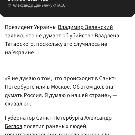
Александр Демьянчук/ТАСС
Президент Украины
Владимир Зеленский
заявил, что не думает об убийстве Владлена
Татарского, поскольку это случилось не
на Украине.
«Я не думаю о том, что происходит в Санкт-
Петербурге или в
Москве
. Об этом должна
думать Россия. Я думаю о нашей стране», —
сказал он.
Губернатор Санкт-Петербурга
Александр
Беглов
посетил раненых людей,
госпитализированных после взрыва. Он