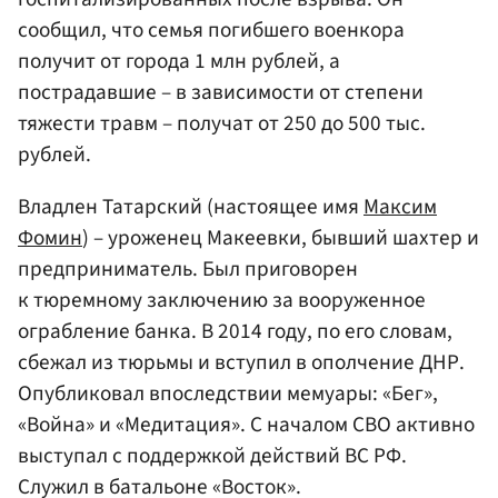
сообщил, что семья погибшего военкора
получит от города 1 млн рублей, а
пострадавшие – в зависимости от степени
тяжести травм – получат от 250 до 500 тыс.
рублей.
Владлен Татарский (настоящее имя
Максим
Фомин
) – уроженец Макеевки, бывший шахтер и
предприниматель. Был приговорен
к тюремному заключению за вооруженное
ограбление банка. В 2014 году, по его словам,
сбежал из тюрьмы и вступил в ополчение ДНР.
Опубликовал впоследствии мемуары: «Бег»,
«Война» и «Медитация». С началом СВО активно
выступал с поддержкой действий ВС РФ.
Служил в батальоне «Восток».