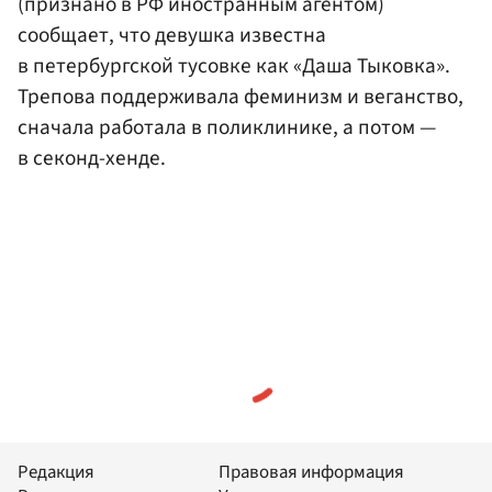
(признано в РФ иностранным агентом)
сообщает, что девушка известна
в петербургской тусовке как «Даша Тыковка».
Трепова поддерживала феминизм и веганство,
сначала работала в поликлинике, а потом —
в секонд-хенде.
Редакция
Правовая информация