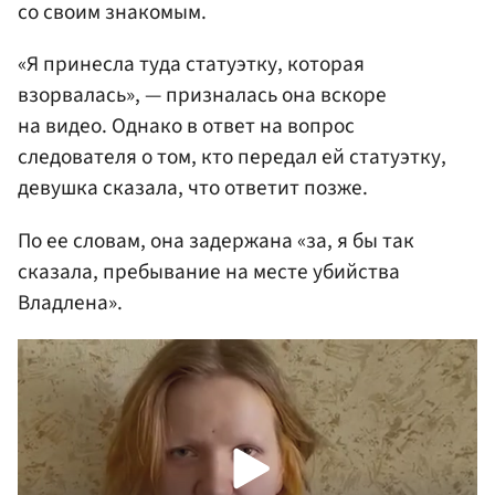
со своим знакомым.
«Я принесла туда статуэтку, которая
взорвалась», — призналась она вскоре
на видео. Однако в ответ на вопрос
следователя о том, кто передал ей статуэтку,
девушка сказала, что ответит позже.
По ее словам, она задержана «за, я бы так
сказала, пребывание на месте убийства
Владлена».