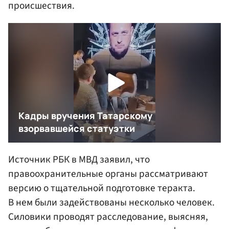
происшествия.
Источник РБК в МВД заявил, что
правоохранительные органы рассматривают
версию о тщательной подготовке теракта.
В нем были задействованы несколько человек.
Силовики проводят расследование, выясняя,