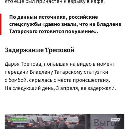
кто еще был причастен к взрыву в кафе.
По данным источника, российские
спецслужбы «давно знали, что на Владлена
Татарского готовится покушение».
Задержание Треповой
Дарья Трепова, попавшая на видео в момент
передачи Владлену Татарскому статуэтки
с бомбой, скрылась с места происшествия.
На следующий день, 3 апреля, ее задержали.