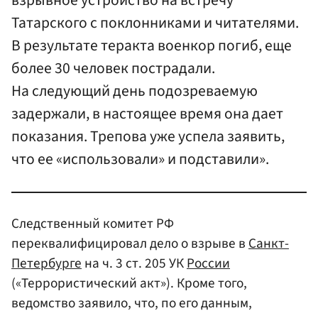
взрывное устройство на встречу
Татарского с поклонниками и читателями.
В результате теракта военкор погиб, еще
более 30 человек пострадали.
На следующий день подозреваемую
задержали, в настоящее время она дает
показания. Трепова уже успела заявить,
что ее «использовали» и подставили».
Следственный комитет РФ
переквалифицировал дело о взрыве в
Санкт-
Петербурге
на ч. 3 ст. 205 УК
России
(«Террористический акт»). Кроме того,
ведомство заявило, что, по его данным,