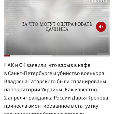
НАК и СК заявили, что взрыв в кафе
в Санкт-Петербурге и убийство военкора
Владлена Татарского были спланированы
на территории Украины. Как известно,
2 апреля гражданка России Дарья Трепова
принесла вмонтированное в статуэтку