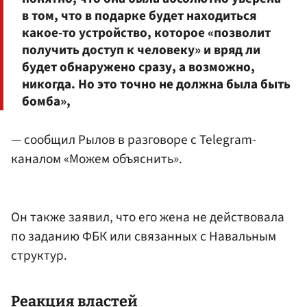
в том, что в подарке будет находиться
какое-то устройство, которое «позволит
получить доступ к человеку» и вряд ли
будет обнаружено сразу, а возможно,
никогда. Но это точно не должна была быть
бомба»,
— сообщил Рылов в разговоре с Telegram-
каналом «Можем объяснить».
Он также заявил, что его жена не действовала
по заданию ФБК или связанных с Навальным
структур.
Реакция властей