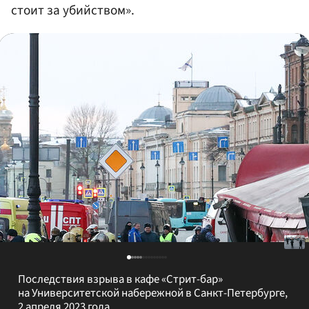
стоит за убийством».
Последствия взрыва в кафе «Стрит-бар»
на Университетской набережной в Санкт-Петербурге,
2 апреля 2023 года