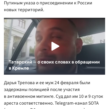
Путиным указа о присоединении к России
новых территорий.
Дарья Трепова и ее муж 24 февраля были
задержаны полицией после участия
в антивоенном митинге. Суд дал им 10 и 9 суток
ареста соответственно. Telegram-канал SOTA