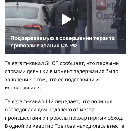
Telegram-канал SHOT сообщает, что первыми
словами девушки в момент задержания было
заявление о том, что ее подставили и
использовали.
Telegram-канал 112 передает, что полиция
обследовала дом недалеко от места
происшествия и провела поквартирный обход.
В одной из квартир Трепова находилась вместе