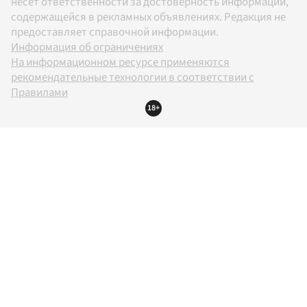
несет ответственности за достоверность информации,
содержащейся в рекламных объявлениях. Редакция не
предоставляет справочной информации.
Информация об ограничениях
На информационном ресурсе применяются
рекомендательные технологии в соответствии с
Правилами
18+