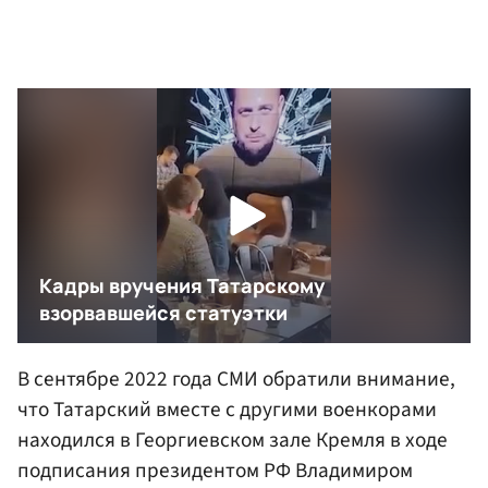
В сентябре 2022 года СМИ обратили внимание,
что Татарский вместе с другими военкорами
находился в Георгиевском зале Кремля в ходе
подписания президентом РФ Владимиром