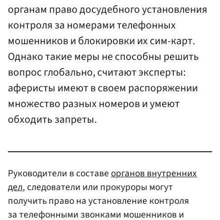
органам право досудебного установления
контроля за номерами телефонных
мошенников и блокировки их сим-карт.
Однако такие меры не способны решить
вопрос глобально, считают эксперты:
аферисты имеют в своем распоряжении
множество разных номеров и умеют
обходить запреты.
Руководители в составе
органов внутренних
дел
, следователи или прокуроры могут
получить право на установление контроля
за телефонными звонками мошенников и