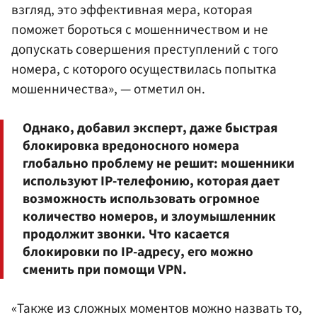
взгляд, это эффективная мера, которая
поможет бороться с мошенничеством и не
допускать совершения преступлений с того
номера, с которого осуществилась попытка
мошенничества», — отметил он.
Однако, добавил эксперт, даже быстрая
блокировка вредоносного номера
глобально проблему не решит: мошенники
используют IP-телефонию, которая дает
возможность использовать огромное
количество номеров, и злоумышленник
продолжит звонки. Что касается
блокировки по IP-адресу, его можно
сменить при помощи VPN.
«Также из сложных моментов можно назвать то,