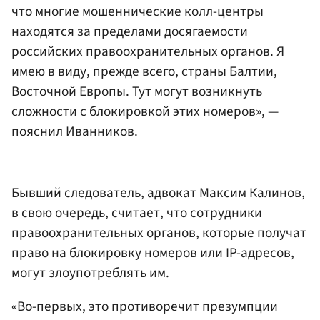
что многие мошеннические колл-центры
находятся за пределами досягаемости
российских правоохранительных органов. Я
имею в виду, прежде всего, страны Балтии,
Восточной Европы. Тут могут возникнуть
сложности с блокировкой этих номеров», —
пояснил Иванников.
Бывший следователь, адвокат Максим Калинов,
в свою очередь, считает, что сотрудники
правоохранительных органов, которые получат
право на блокировку номеров или IP-адресов,
могут злоупотреблять им.
«Во-первых, это противоречит презумпции