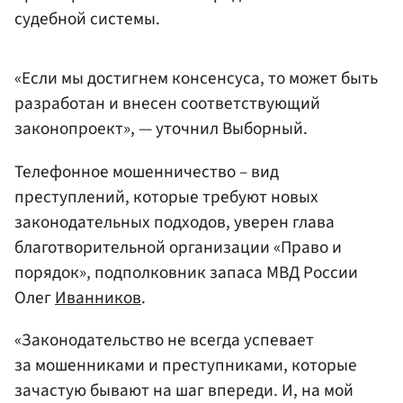
судебной системы.
«Если мы достигнем консенсуса, то может быть
разработан и внесен соответствующий
законопроект», — уточнил Выборный.
Телефонное мошенничество – вид
преступлений, которые требуют новых
законодательных подходов, уверен глава
благотворительной организации «Право и
порядок», подполковник запаса МВД России
Олег
Иванников
.
«Законодательство не всегда успевает
за мошенниками и преступниками, которые
зачастую бывают на шаг впереди. И, на мой