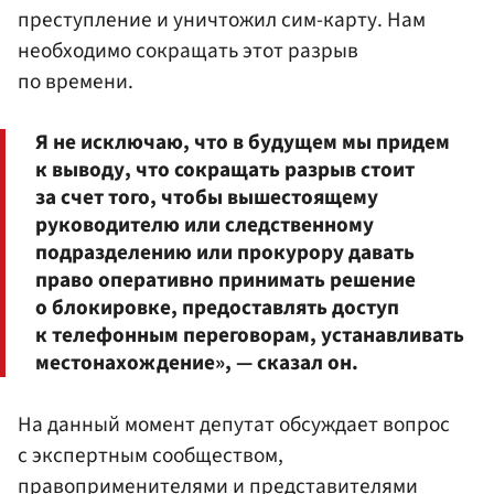
преступление и уничтожил сим-карту. Нам
необходимо сокращать этот разрыв
по времени.
Я не исключаю, что в будущем мы придем
к выводу, что сокращать разрыв стоит
за счет того, чтобы вышестоящему
руководителю или следственному
подразделению или прокурору давать
право оперативно принимать решение
о блокировке, предоставлять доступ
к телефонным переговорам, устанавливать
местонахождение», — сказал он.
На данный момент депутат обсуждает вопрос
с экспертным сообществом,
правоприменителями и представителями