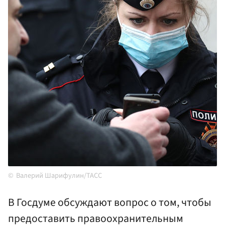
Валерий Шарифулин/ТАСС
В Госдуме обсуждают вопрос о том, чтобы
предоставить правоохранительным