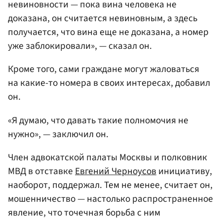
невиновности — пока вина человека не
доказана, он считается невиновным, а здесь
получается, что вина еще не доказана, а номер
уже заблокировали», — сказал он.
Кроме того, сами граждане могут жаловаться
на какие-то номера в своих интересах, добавил
он.
«Я думаю, что давать такие полномочия не
нужно», — заключил он.
Член адвокатской палаты Москвы и полковник
МВД в отставке
Евгений Черноусов
инициативу,
наоборот, поддержал. Тем не менее, считает он,
мошенничество — настолько распространенное
явление, что точечная борьба с ним