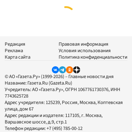
Редакция
Правовая информация
Реклама
Условия использования
Карта сайта
Политика конфиденциальности
© АО «Газета.Ру» (1999-2026) – Главные новости дня
Название:
Газета.Ru
(Gazeta.Ru)
Учредитель:
АО «Газета.Ру»
, ОГРН 1067761730376, ИНН
7743625728
Адрес учредителя: 125239, Россия, Москва, Коптевская
улица, дом 67
Адрес редакции и издателя:
117105
, г.
Москва
,
Варшавское шоссе, д.9, стр.1
Телефон редакции:
+7 (495) 785-00-12