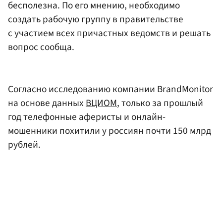
бесполезна. По его мнению, необходимо
создать рабочую группу в правительстве
с участием всех причастных ведомств и решать
вопрос сообща.
Согласно исследованию компании BrandMonitor
на основе данных
ВЦИОМ
, только за прошлый
год телефонные аферисты и онлайн-
мошенники похитили у россиян почти 150 млрд
рублей.