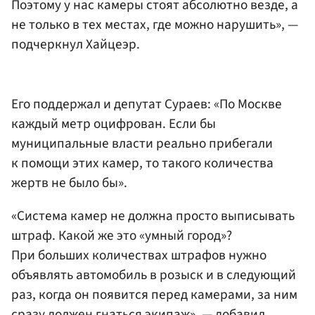
Поэтому у нас камеры стоят абсолютно везде, а
не только в тех местах, где можно нарушить», —
подчеркнул Хайцеэр.
Его поддержал и депутат Сураев: «По Москве
каждый метр оцифрован. Если бы
муниципальные власти реально прибегали
к помощи этих камер, то такого количества
жертв не было бы».
«Система камер не должна просто выписывать
штраф. Какой же это «умный город»?
При больших количествах штрафов нужно
объявлять автомобиль в розыск и в следующий
раз, когда он появится перед камерами, за ним
сразу должен гнаться экипаж», — добавил