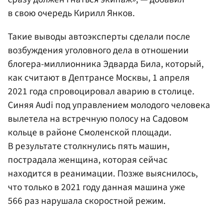
в свою очередь Кирилл Янков.
Такие выводы автоэксперты сделали после
возбуждения уголовного дела в отношении
блогера-миллионника Эдварда Била, который,
как считают в Дептрансе Москвы, 1 апреля
2021 года спровоцировал аварию в столице.
Синяя Audi под управлением молодого человека
вылетела на встречную полосу на Садовом
кольце в районе Смоленской площади.
В результате столкнулись пять машин,
пострадала женщина, которая сейчас
находится в реанимации. Позже выяснилось,
что только в 2021 году данная машина уже
566 раз нарушала скоростной режим.