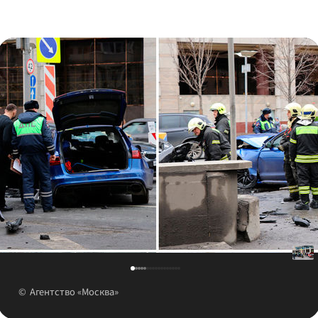
Агентство «Москва»