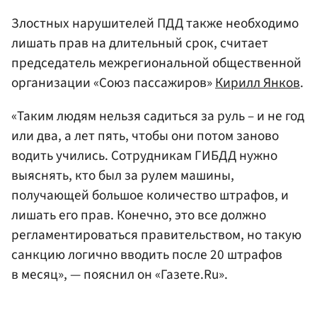
Злостных нарушителей ПДД также необходимо
лишать прав на длительный срок, считает
председатель межрегиональной общественной
организации «Союз пассажиров»
Кирилл Янков
.
«Таким людям нельзя садиться за руль – и не год
или два, а лет пять, чтобы они потом заново
водить учились. Сотрудникам ГИБДД нужно
выяснять, кто был за рулем машины,
получающей большое количество штрафов, и
лишать его прав. Конечно, это все должно
регламентироваться правительством, но такую
санкцию логично вводить после 20 штрафов
в месяц», — пояснил он «Газете.Ru».