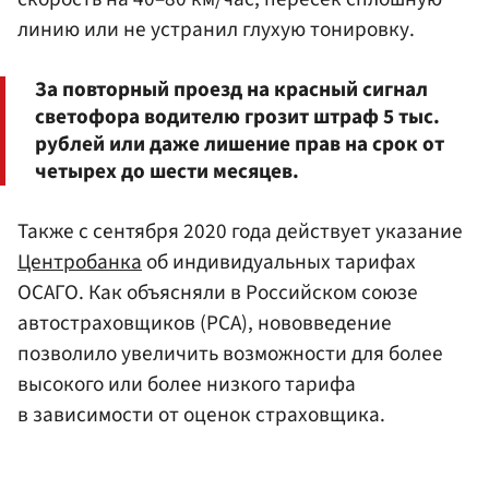
линию или не устранил глухую тонировку.
За повторный проезд на красный сигнал
светофора водителю грозит штраф 5 тыс.
рублей или даже лишение прав на срок от
четырех до шести месяцев.
Также с сентября 2020 года действует указание
Центробанка
об индивидуальных тарифах
ОСАГО. Как объясняли в Российском союзе
автостраховщиков (РСА), нововведение
позволило увеличить возможности для более
высокого или более низкого тарифа
в зависимости от оценок страховщика.