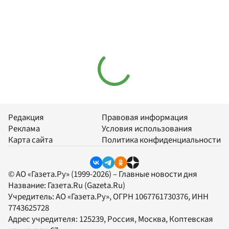
Редакция
Правовая информация
Реклама
Условия использования
Карта сайта
Политика конфиденциальности
© АО «Газета.Ру» (1999-2026) – Главные новости дня
Название:
Газета.Ru
(Gazeta.Ru)
Учредитель:
АО «Газета.Ру»
, ОГРН 1067761730376, ИНН
7743625728
Адрес учредителя: 125239, Россия, Москва, Коптевская