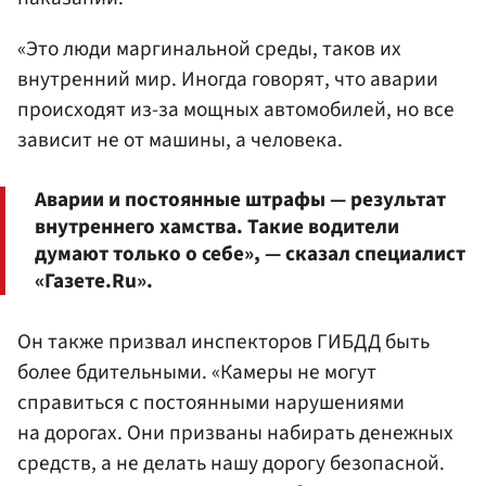
«Это люди маргинальной среды, таков их
внутренний мир. Иногда говорят, что аварии
происходят из-за мощных автомобилей, но все
зависит не от машины, а человека.
Аварии и постоянные штрафы — результат
внутреннего хамства. Такие водители
думают только о себе», — сказал специалист
«Газете.Ru».
Он также призвал инспекторов ГИБДД быть
более бдительными. «Камеры не могут
справиться с постоянными нарушениями
на дорогах. Они призваны набирать денежных
средств, а не делать нашу дорогу безопасной.