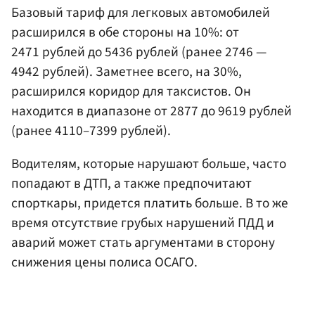
Базовый тариф для легковых автомобилей
расширился в обе стороны на 10%: от
2471 рублей до 5436 рублей (ранее 2746 —
4942 рублей). Заметнее всего, на 30%,
расширился коридор для таксистов. Он
находится в диапазоне от 2877 до 9619 рублей
(ранее 4110–7399 рублей).
Водителям, которые нарушают больше, часто
попадают в ДТП, а также предпочитают
спорткары, придется платить больше. В то же
время отсутствие грубых нарушений ПДД и
аварий может стать аргументами в сторону
снижения цены полиса ОСАГО.