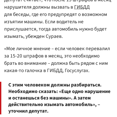
нарушителя должны вызвать в
ГИБДД
для беседы, где его предупредят о возможном
изъятии машины. Если водитель не
прислушается, тогда автомобиль нужно будет
изымать, убежден Сураев.
«Мое личное мнение – если человек перевалил
за 15-20 штрафов в месяц, это необходимо
брать во внимание – должна быть рядом с ним
какая-то галочка в ГИБДД, Госуслугах.
С этим человеком должны разбираться.
Необходимо сказать: «Еще одно нарушение
и останешься без машины». А затем
действительно изымать автомобиль», –
уточнил депутат.