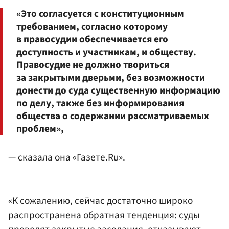
«Это согласуется с конституционным
требованием, согласно которому
в правосудии обеспечивается его
доступность и участникам, и обществу.
Правосудие не должно твориться
за закрытыми дверьми, без возможности
донести до суда существенную информацию
по делу, также без информирования
общества о содержании рассматриваемых
проблем»,
— сказала она «Газете.Ru».
«К сожалению, сейчас достаточно широко
распространена обратная тенденция: суды