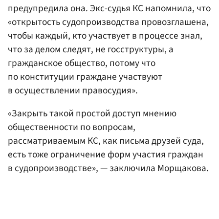
предупредила она. Экс-судья КС напомнила, что
«открытость судопроизводства провозглашена,
чтобы каждый, кто участвует в процессе знал,
что за делом следят, не госструктуры, а
гражданское общество, потому что
по конституции граждане участвуют
в осуществлении правосудия».
«Закрыть такой простой доступ мнению
общественности по вопросам,
рассматриваемым КС, как письма друзей суда,
есть тоже ограничение форм участия граждан
в судопроизводстве», — заключила Морщакова.