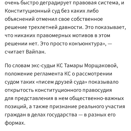
очень быстро деградирует правовая система, и
Конституционный суд без каких либо
объяснений отменил свое собственное
решение трехлетней давности. Это показывает,
что никаких правомерных мотивов в этом
решении нет. Это просто конъюнктура», —
считает Вайпан.
По словам экс-судьи КС Тамары Морщаковой,
положение регламента КС о рассмотрении
судом таких «писем друзей суда» показывало
открытость конституционного правосудия
для представления в нем общественно-важных
позиций, а также признание реального участия
граждан в делах государства — в разных его
формах.