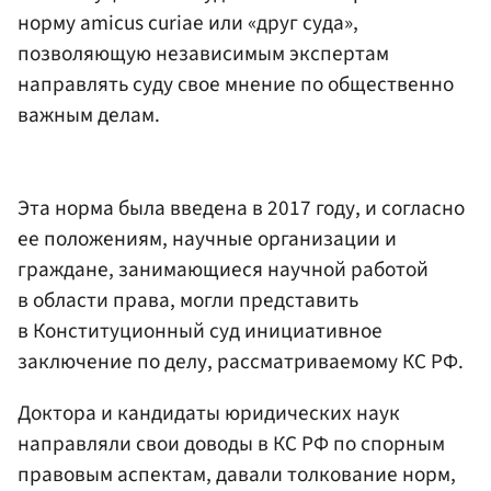
норму amicus curiae или «друг суда»,
позволяющую независимым экспертам
направлять суду свое мнение по общественно
важным делам.
Эта норма была введена в 2017 году, и согласно
ее положениям, научные организации и
граждане, занимающиеся научной работой
в области права, могли представить
в Конституционный суд инициативное
заключение по делу, рассматриваемому КС РФ.
Доктора и кандидаты юридических наук
направляли свои доводы в КС РФ по спорным
правовым аспектам, давали толкование норм,