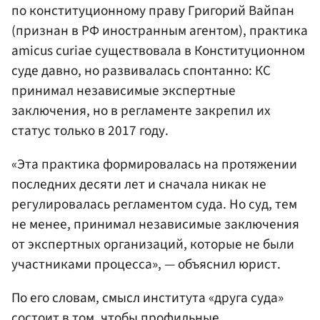
по конституционному праву Григорий Вайпан
(признан в РФ иностранным агентом), практика
amicus curiae существовала в Конституционном
суде давно, но развивалась спонтанно: КС
принимал независимые экспертные
заключения, но в регламенте закрепил их
статус только в 2017 году.
«Эта практика формировалась на протяжении
последних десяти лет и сначала никак не
регулировалась регламентом суда. Но суд, тем
не менее, принимал независимые заключения
от экспертных организаций, которые не были
участниками процесса», — объяснил юрист.
По его словам, смысл института «друга суда»
состоит в том, чтобы профильные