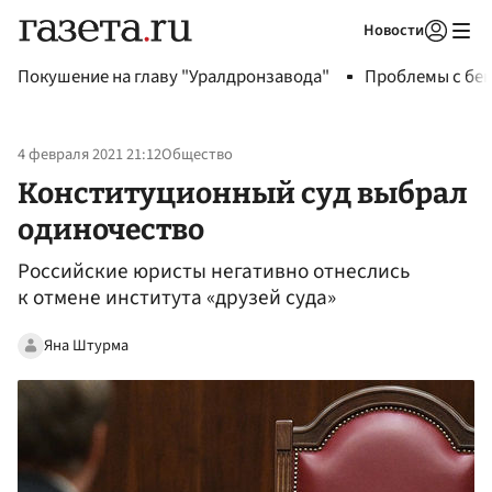
Новости
Авторизоваться
Покушение на главу "Уралдронзавода"
Проблемы с бен
4 февраля 2021 21:12
Общество
Конституционный суд выбрал
одиночество
Российские юристы негативно отнеслись
к отмене института «друзей суда»
Яна Штурма