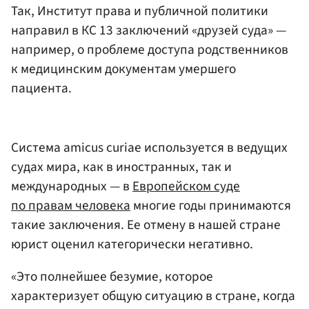
Так, Институт права и публичной политики
направил в КС 13 заключений «друзей суда» —
например, о проблеме доступа родственников
к медицинским документам умершего
пациента.
Система amicus curiae используется в ведущих
судах мира, как в иностранных, так и
международных — в
Европейском суде
по правам человека
многие годы принимаются
такие заключения. Ее отмену в нашей стране
юрист оценил категорически негативно.
«Это полнейшее безумие, которое
характеризует общую ситуацию в стране, когда