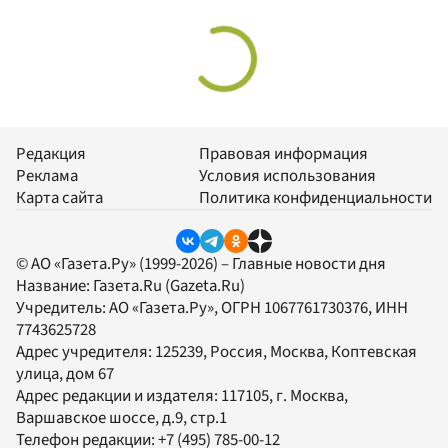
Редакция
Правовая информация
Реклама
Условия использования
Карта сайта
Политика конфиденциальности
© АО «Газета.Ру» (1999-2026) – Главные новости дня
Название:
Газета.Ru
(Gazeta.Ru)
Учредитель:
АО «Газета.Ру»
, ОГРН 1067761730376, ИНН
7743625728
Адрес учредителя: 125239, Россия, Москва, Коптевская
улица, дом 67
Адрес редакции и издателя:
117105
, г.
Москва
,
Варшавское шоссе, д.9, стр.1
Телефон редакции:
+7 (495) 785-00-12