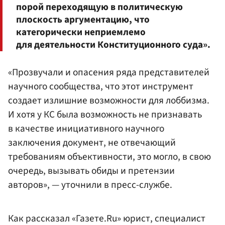
порой переходящую в политическую
плоскость аргументацию, что
категорически неприемлемо
для деятельности Конституционного суда».
«Прозвучали и опасения ряда представителей
научного сообщества, что этот инструмент
создает излишние возможности для лоббизма.
И хотя у КС была возможность не признавать
в качестве инициативного научного
заключения документ, не отвечающий
требованиям объективности, это могло, в свою
очередь, вызывать обиды и претензии
авторов», — уточнили в пресс-службе.
Как рассказал «Газете.Ru» юрист, специалист