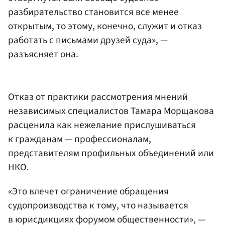
разбирательство становится все менее
открытым, то этому, конечно, служит и отказ
работать с письмами друзей суда», —
разъясняет она.
Отказ от практики рассмотрения мнений
независимых специалистов Тамара Морщакова
расценила как нежелание прислушиваться
к гражданам — профессионалам,
представителям профильных объединений или
НКО.
«Это влечет ограничение обращения
судопроизводства к тому, что называется
в юрисдикциях форумом общественности», —