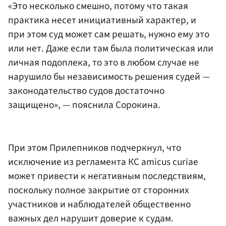
«Это несколько смешно, потому что такая
практика несет инициативный характер, и
при этом суд может сам решать, нужно ему это
или нет. Даже если там была политическая или
личная подоплека, то это в любом случае не
нарушило бы независимость решения судей —
законодательство судов достаточно
защищено», — пояснила Сорокина.
При этом Прилепников подчеркнул, что
исключение из регламента КС amicus curiae
может привести к негативным последствиям,
поскольку полное закрытие от сторонних
участников и наблюдателей общественно
важных дел нарушит доверие к судам.