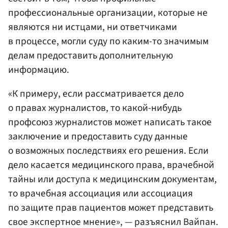
профессиональные организации, которые не
являются ни истцами, ни ответчиками
в процессе, могли суду по каким-то значимым
делам предоставить дополнительную
информацию.
«К примеру, если рассматривается дело
о правах журналистов, то какой-нибудь
профсоюз журналистов может написать такое
заключение и предоставить суду данные
о возможных последствиях его решения. Если
дело касается медицинского права, врачебной
тайны или доступа к медицинским документам,
то врачебная ассоциация или ассоциация
по защите прав пациентов может представить
свое экспертное мнение», — разъяснил Вайпан.