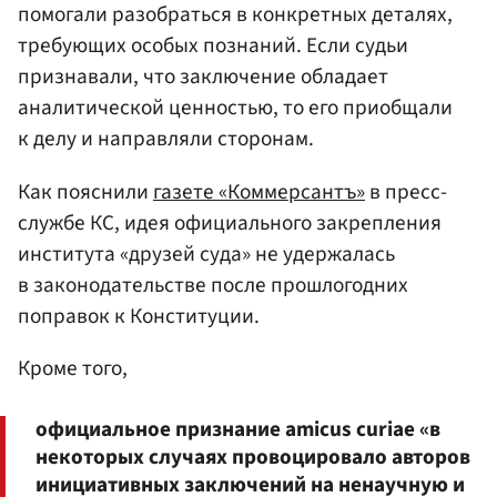
помогали разобраться в конкретных деталях,
требующих особых познаний. Если судьи
признавали, что заключение обладает
аналитической ценностью, то его приобщали
к делу и направляли сторонам.
Как пояснили
газете «Коммерсантъ»
в пресс-
службе КС, идея официального закрепления
института «друзей суда» не удержалась
в законодательстве после прошлогодних
поправок к Конституции.
Кроме того,
официальное признание amicus curiae «в
некоторых случаях провоцировало авторов
инициативных заключений на ненаучную и