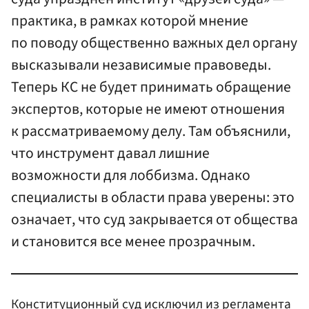
практика, в рамках которой мнение
по поводу общественно важных дел органу
высказывали независимые правоведы.
Теперь КС не будет принимать обращение
экспертов, которые не имеют отношения
к рассматриваемому делу. Там объяснили,
что инструмент давал лишние
возможности для лоббизма. Однако
специалисты в области права уверены: это
означает, что суд закрывается от общества
и становится все менее прозрачным.
Конституционный суд исключил из регламента