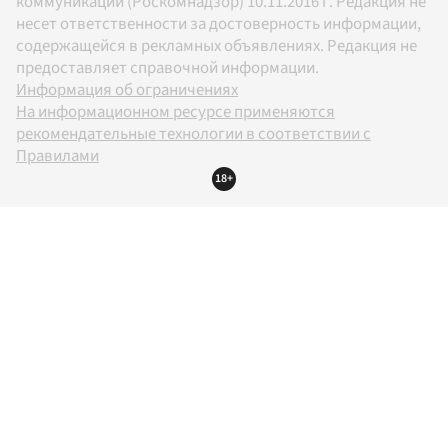
коммуникаций (Роскомнадзор) 10.11.2016 г. Редакция не
несет ответственности за достоверность информации,
содержащейся в рекламных объявлениях. Редакция не
предоставляет справочной информации.
Информация об ограничениях
На информационном ресурсе применяются
рекомендательные технологии в соответствии с
Правилами
18+