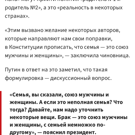
родитель №2», а это «реальность в некоторых
странах».
«Этим вызвано желание некоторых авторов,
которые направляют нам свои поправки,
в Конституции прописать, что семья — это союз
мужчины и женщины», — заключила чиновница.
Путин в ответ на это заметил, что такая
формулировка — дискуссионный вопрос.
«Семья, вы сказали, союз мужчины и
женщины. А если это неполная семья? Что
тогда? Давайте, нам надо уточнить
некоторые вещи. Брак — это союз мужчины
и женщины, с семьей немножко по-
другому», — пояснил президент.