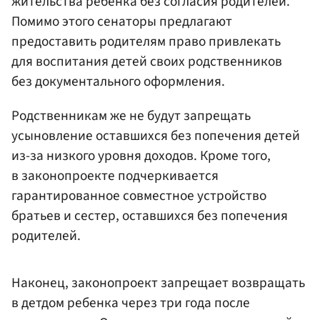
жительства ребенка без согласия родителей.
Помимо этого сенаторы предлагают
предоставить родителям право привлекать
для воспитания детей своих родственников
без документального оформления.
Родственникам же не будут запрещать
усыновление оставшихся без попечения детей
из-за низкого уровня доходов. Кроме того,
в законопроекте подчеркивается
гарантированное совместное устройство
братьев и сестер, оставшихся без попечения
родителей.
Наконец, законопроект запрещает возвращать
в детдом ребенка через три года после