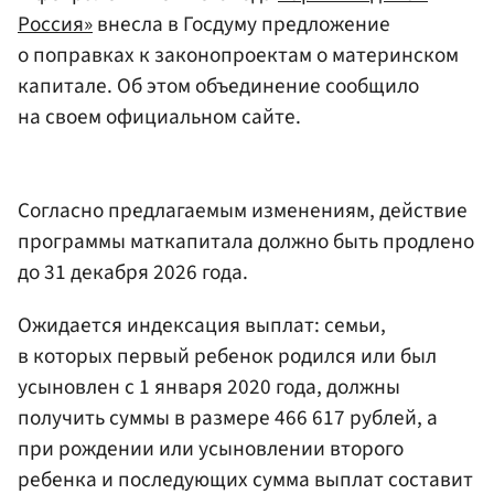
Россия»
внесла в Госдуму предложение
о поправках к законопроектам о материнском
капитале. Об этом объединение сообщило
на своем официальном сайте.
Согласно предлагаемым изменениям, действие
программы маткапитала должно быть продлено
до 31 декабря 2026 года.
Ожидается индексация выплат: семьи,
в которых первый ребенок родился или был
усыновлен с 1 января 2020 года, должны
получить суммы в размере 466 617 рублей, а
при рождении или усыновлении второго
ребенка и последующих сумма выплат составит