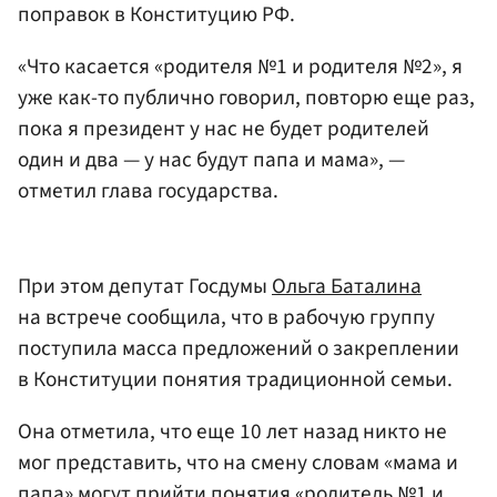
поправок в Конституцию РФ.
«Что касается «родителя №1 и родителя №2», я
уже как-то публично говорил, повторю еще раз,
пока я президент у нас не будет родителей
один и два — у нас будут папа и мама», —
отметил глава государства.
При этом депутат Госдумы
Ольга Баталина
на встрече сообщила, что в рабочую группу
поступила масса предложений о закреплении
в Конституции понятия традиционной семьи.
Она отметила, что еще 10 лет назад никто не
мог представить, что на смену словам «мама и
папа» могут прийти понятия «родитель №1 и