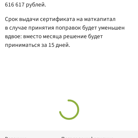
616 617 рублей.
Срок выдачи сертификата на маткапитал
в случае принятия поправок будет уменьшен
вдвое: вместо месяца решение будет
приниматься за 15 дней.