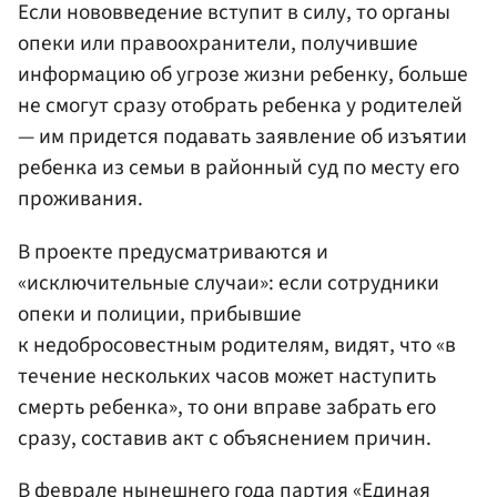
Если нововведение вступит в силу, то органы
опеки или правоохранители, получившие
информацию об угрозе жизни ребенку, больше
не смогут сразу отобрать ребенка у родителей
— им придется подавать заявление об изъятии
ребенка из семьи в районный суд по месту его
проживания.
В проекте предусматриваются и
«исключительные случаи»: если сотрудники
опеки и полиции, прибывшие
к недобросовестным родителям, видят, что «в
течение нескольких часов может наступить
смерть ребенка», то они вправе забрать его
сразу, составив акт с объяснением причин.
В феврале нынешнего года
партия «Единая