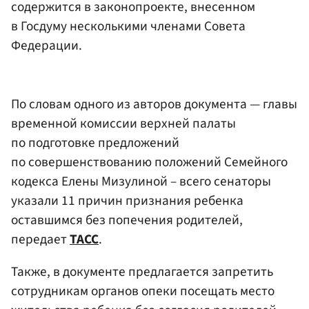
содержится в законопроекте, внесенном
в Госдуму несколькими членами Совета
Федерации.
По словам одного из авторов документа — главы
временной комиссии верхней палаты
по подготовке предложений
по совершенствованию положений Семейного
кодекса Елены Мизулиной – всего сенаторы
указали 11 причин признания ребенка
оставшимся без попечения родителей,
передает
ТАСС
.
Также, в документе предлагается запретить
сотрудникам органов опеки посещать место