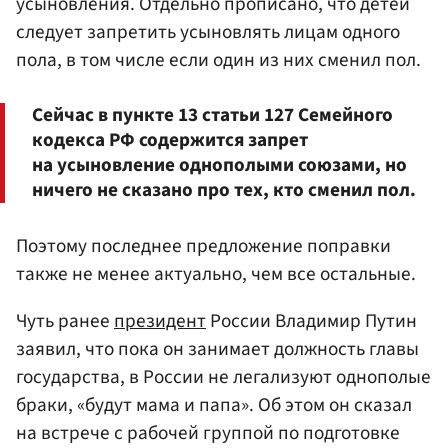
усыновления. Отдельно прописано, что детей
следует запретить усыновлять лицам одного
пола, в том числе если один из них сменил пол.
Сейчас в пункте 13 статьи 127 Семейного
кодекса РФ содержится запрет
на усыновление однополыми союзами, но
ничего не сказано про тех, кто сменил пол.
Поэтому последнее предложение поправки
также не менее актуально, чем все остальные.
Чуть ранее
президент
России Владимир Путин
заявил, что пока он занимает должность главы
государства, в России не легализуют однополые
браки, «будут мама и папа». Об этом он сказал
на встрече с рабочей группой по подготовке