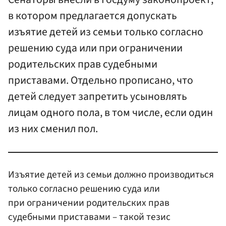
в котором предлагается допускать
изъятие детей из семьи только согласно
решению суда или при ограничении
родительских прав судебными
приставами. Отдельно прописано, что
детей следует запретить усыновлять
лицам одного пола, в том числе, если один
из них сменил пол.
Изъятие детей из семьи должно производиться
только согласно решению суда или
при ограничении родительских прав
судебными приставами – такой тезис