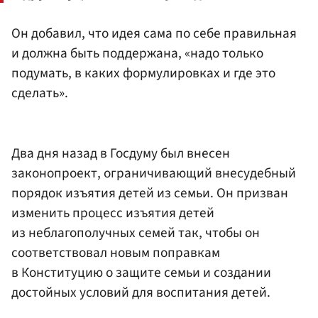
Он добавил, что идея сама по себе правильная
и должна быть поддержана, «надо только
подумать, в каких формулировках и где это
сделать».
Два дня назад в Госдуму был внесен
законопроект, ограничивающий внесудебный
порядок изъятия детей из семьи. Он призван
изменить процесс изъятия детей
из неблагополучных семей так, чтобы он
соответствовал новым поправкам
в Конституцию о защите семьи и создании
достойных условий для воспитания детей.