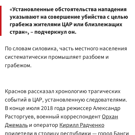
«Установленные обстоятельства нападения
указывают на совершение убийства с целью
грабежа жителями ЦАР или близлежащих
стран», – подчеркнул он.
По словам силовика, часть местного населения
систематически промышляет разбоем и
грабежом.
Краснов рассказал хронологию трагических
событий в ЦАР, установленную следователями.
В конце июля 2018 года режиссер Александр
Расторгуев, военный корреспондент
Орхан
Джемаль
и оператор
Кирилл Радченко
прилетели в столицу республики — город Банги