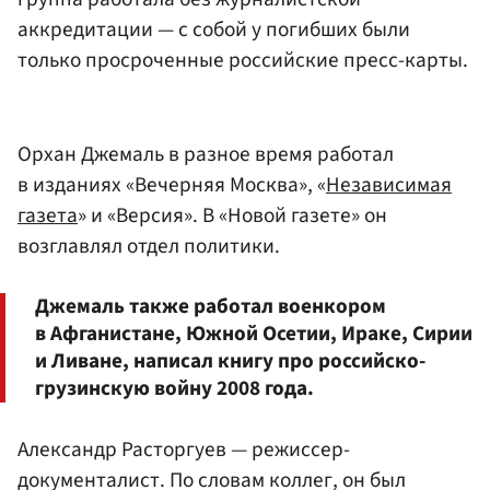
аккредитации — с собой у погибших были
только просроченные российские пресс-карты.
Орхан Джемаль в разное время работал
в изданиях «Вечерняя Москва», «
Независимая
газета
» и «Версия». В «Новой газете» он
возглавлял отдел политики.
Джемаль также работал военкором
в Афганистане, Южной Осетии, Ираке, Сирии
и Ливане, написал книгу про российско-
грузинскую войну 2008 года.
Александр Расторгуев — режиссер-
документалист. По словам коллег, он был