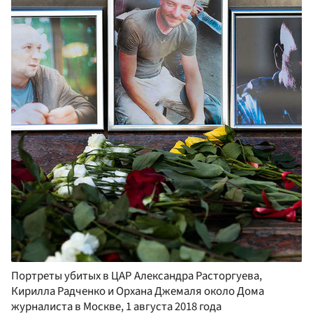
Портреты убитых в ЦАР Александра Расторгуева,
Кирилла Радченко и Орхана Джемаля около Дома
журналиста в Москве, 1 августа 2018 года