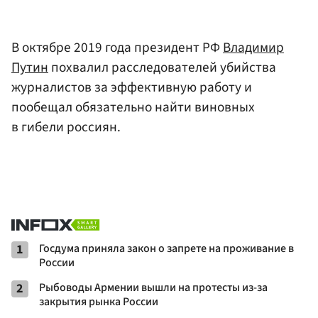
В октябре 2019 года президент РФ
Владимир
Путин
похвалил расследователей убийства
журналистов за эффективную работу и
пообещал обязательно найти виновных
в гибели россиян.
1
Госдума приняла закон о запрете на проживание в
России
2
Рыбоводы Армении вышли на протесты из-за
закрытия рынка России