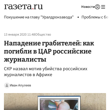
Новости
Авторизоваться
Покушение на главу "Уралдронзавода"
Проблемы с бен
13 января 2020 11:48
Общество
Нападение грабителей: как
погибли в ЦАР российские
журналисты
СКР назвал мотив убийства российских
журналистов в Африке
Иван Апулеев