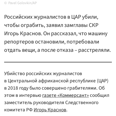
Pavel Golovkin/AP
Российских журналистов в ЦАР убили,
чтобы ограбить, заявил замглавы СКР
Игорь Краснов. Он рассказал, что машину
репортеров остановили, потребовали
отдать вещи, а после отказа – расстреляли.
Убийство российских журналистов
в Центральной африканской республике (ЦАР)
в 2018 году было совершено грабителями. Об
этом в интервью
газете «Коммерсант»
сообщил
заместитель руководителя Следственного
комитета РФ
Игорь Краснов
.