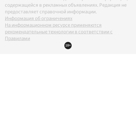
содержащейся в рекламных объявлениях. Редакция не
предоставляет справочной информации.
Информация об ограничениях
На информационном ресурсе применяются
рекомендательные технологии в соответствии с
Правилами
18+