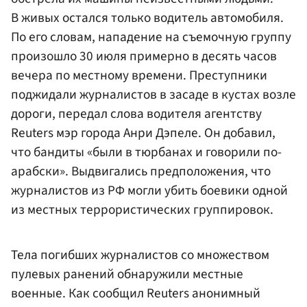
В живых остался только водитель автомобиля.
По его словам, нападение на съемочную группу
произошло 30 июля примерно в десять часов
вечера по местному времени. Преступники
поджидали журналистов в засаде в кустах возле
дороги, передал слова водителя агентству
Reuters мэр города Анри Дэпеле. Он добавил,
что бандиты «были в тюрбанах и говорили по-
арабски». Выдвигались предположения, что
журналистов из РФ могли убить боевики одной
из местных террористических группировок.
Тела погибших журналистов со множеством
пулевых ранений обнаружили местные
военные. Как сообщил Reuters анонимный