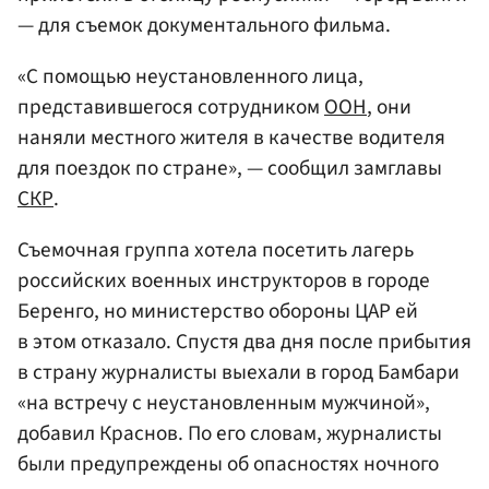
— для съемок документального фильма.
«С помощью неустановленного лица,
представившегося сотрудником
ООН
, они
наняли местного жителя в качестве водителя
для поездок по стране», — сообщил замглавы
СКР
.
Съемочная группа хотела посетить лагерь
российских военных инструкторов в городе
Беренго, но министерство обороны ЦАР ей
в этом отказало. Спустя два дня после прибытия
в страну журналисты выехали в город Бамбари
«на встречу с неустановленным мужчиной»,
добавил Краснов. По его словам, журналисты
были предупреждены об опасностях ночного