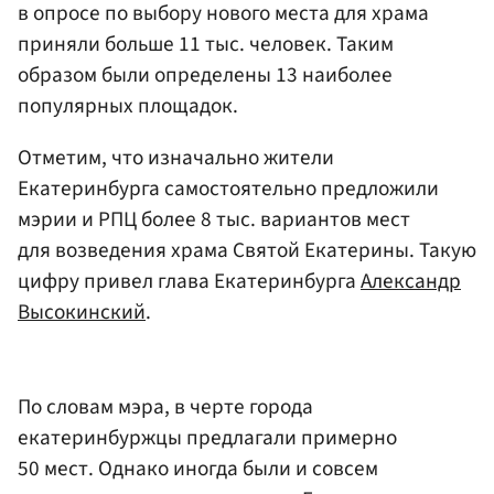
в опросе по выбору нового места для храма
приняли больше 11 тыс. человек. Таким
образом были определены 13 наиболее
популярных площадок.
Отметим, что изначально жители
Екатеринбурга самостоятельно предложили
мэрии и РПЦ более 8 тыс. вариантов мест
для возведения храма Святой Екатерины. Такую
цифру привел глава Екатеринбурга
Александр
Высокинский
.
По словам мэра, в черте города
екатеринбуржцы предлагали примерно
50 мест. Однако иногда были и совсем