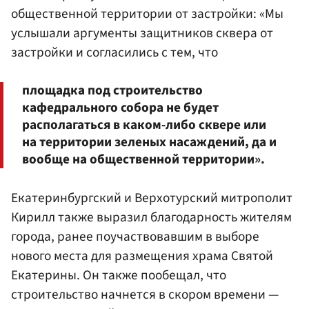
общественной территории от застройки: «Мы
услышали аргументы защитников сквера от
застройки и согласились с тем, что
площадка под строительство
кафедрального собора не будет
располагаться в каком-либо сквере или
на территории зеленых насаждений, да и
вообще на общественной территории».
Екатеринбургский и Верхотурский митрополит
Кирилл также выразил благодарность жителям
города, ранее поучаствовавшим в выборе
нового места для размещения храма Святой
Екатерины. Он также пообещал, что
строительство начнется в скором времени —