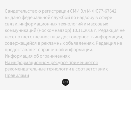
Свидетельство о регистрации СМИ Эл № ФС77-67642
выдано федеральной службой по надзору в сфере
связи, информационных технологий и массовых
коммуникаций (Роскомнадзор) 10.11.2016 г. Редакция не
несет ответственности за достоверность информации,
содержащейся в рекламных объявлениях. Редакция не
предоставляет справочной информации.
Информация об ограничениях
На информационном ресурсе применяются
рекомендательные технологии в соответствии с
Правилами
18+