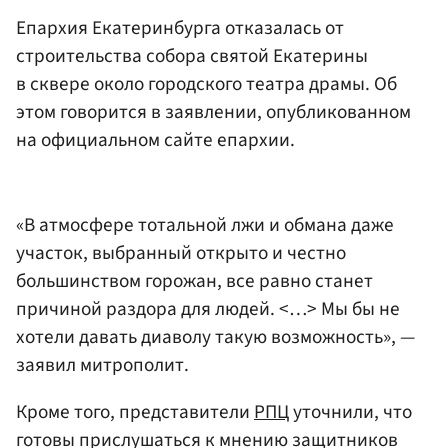
Епархия Екатеринбурга отказалась от
строительства собора святой Екатерины
в сквере около городского театра драмы. Об
этом говорится в заявлении, опубликованном
на официальном сайте епархии.
«В атмосфере тотальной лжи и обмана даже
участок, выбранный открыто и честно
большинством горожан, все равно станет
причиной раздора для людей. <…> Мы бы не
хотели давать диаволу такую возможность», —
заявил митрополит.
Кроме того, представители
РПЦ
уточнили, что
готовы прислушаться к мнению защитников