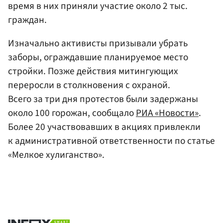
время в них приняли участие около 2 тыс.
граждан.
Изначально активисты призывали убрать
заборы, ограждавшие планируемое место
стройки. Позже действия митингующих
переросли в столкновения с охраной.
Всего за три дня протестов были задержаны
около 100 горожан, сообщало
РИА «Новости»
.
Более 20 участвовавших в акциях привлекли
к административной ответственности по статье
«Мелкое хулиганство».