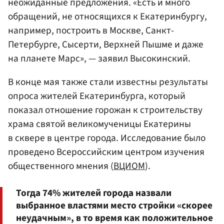
неожиданные предложения. «Есть и много
обращений, не относящихся к Екатеринбургу,
например, построить в Москве, Санкт-
Петербурге, Сысерти, Верхней Пышме и даже
на планете Марс», — заявил Высокинский.
В конце мая также стали известны результаты
опроса жителей Екатеринбурга, который
показал отношение горожан к строительству
храма святой великомученицы Екатерины
в сквере в центре города. Исследование было
проведено Всероссийским центром изучения
общественного мнения (
ВЦИОМ
).
Тогда 74% жителей города назвали
выбранное властями место стройки «скорее
неудачным», в то время как положительное