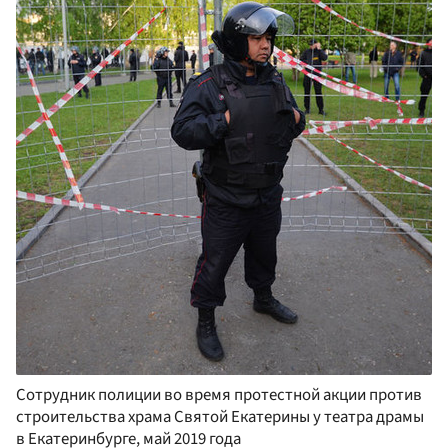
Сотрудник полиции во время протестной акции против
строительства храма Святой Екатерины у театра драмы
в Екатеринбурге, май 2019 года