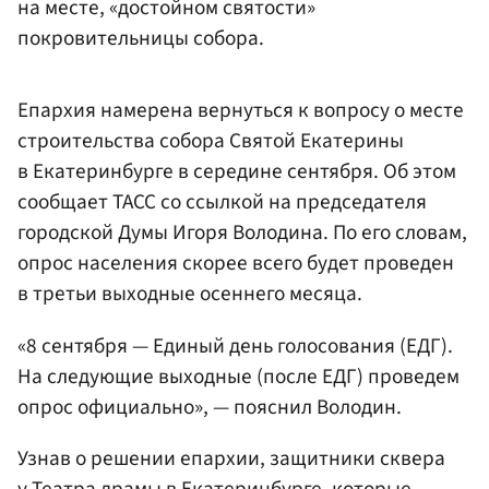
на месте, «достойном святости»
покровительницы собора.
Епархия намерена вернуться к вопросу о месте
строительства собора Святой Екатерины
в Екатеринбурге в середине сентября. Об этом
сообщает ТАСС со ссылкой на председателя
городской Думы Игоря Володина. По его словам,
опрос населения скорее всего будет проведен
в третьи выходные осеннего месяца.
«8 сентября — Единый день голосования (ЕДГ).
На следующие выходные (после ЕДГ) проведем
опрос официально», — пояснил Володин.
Узнав о решении епархии, защитники сквера
у Театра драмы в Екатеринбурге, которые