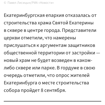
Павел Лисицын/РИА «Новости»
Екатеринбургская епархия отказалась от
строительства храма Святой Екатерины
в сквере в центре города. Представители
церкви отметили, что намерены
прислушаться к аргументам защитников
общественной территории от застройки —
новый храм не будет возведен в каком-
либо сквере или парке. В гордуме в свою
очередь отметили, что опрос жителей
Екатеринбурга о месте строительства
собора пройдет 8 сентября.