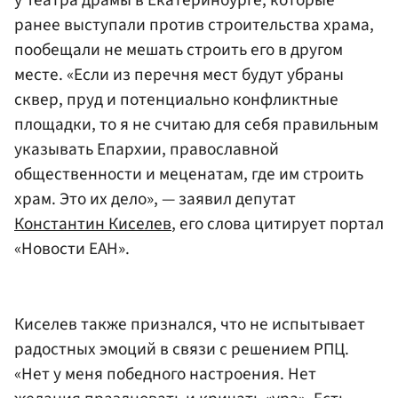
ранее выступали против строительства храма,
пообещали не мешать строить его в другом
месте. «Если из перечня мест будут убраны
сквер, пруд и потенциально конфликтные
площадки, то я не считаю для себя правильным
указывать Епархии, православной
общественности и меценатам, где им строить
храм. Это их дело», — заявил депутат
Константин Киселев
, его слова цитирует портал
«Новости ЕАН».
Киселев также признался, что не испытывает
радостных эмоций в связи с решением РПЦ.
«Нет у меня победного настроения. Нет