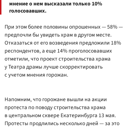
мнение о нем высказали только 10%
голосовавших.
При этом более половины опрошенных — 58% —
предпочли бы увидеть храм в другом месте.
Отказаться от его возведения предложили 18%
респондентов, а еще 14% проголосовавших
отметили, что проект строительства храма
у Театра драмы лучше скорректировать
с учетом мнения горожан.
Напомним, что горожане вышли на акции
протеста по поводу строительства храма
в центральном сквере Екатеринбурга 13 мая.
Протесты продлились несколько дней — за это