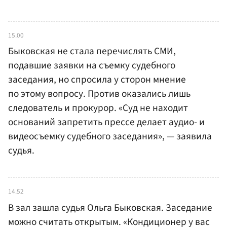
15.00
Быковская не стала перечислять СМИ,
подавшие заявки на съемку судебного
заседания, но спросила у сторон мнение
по этому вопросу. Против оказались лишь
следователь и прокурор. «Суд не находит
оснований запретить прессе делает аудио- и
видеосъемку судебного заседания», — заявила
судья.
14.52
В зал зашла судья Ольга Быковская. Заседание
можно считать открытым. «Кондиционер у вас