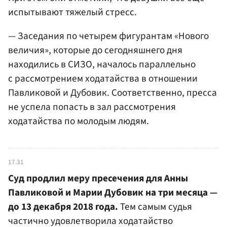
испытывают тяжелый стресс.
— Заседания по четырем фигурантам «Нового
величия», которые до сегодняшнего дня
находились в СИЗО, началось параллельно
с рассмотрением ходатайства в отношении
Павликовой и Дубовик. Соответственно, пресса
не успела попасть в зал рассмотрения
ходатайства по молодым людям.
17.31
Суд продлил меру пресечения для Анны
Павликовой и Марии Дубовик на три месяца —
до 13 декабря 2018 года.
Тем самым судья
частично удовлетворила ходатайство