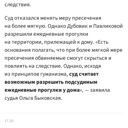
следствия.
Суд отказался менять меру пресечения
на более мягкую. Однако Дубовик и Павликовой
разрешили ежедневные прогулки
на территории, прилежащей к дому. «Есть
основания полагать, что при более мягкой мере
пресечения обвиняемые смогут скрыться и
повлиять на следствие. Однако, исходя
из принципов гуманизма,
суд считает
возможным разрешить подсудимым
ежедневные прогулки у дома
», — заявила
судья Ольга Быковская.
17.20