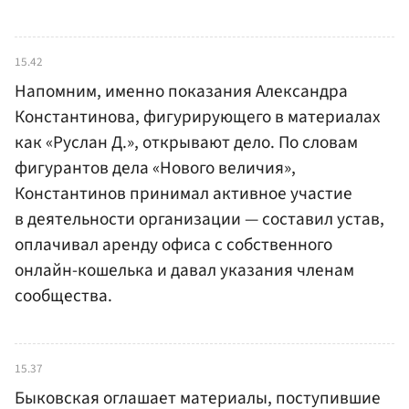
15.42
Напомним, именно показания Александра
Константинова, фигурирующего в материалах
как «Руслан Д.», открывают дело. По словам
фигурантов дела «Нового величия»,
Константинов принимал активное участие
в деятельности организации — составил устав,
оплачивал аренду офиса с собственного
онлайн-кошелька и давал указания членам
сообщества.
15.37
Быковская оглашает материалы, поступившие