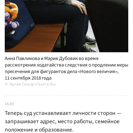
Анна Павликова и Мария Дубовик во время
рассмотрения ходатайства следствия о продлении меры
пресечения для фигурантов дела «Нового величия»,
11 сентября 2018 года
Артем Сизов/«Газета.Ru»
15.03
Теперь суд устанавливает личности сторон —
запрашивает адрес, место работы, семейное
положение и образование.