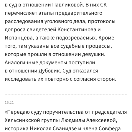
в суд в отношении Павликовой. В них СК
перечисляет этапы предварительного
расследования уголовного дела, протоколы
допроса свидетелей Константинова и
Испанцева, а также подозреваемых. Кроме
того, там указаны все судебные процессы,
которые прошли в отношении девушки.
Аналогичные документы поступили
в отношении Дубовик. Суд отказался
исследовать их повторно с согласия сторон.
15.21
«Передаю суду поручительства от председателя
Хельсинкской группы Людмилы Алексеевой,
историка Николая Сванидзе и члена Совфеда