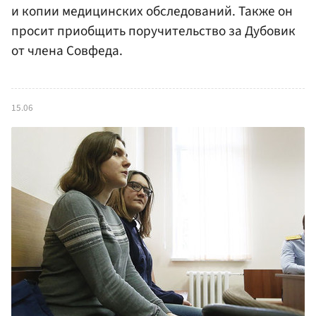
и копии медицинских обследований. Также он
просит приобщить поручительство за Дубовик
от члена Совфеда.
15.06