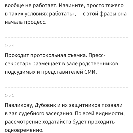
вообще не работает. Извините, просто тяжело
в таких условиях работать», — с этой фразы она
начала процесс.
14.44
Проходит протокольная съемка. Пресс-
секретарь размещает в зале родственников
подсудимых и представителей СМИ.
14.41
Павликову, Дубовик и их защитников позвали
в зал судебного заседания. По всей видимости,
рассмотрение ходатайств будет проходить
одновременно.