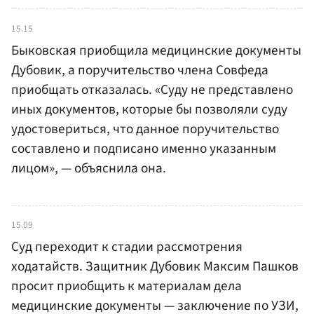
15.15
Быковская приобщила медицинские документы
Дубовик, а поручительство члена Совфеда
приобщать отказалась. «Суду не представлено
иных документов, которые бы позволяли суду
удостовериться, что данное поручительство
составлено и подписано именно указанным
лицом», — объяснила она.
15.09
Суд переходит к стадии рассмотрения
ходатайств. Защитник Дубовик Максим Пашков
просит приобщить к материалам дела
медицинские документы — заключение по УЗИ,