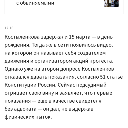
с обвиняемыми
17.16
Костыленкова задержали 15 марта — в день
рождения. Тогда же в сети появилось видео,
на котором он называет себя создателем
движения и организатором акций протеста.
Однако уже на втором допросе Костыленков
отказался давать показания, согласно 51 статье
Конституции России. Сейчас подсудимый
отрицает свою вину и заявляет, что первые
показания — еще в качестве свидетеля
без адвоката — он дал, не выдержав
физических пыток.