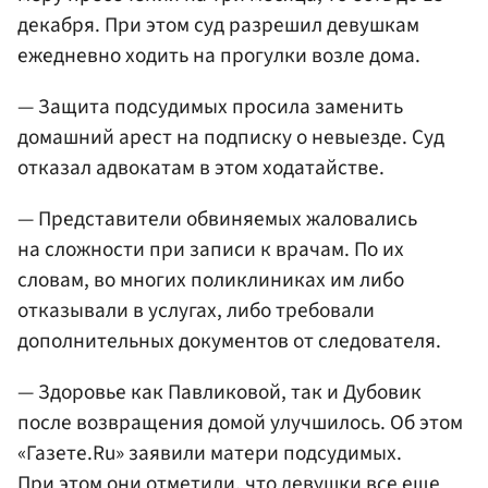
декабря. При этом суд разрешил девушкам
ежедневно ходить на прогулки возле дома.
— Защита подсудимых просила заменить
домашний арест на подписку о невыезде. Суд
отказал адвокатам в этом ходатайстве.
— Представители обвиняемых жаловались
на сложности при записи к врачам. По их
словам, во многих поликлиниках им либо
отказывали в услугах, либо требовали
дополнительных документов от следователя.
— Здоровье как Павликовой, так и Дубовик
после возвращения домой улучшилось. Об этом
«Газете.Ru» заявили матери подсудимых.
При этом они отметили, что девушки все еще