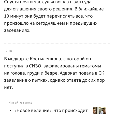
Спустя почти час судья вошла в зал суда
для оглашения своего решения. В ближайшие
10 минут она будет перечислять все, что
произошло на сегодняшнем и предыдущих
заседаниях.
17.18
В медкарте Костыленкова, с которой он
поступил в СИЗО, зафиксированы гематомы
на голове, груди и бедре. Адвокат подала в СК
заявление о пытках, однако ответа до сих пор
нет.
Читайте также
«Новое величие»: что происходит