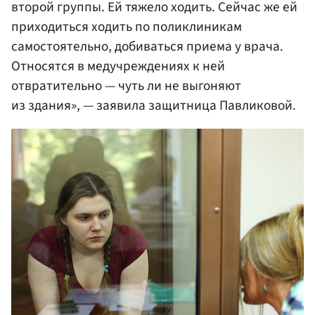
второй группы. Ей тяжело ходить. Сейчас же ей
приходиться ходить по поликлиникам
самостоятельно, добиваться приема у врача.
Относятся в медучреждениях к ней
отвратительно — чуть ли не выгоняют
из здания», — заявила защитница Павликовой.