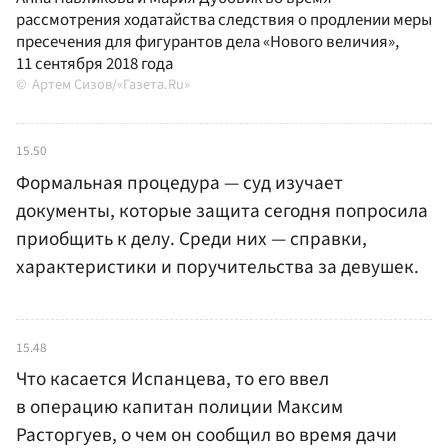
рассмотрения ходатайства следствия о продлении меры
пресечения для фигурантов дела «Нового величия»,
11 сентября 2018 года
Артем Сизов/«Газета.Ru»
15.50
Формальная процедура — суд изучает
документы, которые защита сегодня попросила
приобщить к делу. Среди них — справки,
характеристики и поручительства за девушек.
15.48
Что касается Испанцева, то его ввел
в операцию капитан полиции Максим
Расторгуев, о чем он сообщил во время дачи