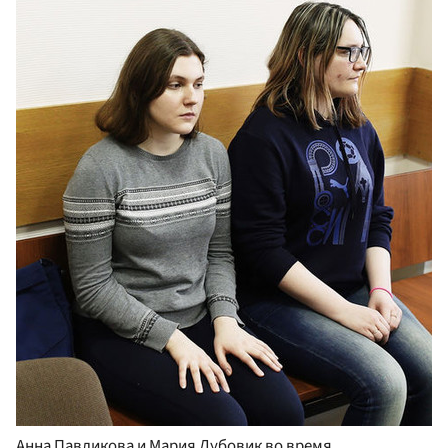
Анна Павликова и Мария Дубовик во время