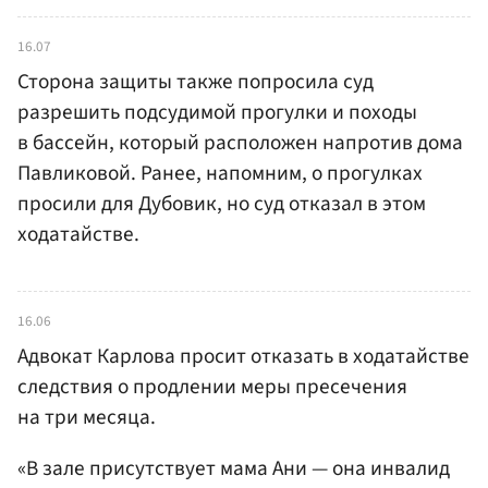
16.07
Сторона защиты также попросила суд
разрешить подсудимой прогулки и походы
в бассейн, который расположен напротив дома
Павликовой. Ранее, напомним, о прогулках
просили для Дубовик, но суд отказал в этом
ходатайстве.
16.06
Адвокат Карлова просит отказать в ходатайстве
следствия о продлении меры пресечения
на три месяца.
«В зале присутствует мама Ани — она инвалид