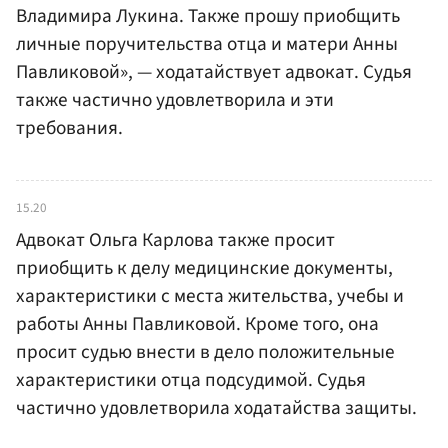
Владимира Лукина. Также прошу приобщить
личные поручительства отца и матери Анны
Павликовой», — ходатайствует адвокат. Судья
также частично удовлетворила и эти
требования.
15.20
Адвокат Ольга Карлова также просит
приобщить к делу медицинские документы,
характеристики с места жительства, учебы и
работы Анны Павликовой. Кроме того, она
просит судью внести в дело положительные
характеристики отца подсудимой. Судья
частично удовлетворила ходатайства защиты.