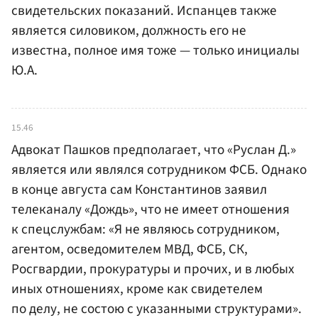
свидетельских показаний. Испанцев также
является силовиком, должность его не
известна, полное имя тоже — только инициалы
Ю.А.
15.46
Адвокат Пашков предполагает, что «Руслан Д.»
является или являлся сотрудником ФСБ. Однако
в конце августа сам Константинов заявил
телеканалу «Дождь», что не имеет отношения
к спецслужбам: «Я не являюсь сотрудником,
агентом, осведомителем МВД, ФСБ, СК,
Росгвардии, прокуратуры и прочих, и в любых
иных отношениях, кроме как свидетелем
по делу, не состою с указанными структурами».