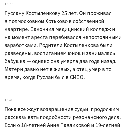
16.53
Руслану Костыленкову 25 лет. Он проживал
в подмосковном Хотьково в собственной
квартире. Закончил медицинский колледж и
на момент ареста перебивался непостоянными
заработками. Родители Костыленкова были
разведены, воспитанием юноши занималась
бабушка — однако она умерла два года назад.
Матери давно нет в живых, а отец умер в то
время, когда Руслан был в СИЗО.
16.40
Пока все ждут возвращения судьи, продолжим
рассказывать подробности резонансного дела.
Если о 18-летней Анне Павликовой и 19-летней