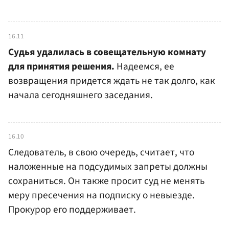
16.11
Судья удалилась в совещательную комнату
для принятия решения.
Надеемся, ее
возвращения придется ждать не так долго, как
начала сегодняшнего заседания.
16.10
Следователь, в свою очередь, считает, что
наложенные на подсудимых запреты должны
сохраниться. Он также просит суд не менять
меру пресечения на подписку о невыезде.
Прокурор его поддерживает.