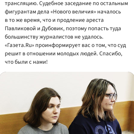
трансляцию. Судебное заседание по остальным
фигурантам дела «Нового величия» началось
в то же время, что и продление ареста
Павликовой и Дубовик, поэтому попасть туда
большинству журналистов не удалось.
«Газета.Ru» проинформирует вас о том, что суд
решит в отношении молодых людей. Спасибо,
что были с нами!