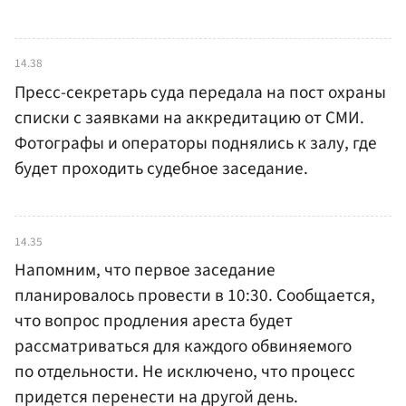
14.38
Пресс-секретарь суда передала на пост охраны
списки с заявками на аккредитацию от СМИ.
Фотографы и операторы поднялись к залу, где
будет проходить судебное заседание.
14.35
Напомним, что первое заседание
планировалось провести в 10:30. Сообщается,
что вопрос продления ареста будет
рассматриваться для каждого обвиняемого
по отдельности. Не исключено, что процесс
придется перенести на другой день.