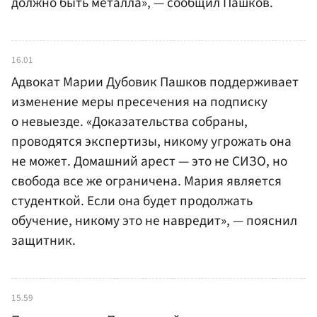
должно быть металла», — сообщил Пашков.
16.01
Адвокат Марии Дубовик Пашков поддерживает
изменение меры пресечения на подписку
о невыезде. «Доказательства собраны,
проводятся экспертизы, никому угрожать она
не может. Домашний арест — это не СИЗО, но
свобода все же ограничена. Мария является
студенткой. Если она будет продолжать
обучение, никому это не навредит», — пояснил
защитник.
15.59