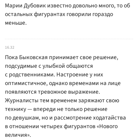
Марии Дубовик известно довольно много, то об
остальных фигурантах говорили гораздо
меньше.
16.32
Пока Быковская принимает свое решение,
подсудимые с улыбкой общаются
с родственниками. Настроение у них
оптимистичное, однако временами на лице
появляются тревожное выражение.
Журналисты тем временем заряжают свою
технику — впереди не только решение
по девушкам, но и рассмотрение ходатайства
в отношении четырех фигурантов «Нового
величия».