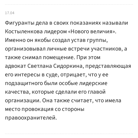
17.04
Фигуранты дела в своих показаниях называли
Костыленкова лидером «Нового величия».
Именно он якобы создал устав группы,
организовывал личные встречи участников, а
также снимал помещение. При этом
адвокат Светлана Сидоркина, представляющая
его интересы в суде, отрицает, что у ее
подзащитного были особые лидерские
качества, которые сделали его главой
организации. Она также считает, что имела
место провокация со стороны
правоохранителей.