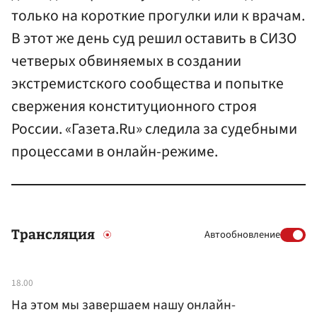
только на короткие прогулки или к врачам.
В этот же день суд решил оставить в СИЗО
четверых обвиняемых в создании
экстремистского сообщества и попытке
свержения конституционного строя
России. «Газета.Ru» следила за судебными
процессами в онлайн-режиме.
Трансляция
Автообновление
18.00
На этом мы завершаем нашу онлайн-