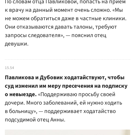
По словам отца Павликовой, попасть на прием
к врачу на данный момент очень сложно. «Мы
не можем обратиться даже в частные клиники.
Они отказываются давать талоны, требуют
запросы следователя», — пояснил отец
девушки.
15.54
Павликова и Дубовик ходатайствуют, чтобы
суд изменил им меру пресечения на подписку
о невыезде.
«Поддерживаю просьбу своей
дочери. Много заболеваний, ей нужно ходить
в больницу», — поддерживает ходатайство
подсудимой отец Анны.