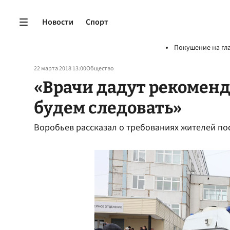
Новости
Спорт
Покушение на гл
22 марта 2018 13:00
Общество
«Врачи дадут рекомен
будем следовать»
Воробьев рассказал о требованиях жителей по