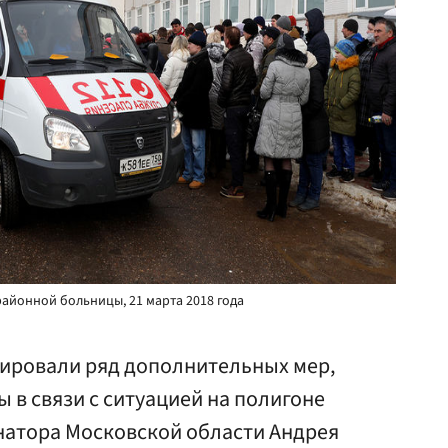
айонной больницы, 21 марта 2018 года
ировали ряд дополнительных мер,
 в связи с ситуацией на полигоне
рнатора Московской области Андрея