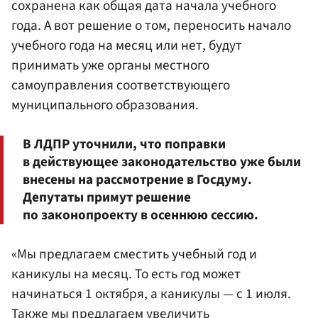
сохранена как общая дата начала учебного
года. А вот решение о том, переносить начало
учебного года на месяц или нет, будут
принимать уже органы местного
самоуправления соответствующего
муниципального образования.
В ЛДПР уточнили, что поправки
в действующее законодательство уже были
внесены на рассмотрение в Госдуму.
Депутаты примут решение
по законопроекту в осеннюю сессию.
«Мы предлагаем сместить учебный год и
каникулы на месяц. То есть год может
начинаться 1 октября, а каникулы — с 1 июля.
Также мы предлагаем увеличить