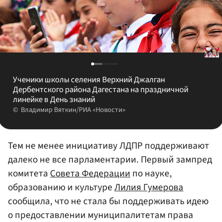
Ученики школы селения Верхний Джалган
Дербентского района Дагестана на праздничной
линейке в День знаний
Владимир Вяткин/РИА «Новости»
Тем не менее инициативу ЛДПР поддерживают
далеко не все парламентарии. Первый зампред
комитета
Совета Федерации
по науке,
образованию и культуре
Лилия Гумерова
сообщила, что не стала бы поддерживать идею
о предоставлении муниципалитетам права