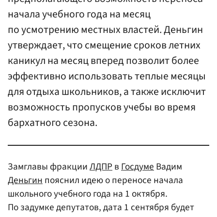
начала учебного года на месяц
по усмотрению местных властей. Деньгин
утверждает, что смещение сроков летних
каникул на месяц вперед позволит более
эффективно использовать теплые месяцы
для отдыха школьников, а также исключит
возможность пропусков учебы во время
бархатного сезона.
Замглавы фракции
ЛДПР
в
Госдуме
Вадим
Деньгин
пояснил идею о переносе начала
школьного учебного года на 1 октября.
По задумке депутатов, дата 1 сентября будет