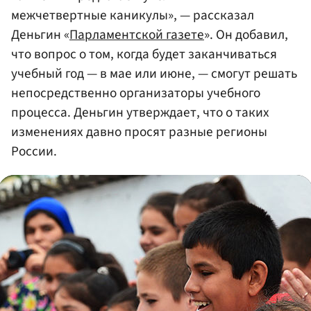
межчетвертные каникулы», — рассказал
Деньгин «
Парламентской газете
». Он добавил,
что вопрос о том, когда будет заканчиваться
учебный год — в мае или июне, — смогут решать
непосредственно организаторы учебного
процесса. Деньгин утверждает, что о таких
изменениях давно просят разные регионы
России.