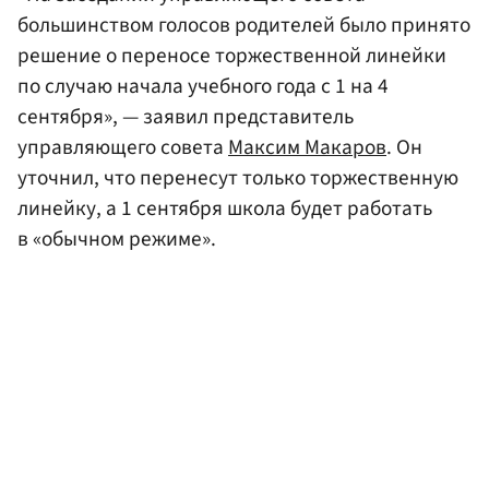
большинством голосов родителей было принято
решение о переносе торжественной линейки
по случаю начала учебного года с 1 на 4
сентября», — заявил представитель
управляющего совета
Максим Макаров
. Он
уточнил, что перенесут только торжественную
линейку, а 1 сентября школа будет работать
в «обычном режиме».