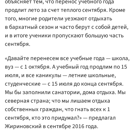
объясняет тем, что перенос учебного года
продлит лето за счет теплого сентября. Кроме
того, многие родители уезжают отдыхать
в бархатный сезон и часто берут с собой детей,
и в итоге ученики пропускают большую часть
сентября.
«Давайте перенесем все учебные года — школа,
вуз — с 1 октября. А учебный год продлим по 15
июля, и все каникулы — летние школьные,
студенческие — с 15 июля до конца сентября.
Мы бы заполнили санатории, дома отдыха. Мы
северная страна; что мы лишаем отдыха
собственных граждан, что гнать всех к 1
сентября, кто это придумал?» — предлагал
Жириновский в сентябре 2016 года.