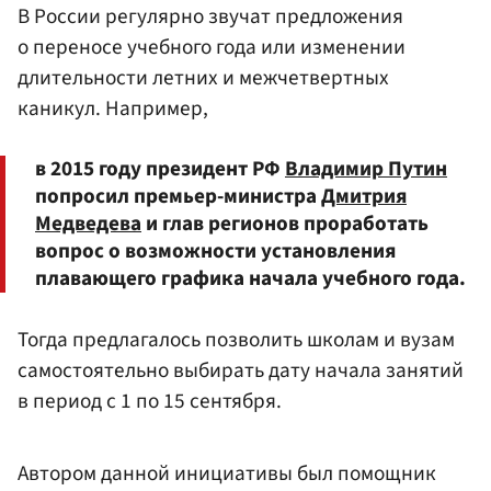
В России регулярно звучат предложения
о переносе учебного года или изменении
длительности летних и межчетвертных
каникул. Например,
в 2015 году президент РФ
Владимир Путин
попросил премьер-министра
Дмитрия
Медведева
и глав регионов проработать
вопрос о возможности установления
плавающего графика начала учебного года.
Тогда предлагалось позволить школам и вузам
самостоятельно выбирать дату начала занятий
в период с 1 по 15 сентября.
Автором данной инициативы был помощник