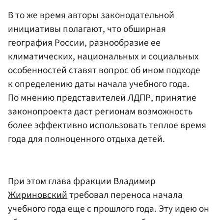
В то же время авторы законодательной
инициативы полагают, что обширная
география России, разнообразие ее
климатических, национальных и социальных
особенностей ставят вопрос об ином подходе
к определению даты начала учебного года.
По мнению представителей ЛДПР, принятие
законопроекта даст регионам возможность
более эффективно использовать теплое время
года для полноценного отдыха детей.
При этом глава фракции Владимир
Жириновский
требовал переноса начала
учебного года еще с прошлого года. Эту идею он