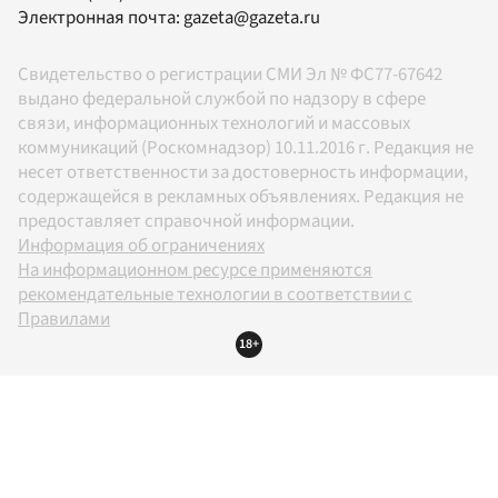
Электронная почта:
gazeta@gazeta.ru
Свидетельство о регистрации СМИ Эл № ФС77-67642
выдано федеральной службой по надзору в сфере
связи, информационных технологий и массовых
коммуникаций (Роскомнадзор) 10.11.2016 г. Редакция не
несет ответственности за достоверность информации,
содержащейся в рекламных объявлениях. Редакция не
предоставляет справочной информации.
Информация об ограничениях
На информационном ресурсе применяются
рекомендательные технологии в соответствии с
Правилами
18+