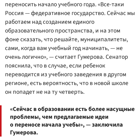
переносить начало учебного года. «Все-таки
Россия — федеративное государство. Сейчас мы
работаем над созданием единого
образовательного пространства, и на этом
фоне сказать, что решайте, муниципалитеты,
сами, когда вам учебный год начинать, — не
очень логично», — считает Гумерова. Сенатор
пояснила, что в случае, если ребенок
переводится из учебного заведения в другом
регионе, есть вероятность, что в новой школе
он попадет не на ту четверть.
«Сейчас в образовании есть более насущные
проблемы, чем предлагаемые идеи
о переносе начала учебы», — заключила
Гумерова.