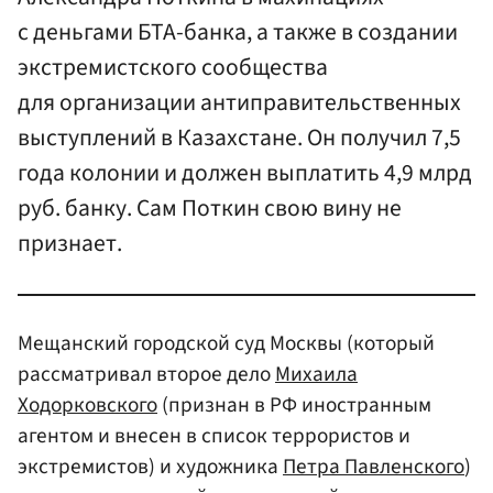
с деньгами БТА-банка, а также в создании
экстремистского сообщества
для организации антиправительственных
выступлений в Казахстане. Он получил 7,5
года колонии и должен выплатить 4,9 млрд
руб. банку. Сам Поткин свою вину не
признает.
Мещанский городской суд Москвы (который
рассматривал второе дело
Михаила
Ходорковского
(признан в РФ иностранным
агентом и внесен в список террористов и
экстремистов) и художника
Петра Павленского
)