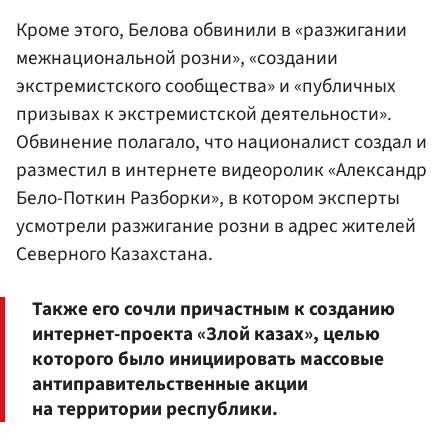
Кроме этого, Белова обвинили в «разжигании
межнациональной розни», «создании
экстремистского сообщества» и «публичных
призывах к экстремистской деятельности».
Обвинение полагало, что националист создал и
разместил в интернете видеоролик «Александр
Бело-Поткин Разборки», в котором эксперты
усмотрели разжигание розни в адрес жителей
Северного Казахстана.
Также его сочли причастным к созданию
интернет-проекта «Злой казах», целью
которого было инициировать массовые
антиправительственные акции
на территории республики.