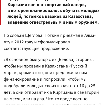
Киргизии военно-спортивный лагерь,
в котором планировалось обучать молодых
людей, потомков казаков из Казахстана,
владению огнестрельным и иным оружием.
По словам Щеглова, Поткин приезжал в Алма-
Ату в 2012 году и сформулировал
соответствующее предложение.
«В основном был упор с их [Белова] стороны,
чтобы мы провели в Казахстане «Русский
марш», кроме этого, они предложили нам
финансирование и попросили, чтобы мы
подобрали молодых своих казачат от 16 до 25
лет, а они отправят их в Киргизию в санаторий
на месяц или на два. Что-то вроде военно-