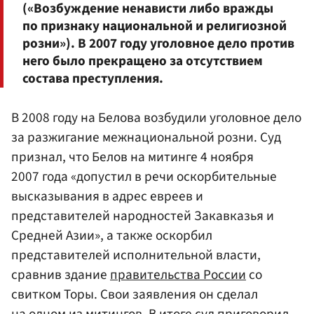
(«Возбуждение ненависти либо вражды
по признаку национальной и религиозной
розни»). В 2007 году уголовное дело против
него было прекращено за отсутствием
состава преступления.
В 2008 году на Белова возбудили уголовное дело
за разжигание межнациональной розни. Суд
признал, что Белов на митинге 4 ноября
2007 года «допустил в речи оскорбительные
высказывания в адрес евреев и
представителей народностей Закавказья и
Средней Азии», а также оскорбил
представителей исполнительной власти,
сравнив здание
правительства России
со
свитком Торы. Свои заявления он сделал