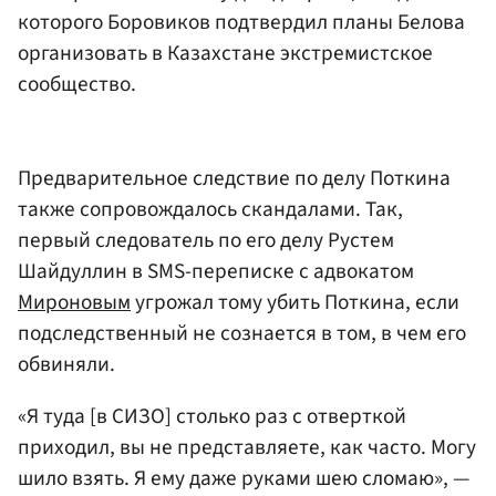
которого Боровиков подтвердил планы Белова
организовать в Казахстане экстремистское
сообщество.
Предварительное следствие по делу Поткина
также сопровождалось скандалами. Так,
первый следователь по его делу Рустем
Шайдуллин в SMS-переписке с адвокатом
Мироновым
угрожал тому убить Поткина, если
подследственный не сознается в том, в чем его
обвиняли.
«Я туда [в СИЗО] столько раз с отверткой
приходил, вы не представляете, как часто. Могу
шило взять. Я ему даже руками шею сломаю», —