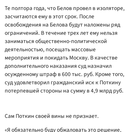
Те полтора года, что Белов провел в изоляторе,
засчитаются ему в этот срок. После
освобождения на Белова будут наложены ряд
ограничений. В течение трех лет ему нельзя
заниматься общественно-политической
деятельностью, посещать массовые
мероприятия и покидать Москву. В качестве
дополнительного наказания суд назначил
осужденному штраф в 600 тыс. руб. Кроме того,
суд удовлетворил гражданский иск к Поткину
потерпевшей стороны на сумму в 4,9 млрд руб.
Сам Поткин своей вины не признает.
«Я обязательно буду обжаловать это решение,