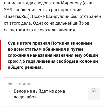
написал тогда следователь Миронову (скан
SMS-сообщения есть в распоряжении
«Газеты.Ru»). Позже Шайдуллин был отстранен
от этого дела. Однако на дальнейший ход
следствия это не оказало влияния.
Суд в итоге признал Поткина виновным
по всем статьям обвинения и путем
сложения наказания назначил ему общий
срок 7,5 года лишения свободы в
колонии
общего режима
.
Читайте также
Белов не выйдет из дома
до декабря