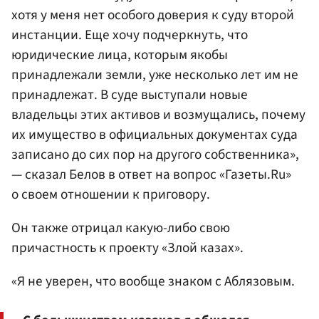
хотя у меня нет особого доверия к суду второй
инстанции. Еще хочу подчеркнуть, что
юридические лица, которым якобы
принадлежали земли, уже несколько лет им не
принадлежат. В суде выступали новые
владельцы этих активов и возмущались, почему
их имущество в официальных документах суда
записано до сих пор на другого собственника»,
— сказал Белов в ответ на вопрос «Газеты.Ru»
о своем отношении к приговору.
Он также отрицал какую-либо свою
причастность к проекту «Злой казах».
«Я не уверен, что вообще знаком с Аблязовым.