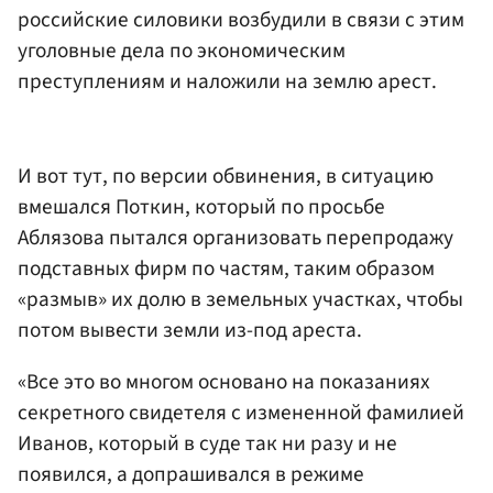
российские силовики возбудили в связи с этим
уголовные дела по экономическим
преступлениям и наложили на землю арест.
И вот тут, по версии обвинения, в ситуацию
вмешался Поткин, который по просьбе
Аблязова пытался организовать перепродажу
подставных фирм по частям, таким образом
«размыв» их долю в земельных участках, чтобы
потом вывести земли из-под ареста.
«Все это во многом основано на показаниях
секретного свидетеля с измененной фамилией
Иванов, который в суде так ни разу и не
появился, а допрашивался в режиме