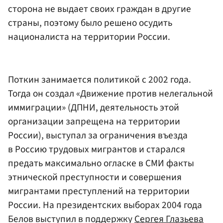
сторона не выдает своих граждан в другие
страны, поэтому было решено осудить
националиста на территории России.
Поткин занимается политикой с 2002 года.
Тогда он создал «Движение против нелегальной
иммиграции» (ДПНИ, деятельность этой
организации запрещена на территории
России), выступал за ограничения въезда
в Россию трудовых мигрантов и старался
предать максимально огласке в СМИ факты
этнической преступности и совершения
мигрантами преступлений на территории
России. На президентских выборах 2004 года
Белов выступил в поддержку
Сергея Глазьева