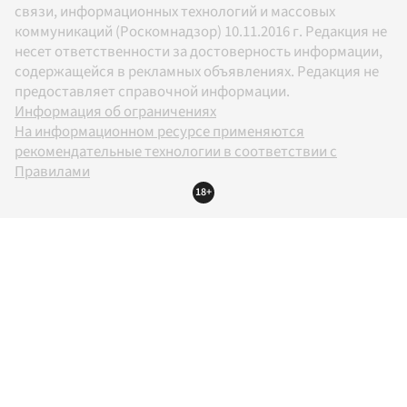
связи, информационных технологий и массовых
коммуникаций (Роскомнадзор) 10.11.2016 г. Редакция не
несет ответственности за достоверность информации,
содержащейся в рекламных объявлениях. Редакция не
предоставляет справочной информации.
Информация об ограничениях
На информационном ресурсе применяются
рекомендательные технологии в соответствии с
Правилами
18+