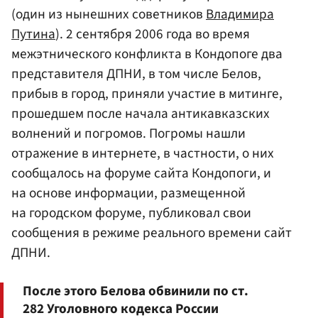
(один из нынешних советников
Владимира
Путина
). 2 сентября 2006 года во время
межэтнического конфликта в Кондопоге два
представителя ДПНИ, в том числе Белов,
прибыв в город, приняли участие в митинге,
прошедшем после начала антикавказских
волнений и погромов. Погромы нашли
отражение в интернете, в частности, о них
сообщалось на форуме сайта Кондопоги, и
на основе информации, размещенной
на городском форуме, публиковал свои
сообщения в режиме реального времени сайт
ДПНИ.
После этого Белова обвинили по ст.
282 Уголовного кодекса России