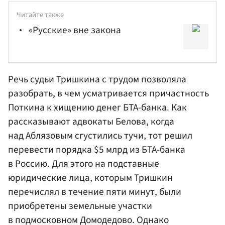
Читайте также
«Русские» вне закона
Речь судьи Тришкина с трудом позволяла
разобрать, в чем усматривается причастность
Поткина к хищению денег БТА-банка. Как
рассказывают адвокаты Белова, когда
над Аблязовым сгустились тучи, тот решил
перевести порядка $5 млрд из БТА-банка
в Россию. Для этого на подставные
юридические лица, которым Тришкин
перечислял в течение пяти минут, были
приобретены земельные участки
в подмосковном Домодедово. Однако