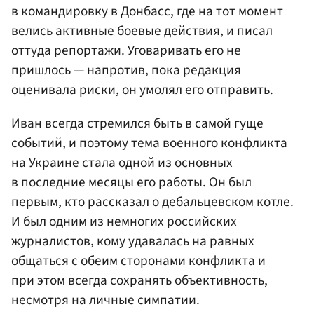
в командировку в Донбасс, где на тот момент
велись активные боевые действия, и писал
оттуда репортажи. Уговаривать его не
пришлось — напротив, пока редакция
оценивала риски, он умолял его отправить.
Иван всегда стремился быть в самой гуще
событий, и поэтому тема военного конфликта
на Украине стала одной из основных
в последние месяцы его работы. Он был
первым, кто рассказал о дебальцевском котле.
И был одним из немногих российских
журналистов, кому удавалась на равных
общаться с обеим сторонами конфликта и
при этом всегда сохранять объективность,
несмотря на личные симпатии.