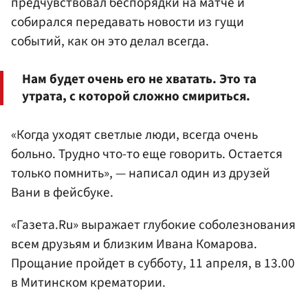
предчувствовал беспорядки на матче и
собирался передавать новости из гущи
событий, как он это делал всегда.
Нам будет очень его не хватать. Это та
утрата, с которой сложно смириться.
«Когда уходят светлые люди, всегда очень
больно. Трудно что-то еще говорить. Остается
только помнить», — написал один из друзей
Вани в фейсбуке.
«Газета.Ru» выражает глубокие соболезнования
всем друзьям и близким Ивана Комарова.
Прощание пройдет в субботу, 11 апреля, в 13.00
в Митинском крематории.