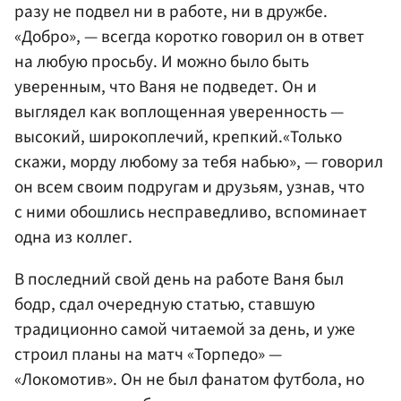
разу не подвел ни в работе, ни в дружбе.
«Добро», — всегда коротко говорил он в ответ
на любую просьбу. И можно было быть
уверенным, что Ваня не подведет. Он и
выглядел как воплощенная уверенность —
высокий, широкоплечий, крепкий.«Только
скажи, морду любому за тебя набью», — говорил
он всем своим подругам и друзьям, узнав, что
с ними обошлись несправедливо, вспоминает
одна из коллег.
В последний свой день на работе Ваня был
бодр, сдал очередную статью, ставшую
традиционно самой читаемой за день, и уже
строил планы на матч «Торпедо» —
«Локомотив». Он не был фанатом футбола, но