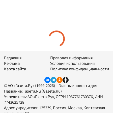
Редакция
Правовая информация
Реклама
Условия использования
Карта сайта
Политика конфиденциальности
© АО «Газета.Ру» (1999-2026) – Главные новости дня
Название:
Газета.Ru
(Gazeta.Ru)
Учредитель:
АО «Газета.Ру»
, ОГРН 1067761730376, ИНН
7743625728
Адрес учредителя: 125239, Россия, Москва, Коптевская