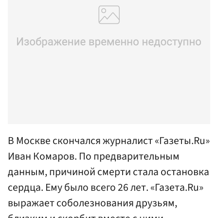
В Москве скончался журналист «Газеты.Ru»
Иван Комаров. По предварительным
данным, причиной смерти стала остановка
сердца. Ему было всего 26 лет. «Газета.Ru»
выражает соболезнования друзьям,