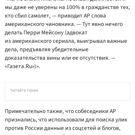
мы даже не уверены на 100% в гражданстве тех,
кто сбил самолет, — приводит AP слова
американского чиновника. — Тут явно нечего
делать Перри Мейсону (адвокат
из американского сериала, выигрывал важные
дела, предъявляя убедительные
доказательства вины или ее отсутствия. —
«Газета.Ru»)».
Читайте также
Примечательно также, что собеседники AP
признались, что использовали для поиска улик
против России данные из соцсетей и блогов,