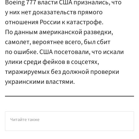
Boeing 777 власти США признались, что
у них нет доказательств прямого
отношения России к катастрофе.
По данным американской разведки,
самолет, вероятнее всего, был сбит
по ошибке. США посетовали, что искали
улики среди фейков в соцсетях,
тиражируемых без должной проверки
украинскими властями.
Читайте также