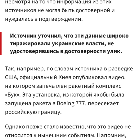
несмотря на то что информация из этих
источников не могла быть достоверной и
нуждалась в подтверждении.
Источник уточнил, что эти данные широко
тиражировали украинские власти, не
удостоверившись в достоверности улик.
Так, например, по словам источника в разведке
США, официальный Киев опубликовал видео,
на котором запечатлен ракетный комплекс
«Бук». Эта установка, из которой якобы была
запущена ракета в Boeing 777, пересекает
российскую границу.
Однако позже стало известно, что это видео не
относится к нынешним событиям. Напомним,