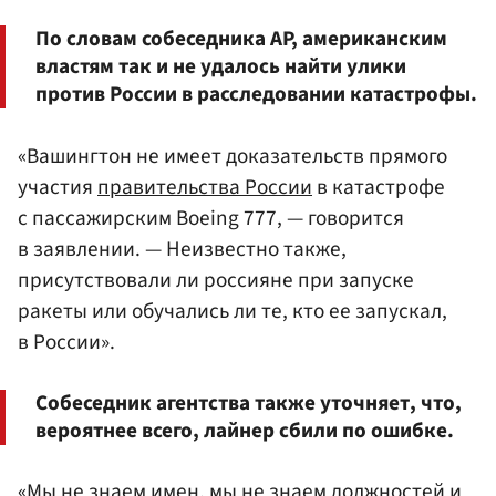
По словам собеседника AP, американским
властям так и не удалось найти улики
против России в расследовании катастрофы.
«Вашингтон не имеет доказательств прямого
участия
правительства России
в катастрофе
с пассажирским Boeing 777, — говорится
в заявлении. — Неизвестно также,
присутствовали ли россияне при запуске
ракеты или обучались ли те, кто ее запускал,
в России».
Собеседник агентства также уточняет, что,
вероятнее всего, лайнер сбили по ошибке.
«Мы не знаем имен, мы не знаем должностей и