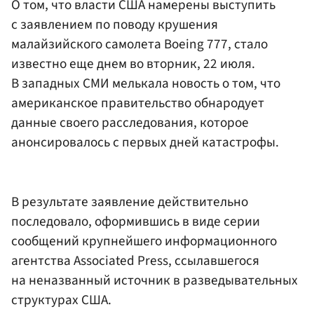
О том, что власти США намерены выступить
с заявлением по поводу крушения
малайзийского самолета Boeing 777, стало
известно еще днем во вторник, 22 июля.
В западных СМИ мелькала новость о том, что
американское правительство обнародует
данные своего расследования, которое
анонсировалось с первых дней катастрофы.
В результате заявление действительно
последовало, оформившись в виде серии
сообщений крупнейшего информационного
агентства Associated Press, ссылавшегося
на неназванный источник в разведывательных
структурах США.