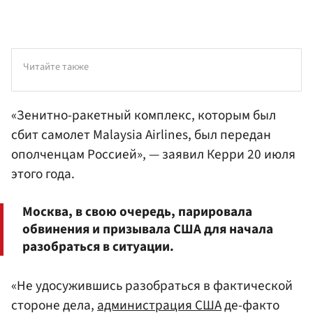
Читайте также
«Зенитно-ракетный комплекс, которым был
сбит самолет Malaysia Airlines, был передан
ополченцам Россией», — заявил Керри 20 июля
этого года.
Москва, в свою очередь, парировала
обвинения и призывала США для начала
разобраться в ситуации.
«Не удосужившись разобраться в фактической
стороне дела,
администрация США
де-факто