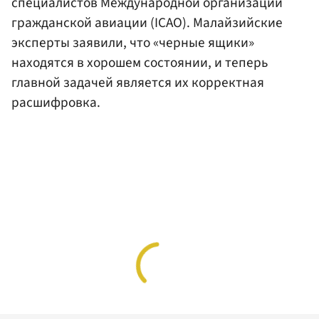
специалистов Международной организации
гражданской авиации (ICAO). Малайзийские
эксперты заявили, что «черные ящики»
находятся в хорошем состоянии, и теперь
главной задачей является их корректная
расшифровка.