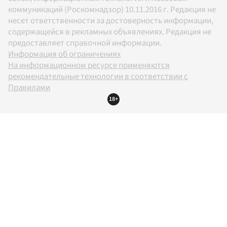
коммуникаций (Роскомнадзор) 10.11.2016 г. Редакция не
несет ответственности за достоверность информации,
содержащейся в рекламных объявлениях. Редакция не
предоставляет справочной информации.
Информация об ограничениях
На информационном ресурсе применяются
рекомендательные технологии в соответствии с
Правилами
18+