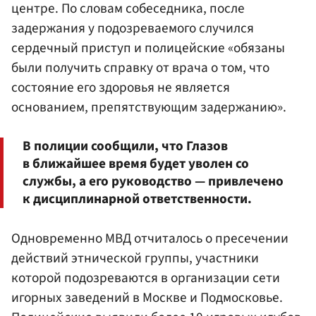
центре. По словам собеседника, после
задержания у подозреваемого случился
сердечный приступ и полицейские «обязаны
были получить справку от врача о том, что
состояние его здоровья не является
основанием, препятствующим задержанию».
В полиции сообщили, что Глазов
в ближайшее время будет уволен со
службы, а его руководство — привлечено
к дисциплинарной ответственности.
Одновременно МВД отчиталось о пресечении
действий этнической группы, участники
которой подозреваются в организации сети
игорных заведений в Москве и Подмосковье.