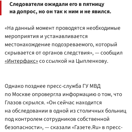
Следователи ожидали его в пятницу
на допрос, но он так к ним и не явился.
«На данный момент проводятся необходимые
мероприятия и устанавливается
местонахождение подозреваемого, который
скрывается от органов следствия», — сообщил
«Интерфакс»
со ссылкой на Цыпленкову.
Однако позднее пресс-служба ГУ МВД
по Москве опровергла информацию о том, что
Глазов скрылся. «Он сейчас находится
на обследовании в одной из столичных больниц
под контролем сотрудников собственной
безопасности», — сказали «Газете.Ru» в пресс-