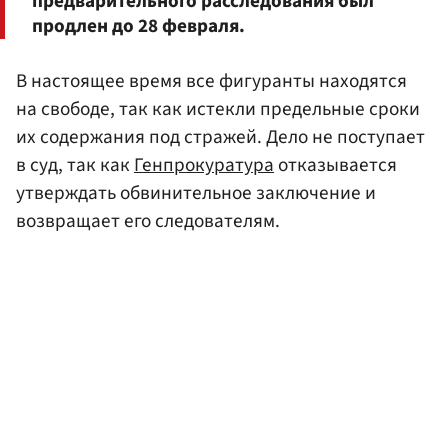
предварительного расследования был
продлен до 28 февраля.
В настоящее время все фигуранты находятся
на свободе, так как истекли предельные сроки
их содержания под стражей. Дело не поступает
в суд, так как
Генпрокуратура
отказывается
утверждать обвинительное заключение и
возвращает его следователям.