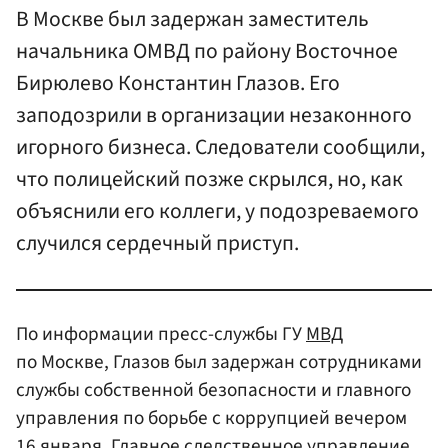
В Москве был задержан заместитель
начальника ОМВД по району Восточное
Бирюлево Константин Глазов. Его
заподозрили в организации незаконного
игорного бизнеса. Следователи сообщили,
что полицейский позже скрылся, но, как
объяснили его коллеги, у подозреваемого
случился сердечный приступ.
По информации пресс-службы ГУ
МВД
по Москве, Глазов был задержан сотрудниками
службы собственной безопасности и главного
управления по борьбе с коррупцией вечером
16 января. Главное следственное управление