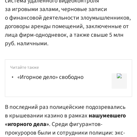
система удаленного видеоконтроля
за игровыми залами, черновые записи
о финансовой деятельности злоумышленников,
договоры аренды помещений, заключенные от
лица фирм-однодневок, а также свыше 5 млн
руб. наличными.
Читайте также
«Игорное дело» свободно
В последний раз полицейские подозревались
в крышевании казино в рамках
нашумевшего
«игорного дела»
. Среди фигурантов-
прокуроров были и сотрудники полиции: экс-