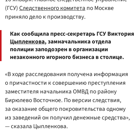
(ГСУ)
Следственного комитета
по Москве
приняло дело к производству.
Как сообщила пресс-секретарь ГСУ Виктория
Цыпленкова
, замначальника отдела
полиции заподозрен в организации
незаконного игорного бизнеса в столице.
«В ходе расследования получена информация
о причастности к совершению преступления
заместителя начальника ОМВД по району
Бирюлево Восточное. По версии следствия,
за оказание общего покровительства одному
из заведений он получил денежные средства»,
— сказала Цыпленкова.