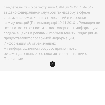
Свидетельство о регистрации СМИ Эл № ФС77-67642
выдано федеральной службой по надзору в сфере
связи, информационных технологий и массовых
коммуникаций (Роскомнадзор) 10.11.2016 г. Редакция не
несет ответственности за достоверность информации,
содержащейся в рекламных объявлениях. Редакция не
предоставляет справочной информации.
Информация об ограничениях
На информационном ресурсе применяются
рекомендательные технологии в соответствии с
Правилами
18+