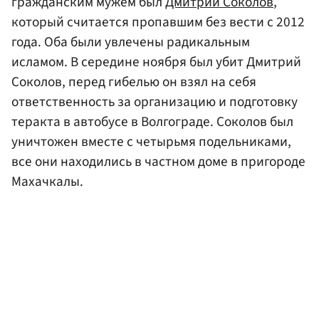
гражданским мужем был
Дмитрий Соколов
,
который считается пропавшим без вести с 2012
года. Оба были увлечены радикальным
исламом. В середине ноября был убит Дмитрий
Соколов, перед гибелью он взял на себя
ответственность за организацию и подготовку
теракта в автобусе в Волгограде. Соколов был
уничтожен вместе с четырьмя подельниками,
все они находились в частном доме в пригороде
Махачкалы.