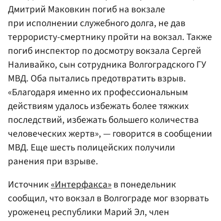
Дмитрий Маковкин погиб на вокзале
при исполнении служебного долга, не дав
террористу-смертнику пройти на вокзал. Также
погиб инспектор по досмотру вокзала Сергей
Наливайко, сын сотрудника Волгоградского ГУ
МВД. Оба пытались предотвратить взрыв.
«Благодаря именно их профессиональным
действиям удалось избежать более тяжких
последствий, избежать большего количества
человеческих жертв», — говорится в сообщении
МВД. Еще шесть полицейских получили
ранения при взрыве.
Источник
«Интерфакса»
в понедельник
сообщил, что вокзал в Волгограде мог взорвать
уроженец республики Марий Эл, член