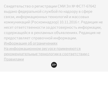
Свидетельство о регистрации СМИ Эл № ФС77-67642
выдано федеральной службой по надзору в сфере
связи, информационных технологий и массовых
коммуникаций (Роскомнадзор) 10.11.2016 г. Редакция не
несет ответственности за достоверность информации,
содержащейся в рекламных объявлениях. Редакция не
предоставляет справочной информации.
Информация об ограничениях
На информационном ресурсе применяются
рекомендательные технологии в соответствии с
Правилами
18+