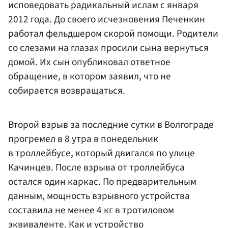
исповедовать радикальный ислам с января
2012 года. До своего исчезновения Печенкин
работал фельдшером скорой помощи. Родители
со слезами на глазах просили сына вернуться
домой. Их сын опубликовал ответное
обращение, в котором заявил, что не
собирается возвращаться.
Второй взрыв за последние сутки в Волгограде
прогремел в 8 утра в понедельник
в троллейбусе, который двигался по улице
Качинцев. После взрыва от троллейбуса
остался один каркас. По предварительным
данным, мощность взрывного устройства
составила не менее 4 кг в тротиловом
эквиваленте. Как и устройство