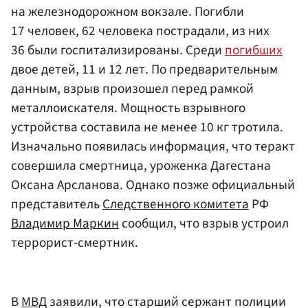
на железнодорожном вокзале. Погибли
17 человек, 62 человека пострадали, из них
36 были госпитализированы. Среди
погибших
двое детей, 11 и 12 лет. По предварительным
данным, взрыв произошел перед рамкой
металлоискателя. Мощность взрывного
устройства составила не менее 10 кг тротила.
Изначально появилась информация, что теракт
совершила смертница, уроженка Дагестана
Оксана Арсланова. Однако позже официальный
представитель
Следственного комитета
РФ
Владимир Маркин
сообщил, что взрыв устроил
террорист-смертник.
В
МВД
заявили, что старший сержант полиции