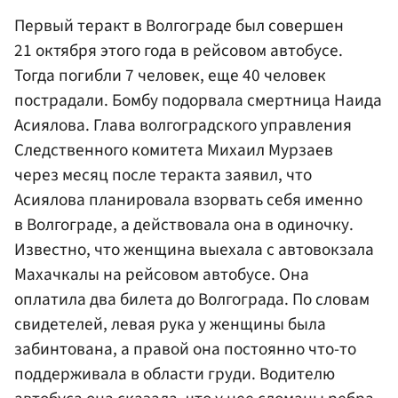
Первый теракт в Волгограде был совершен
21 октября этого года в рейсовом автобусе.
Тогда погибли 7 человек, еще 40 человек
пострадали. Бомбу подорвала смертница Наида
Асиялова. Глава волгоградского управления
Следственного комитета Михаил Мурзаев
через месяц после теракта заявил, что
Асиялова планировала взорвать себя именно
в Волгограде, а действовала она в одиночку.
Известно, что женщина выехала с автовокзала
Махачкалы на рейсовом автобусе. Она
оплатила два билета до Волгограда. По словам
свидетелей, левая рука у женщины была
забинтована, а правой она постоянно что-то
поддерживала в области груди. Водителю