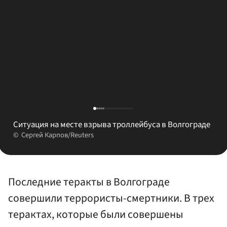
Ситуация на месте взрыва троллейбуса в Волгограде
Сергей Карпов/Reuters
Последние теракты в Волгограде
совершили террористы-смертники. В трех
терактах, которые были совершены