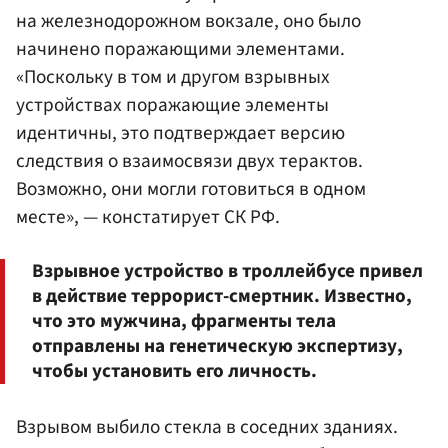
на железнодорожном вокзале, оно было
начинено поражающими элементами.
«Поскольку в том и другом взрывных
устройствах поражающие элементы
идентичны, это подтверждает версию
следствия о взаимосвязи двух терактов.
Возможно, они могли готовиться в одном
месте», — констатирует СК РФ.
Взрывное устройство в троллейбусе привел
в действие террорист-смертник. Известно,
что это мужчина, фрагменты тела
отправлены на генетическую экспертизу,
чтобы установить его личность.
Взрывом выбило стекла в соседних зданиях.