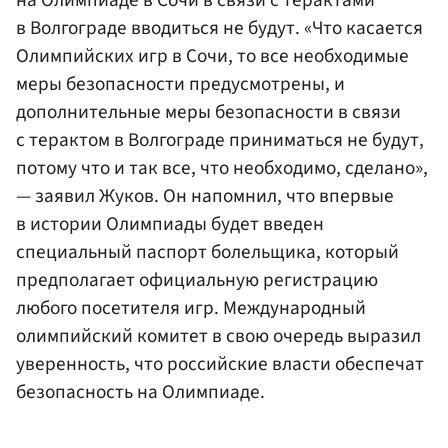
в Волгограде вводиться не будут. «Что касается
Олимпийских игр в Сочи, то все необходимые
меры безопасности предусмотрены, и
дополнительные меры безопасности в связи
с терактом в Волгограде приниматься не будут,
потому что и так все, что необходимо, сделано»,
— заявил Жуков. Он напомнил, что впервые
в истории Олимпиады будет введен
специальный паспорт болельщика, который
предполагает официальную регистрацию
любого посетителя игр. Международный
олимпийский комитет в свою очередь выразил
уверенность, что российские власти обеспечат
безопасность на Олимпиаде.