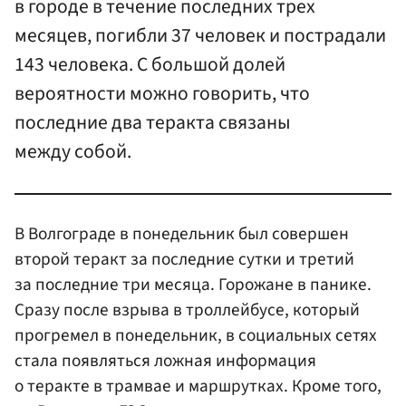
в городе в течение последних трех
месяцев, погибли 37 человек и пострадали
143 человека. С большой долей
вероятности можно говорить, что
последние два теракта связаны
между собой.
В Волгограде в понедельник был совершен
второй теракт за последние сутки и третий
за последние три месяца. Горожане в панике.
Сразу после взрыва в троллейбусе, который
прогремел в понедельник, в социальных сетях
стала появляться ложная информация
о теракте в трамвае и маршрутках. Кроме того,