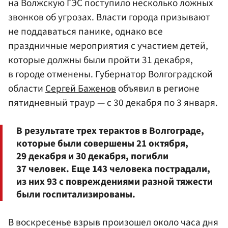
на Волжскую ГЭС поступило несколько ложных
звонков об угрозах. Власти города призывают
не поддаваться панике, однако все
праздничные мероприятия с участием детей,
которые должны были пройти 31 декабря,
в городе отменены. Губернатор Волгоградской
области
Сергей Баженов
объявил в регионе
пятидневный траур — с 30 декабря по 3 января.
В результате трех терактов в Волгограде,
которые были совершены 21 октября,
29 декабря и 30 декабря, погибли
37 человек. Еще 143 человека пострадали,
из них 93 с повреждениями разной тяжести
были госпитализированы.
В воскресенье взрыв произошел около часа дня