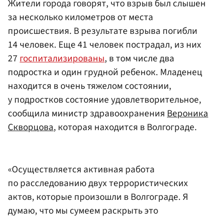
Жители города говорят, что взрыв был слышен
за несколько километров от места
происшествия. В результате взрыва погибли
14 человек. Еще 41 человек пострадал, из них
27
госпитализированы
, в том числе два
подростка и один грудной ребенок. Младенец
находится в очень тяжелом состоянии,
у подростков состояние удовлетворительное,
сообщила министр здравоохранения
Вероника
Скворцова
, которая находится в Волгограде.
«Осуществляется активная работа
по расследованию двух террористических
актов, которые произошли в Волгограде. Я
думаю, что мы сумеем раскрыть это