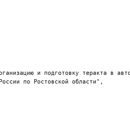
рганизацию и подготовку теракта в авт
оссии по Ростовской области",
