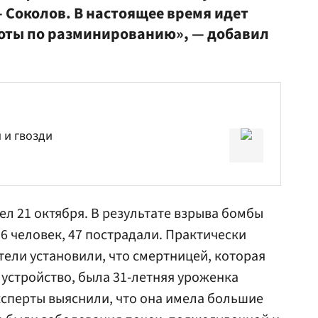
— Соколов. В настоящее время идет
боты по разминированию», — добавил
 и гвозди
ел 21 октября. В результате взрыва бомбы
6 человек, 47 пострадали. Практически
тели установили, что смертницей, которая
 устройство, была 31-летняя уроженка
ксперты выяснили, что она имела большие