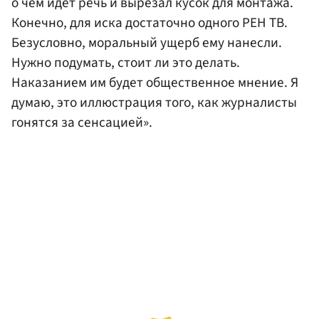
о чем идет речь и вырезал кусок для монтажа.
Конечно, для иска достаточно одного РЕН ТВ.
Безусловно, моральный ущерб ему нанесли.
Нужно подумать, стоит ли это делать.
Наказанием им будет общественное мнение. Я
думаю, это иллюстрация того, как журналисты
гонятся за сенсацией».