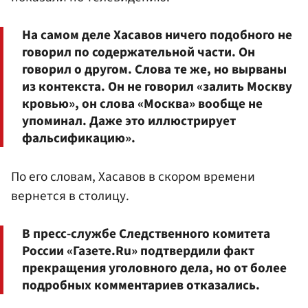
На самом деле Хасавов ничего подобного не
говорил по содержательной части. Он
говорил о другом. Слова те же, но вырваны
из контекста. Он не говорил «залить Москву
кровью», он слова «Москва» вообще не
упоминал. Даже это иллюстрирует
фальсификацию».
По его словам, Хасавов в скором времени
вернется в столицу.
В пресс-службе Следственного комитета
России «Газете.Ru» подтвердили факт
прекращения уголовного дела, но от более
подробных комментариев отказались.