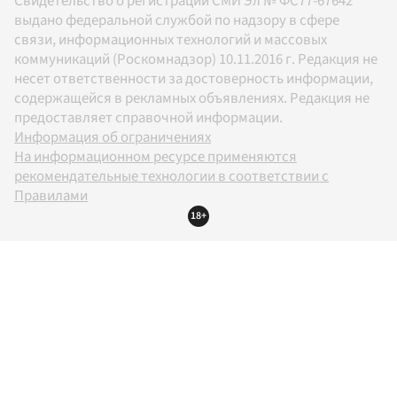
Свидетельство о регистрации СМИ Эл № ФС77-67642
выдано федеральной службой по надзору в сфере
связи, информационных технологий и массовых
коммуникаций (Роскомнадзор) 10.11.2016 г. Редакция не
несет ответственности за достоверность информации,
содержащейся в рекламных объявлениях. Редакция не
предоставляет справочной информации.
Информация об ограничениях
На информационном ресурсе применяются
рекомендательные технологии в соответствии с
Правилами
18+