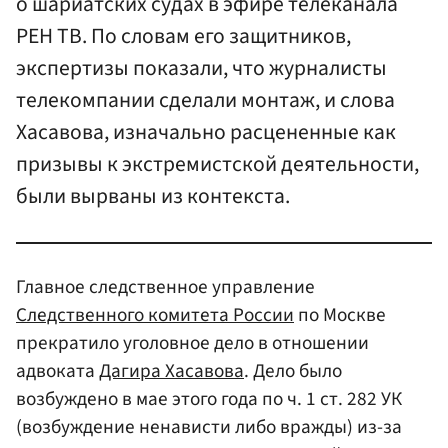
о шариатских судах в эфире телеканала
РЕН ТВ. По словам его защитников,
экспертизы показали, что журналисты
телекомпании сделали монтаж, и слова
Хасавова, изначально расцененные как
призывы к экстремистской деятельности,
были вырваны из контекста.
Главное следственное управление
Следственного комитета России
по Москве
прекратило уголовное дело в отношении
адвоката
Дагира Хасавова
. Дело было
возбуждено в мае этого года по ч. 1 ст. 282 УК
(возбуждение ненависти либо вражды) из-за